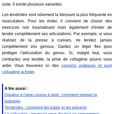
suite. Il existe plusieurs variantes.
Les tendinites sont sûrement la blessure la plus fréquente en
musculation. Pour les éviter, il convient de choisir des
exercices non traumatisant mais également d'éviter de
tendre complétement ses articulations. Par exemple, si vous
réalisez de la presse à cuisses, ne tendez jamais
complétement vos genoux. Gardez un léger flex pour
protéger l'articulation du genou. Si, malgré tout, vous
contractez une tendite, la prise de collagène pourra vous
aider. Vous trouverez ici des
conseils pratiques et quel
collagène acheter
.
A lire aussi :
Douleur à l'aine course à pied : comment soigner la
pubalgie
Tendinites : comment les traiter et les prévenir
Le collagène : pourquoi vous devriez en consommer