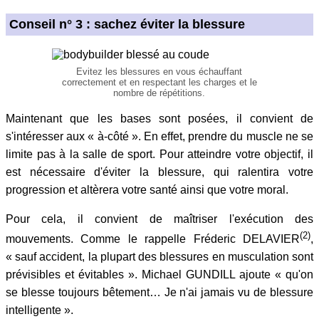
Conseil n° 3 : sachez éviter la blessure
Evitez les blessures en vous échauffant
correctement et en respectant les charges et le
nombre de répétitions.
Maintenant que les bases sont posées, il convient de
s'intéresser aux « à-côté ». En effet, prendre du muscle ne se
limite pas à la salle de sport. Pour atteindre votre objectif, il
est nécessaire d'éviter la blessure, qui ralentira votre
progression et altèrera votre santé ainsi que votre moral.
Pour cela, il convient de maîtriser l'exécution des
(2)
mouvements. Comme le rappelle Fréderic DELAVIER
,
« sauf accident, la plupart des blessures en musculation sont
prévisibles et évitables ». Michael GUNDILL ajoute « qu'on
se blesse toujours bêtement… Je n'ai jamais vu de blessure
intelligente ».