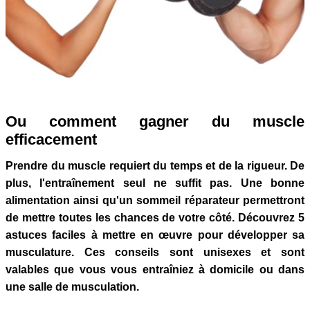
Ou comment gagner du muscle
efficacement
Prendre du muscle requiert du temps et de la rigueur. De
plus, l'entraînement seul ne suffit pas. Une bonne
alimentation ainsi qu'un sommeil réparateur permettront
de mettre toutes les chances de votre côté. Découvrez 5
astuces faciles à mettre en œuvre pour développer sa
musculature. Ces conseils sont unisexes et sont
valables que vous vous entraîniez à domicile ou dans
une salle de musculation.