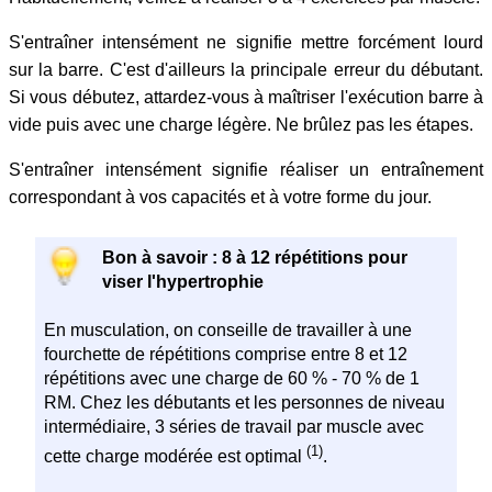
S'entraîner intensément ne signifie mettre forcément lourd
sur la barre. C'est d'ailleurs la principale erreur du débutant.
Si vous débutez, attardez-vous à maîtriser l'exécution barre à
vide puis avec une charge légère. Ne brûlez pas les étapes.
S'entraîner intensément signifie réaliser un entraînement
correspondant à vos capacités et à votre forme du jour.
Bon à savoir : 8 à 12 répétitions pour
viser l'hypertrophie
En musculation, on conseille de travailler à une
fourchette de répétitions comprise entre 8 et 12
répétitions avec une charge de 60 % - 70 % de 1
RM. Chez les débutants et les personnes de niveau
intermédiaire, 3 séries de travail par muscle avec
(1)
cette charge modérée est optimal
.