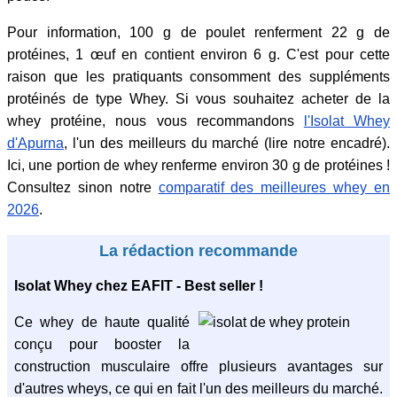
Pour information, 100 g de poulet renferment 22 g de
protéines, 1 œuf en contient environ 6 g. C'est pour cette
raison que les pratiquants consomment des suppléments
protéinés de type Whey. Si vous souhaitez acheter de la
whey protéine, nous vous recommandons
l'Isolat Whey
d'Apurna
, l'un des meilleurs du marché (lire notre encadré).
Ici, une portion de whey renferme environ 30 g de protéines !
Consultez sinon notre
comparatif des meilleures whey en
2026
.
La rédaction recommande
Isolat Whey chez EAFIT - Best seller !
Ce whey de haute qualité
conçu pour booster la
construction musculaire offre plusieurs avantages sur
d'autres wheys, ce qui en fait l'un des meilleurs du marché.