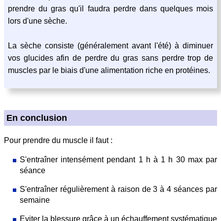
prendre du gras qu'il faudra perdre dans quelques mois
lors d'une sèche.
La sèche consiste (généralement avant l'été) à diminuer
vos glucides afin de perdre du gras sans perdre trop de
muscles par le biais d'une alimentation riche en protéines.
En conclusion
Pour prendre du muscle il faut :
S'entraîner intensément pendant 1 h à 1 h 30 max par
séance
S'entraîner régulièrement à raison de 3 à 4 séances par
semaine
Eviter la blessure grâce à un échauffement systématique