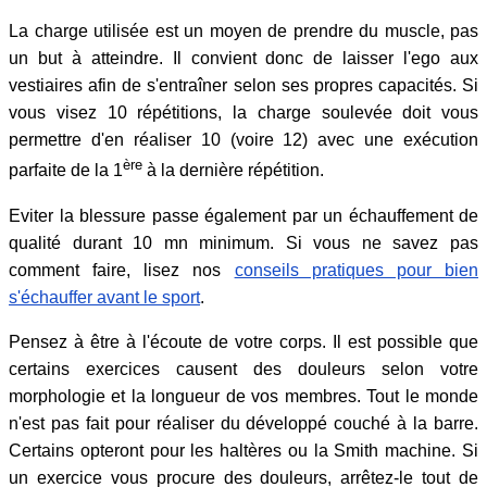
La charge utilisée est un moyen de prendre du muscle, pas
un but à atteindre. Il convient donc de laisser l'ego aux
vestiaires afin de s'entraîner selon ses propres capacités. Si
vous visez 10 répétitions, la charge soulevée doit vous
permettre d'en réaliser 10 (voire 12) avec une exécution
ère
parfaite de la 1
à la dernière répétition.
Eviter la blessure passe également par un échauffement de
qualité durant 10 mn minimum. Si vous ne savez pas
comment faire, lisez nos
conseils pratiques pour bien
s'échauffer avant le sport
.
Pensez à être à l'écoute de votre corps. Il est possible que
certains exercices causent des douleurs selon votre
morphologie et la longueur de vos membres. Tout le monde
n'est pas fait pour réaliser du développé couché à la barre.
Certains opteront pour les haltères ou la Smith machine. Si
un exercice vous procure des douleurs, arrêtez-le tout de