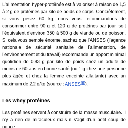
L'alimentation hyper-protéinée est à valoriser à raison de 1,5
à 2 g de protéines par kilo de poids de corps. Concrètement,
si vous pesez 60 kg, nous vous recommandons de
consommer entre 90 g et 120 g de protéines par jour, soit
l'équivalent d'environ 350 à 500 g de viande ou de poisson.
Si cela vous semble énorme, sachez que l'ANSES (l'agence
nationale de sécurité sanitaire de l'alimentation, de
l'environnement et du travail) recommande un apport minimal
quotidien de 0,83 g par kilo de poids chez un adulte de
moins de 60 ans en bonne santé (ou 1 g chez une personne
plus âgée et chez la femme enceinte allaitante) avec un
(6)
maximum de 2,2 g/kg (source :
ANSES
).
Les whey protéines
Les protéines servent à construire de la masse musculaire. Il
n'y a rien de miraculeux mais il s'agit d'un petit coup de
pouce.