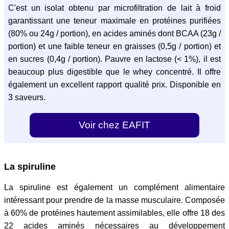
C'est un isolat obtenu par microfiltration de lait à froid
garantissant une teneur maximale en protéines purifiées
(80% ou 24g / portion), en acides aminés dont BCAA (23g /
portion) et une faible teneur en graisses (0,5g / portion) et
en sucres (0,4g / portion). Pauvre en lactose (< 1%), il est
beaucoup plus digestible que le whey concentré. Il offre
également un excellent rapport qualité prix. Disponible en
3 saveurs.
Voir chez EAFIT
La spiruline
La spiruline est également un complément alimentaire
intéressant pour prendre de la masse musculaire. Composée
à 60% de protéines hautement assimilables, elle offre 18 des
22 acides aminés nécessaires au développement