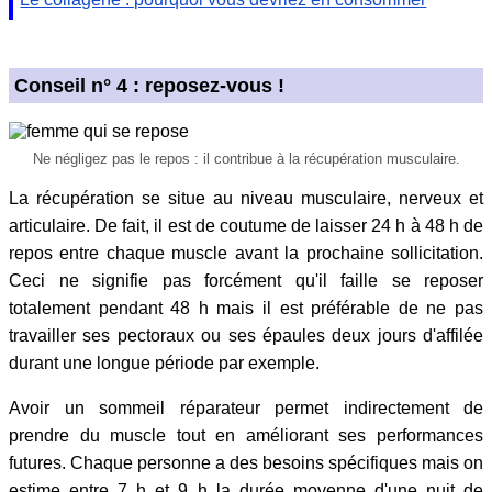
Conseil n° 4 : reposez-vous !
Ne négligez pas le repos : il contribue à la récupération musculaire.
La récupération se situe au niveau musculaire, nerveux et
articulaire. De fait, il est de coutume de laisser 24 h à 48 h de
repos entre chaque muscle avant la prochaine sollicitation.
Ceci ne signifie pas forcément qu'il faille se reposer
totalement pendant 48 h mais il est préférable de ne pas
travailler ses pectoraux ou ses épaules deux jours d'affilée
durant une longue période par exemple.
Avoir un sommeil réparateur permet indirectement de
prendre du muscle tout en améliorant ses performances
futures. Chaque personne a des besoins spécifiques mais on
estime entre 7 h et 9 h la durée moyenne d'une nuit de