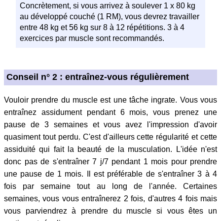
Concrètement, si vous arrivez à soulever 1 x 80 kg
au développé couché (1 RM), vous devrez travailler
entre 48 kg et 56 kg sur 8 à 12 répétitions. 3 à 4
exercices par muscle sont recommandés.
Conseil n° 2 : entraînez-vous régulièrement
Vouloir prendre du muscle est une tâche ingrate. Vous vous
entraînez assidument pendant 6 mois, vous prenez une
pause de 3 semaines et vous avez l'impression d'avoir
quasiment tout perdu. C'est d'ailleurs cette régularité et cette
assiduité qui fait la beauté de la musculation. L'idée n'est
donc pas de s'entraîner 7 j/7 pendant 1 mois pour prendre
une pause de 1 mois. Il est préférable de s'entraîner 3 à 4
fois par semaine tout au long de l'année. Certaines
semaines, vous vous entraînerez 2 fois, d'autres 4 fois mais
vous parviendrez à prendre du muscle si vous êtes un