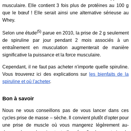
musculaire. Elle contient 3 fois plus de protéines au 100 g
que le bœuf ! Elle serait ainsi une alternative sérieuse au
Whey.
(5)
Selon une étude
parue en 2010, la prise de 2 g seulement
de spiruline par jour pendant 2 mois associés à un
entraînement en musculation augmenterait de manière
significative la puissance et la force musculaire.
Cependant, il ne faut pas acheter n'importe quelle spiruline.
Vous trouverez ici des explications sur
les bienfaits de la
spiruline et où l'acheter
.
Bon à savoir
Nous ne vous conseillons pas de vous lancer dans ces
cycles prise de masse – sèche. Il convient plutôt d'opter pour
une prise de muscle où vous mangerez légèrement au-