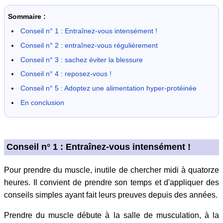
Sommaire :
Conseil n° 1 : Entraînez-vous intensément !
Conseil n° 2 : entraînez-vous régulièrement
Conseil n° 3 : sachez éviter la blessure
Conseil n° 4 : reposez-vous !
Conseil n° 5 : Adoptez une alimentation hyper-protéinée
En conclusion
Conseil n° 1 : Entraînez-vous intensément !
Pour prendre du muscle, inutile de chercher midi à quatorze
heures. Il convient de prendre son temps et d'appliquer des
conseils simples ayant fait leurs preuves depuis des années.
Prendre du muscle débute à la salle de musculation, à la