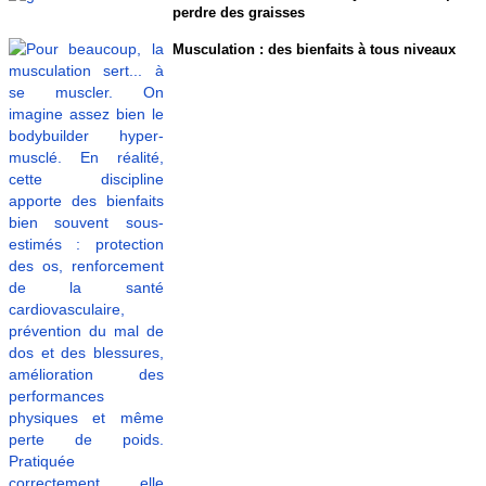
perdre des graisses
Musculation : des bienfaits à tous niveaux