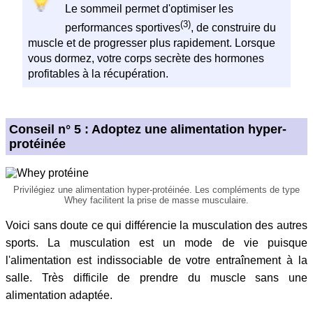
Le sommeil permet d'optimiser les
(3)
performances sportives
, de construire du
muscle et de progresser plus rapidement. Lorsque
vous dormez, votre corps secrète des hormones
profitables à la récupération.
Conseil n° 5 : Adoptez une alimentation hyper-
protéinée
Privilégiez une alimentation hyper-protéinée. Les compléments de type
Whey facilitent la prise de masse musculaire.
Voici sans doute ce qui différencie la musculation des autres
sports. La musculation est un mode de vie puisque
l'alimentation est indissociable de votre entraînement à la
salle. Très difficile de prendre du muscle sans une
alimentation adaptée.