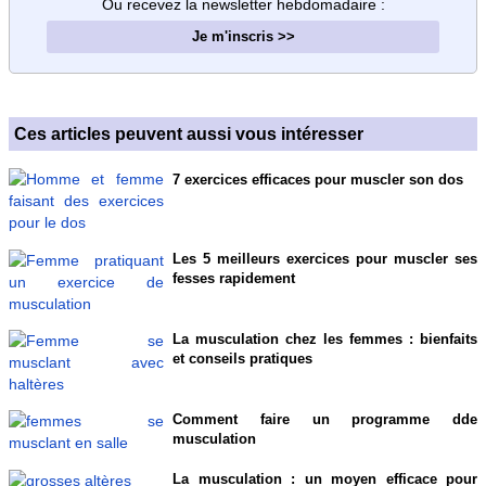
Ou recevez la newsletter hebdomadaire
:
Je m'inscris >>
Ces articles peuvent aussi vous intéresser
7 exercices efficaces pour muscler son dos
Les 5 meilleurs exercices pour muscler ses
fesses rapidement
La musculation chez les femmes : bienfaits
et conseils pratiques
Comment faire un programme dde
musculation
La musculation : un moyen efficace pour