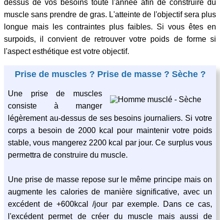
dessus de vos besoins toute l'année afin de construire du
muscle sans prendre de gras. L'atteinte de l'objectif sera plus
longue mais les contraintes plus faibles. Si vous êtes en
surpoids, il convient de retrouver votre poids de forme si
l'aspect esthétique est votre objectif.
Prise de muscles ? Prise de masse ? Sèche ?
Une prise de muscles
consiste à manger
légèrement au-dessus de ses besoins journaliers. Si votre
corps a besoin de 2000 kcal pour maintenir votre poids
stable, vous mangerez 2200 kcal par jour. Ce surplus vous
permettra de construire du muscle.
Une prise de masse repose sur le même principe mais on
augmente les calories de manière significative, avec un
excédent de +600kcal /jour par exemple. Dans ce cas,
l'excédent permet de créer du muscle mais aussi de