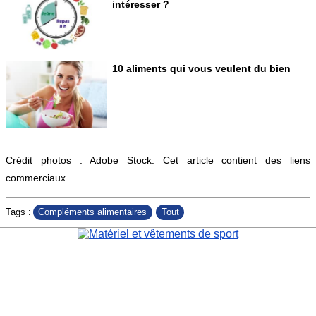
intéresser ?
10 aliments qui vous veulent du bien
Crédit photos : Adobe Stock. Cet article contient des liens
commerciaux.
Compléments alimentaires
Tout
Tags :