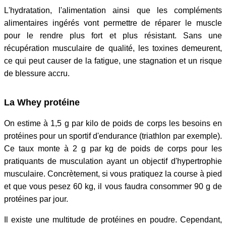
L'hydratation, l'alimentation ainsi que les compléments
alimentaires ingérés vont permettre de réparer le muscle
pour le rendre plus fort et plus résistant. Sans une
récupération musculaire de qualité, les toxines demeurent,
ce qui peut causer de la fatigue, une stagnation et un risque
de blessure accru.
La Whey protéine
On estime à 1,5 g par kilo de poids de corps les besoins en
protéines pour un sportif d'endurance (triathlon par exemple).
Ce taux monte à 2 g par kg de poids de corps pour les
pratiquants de musculation ayant un objectif d'hypertrophie
musculaire. Concrètement, si vous pratiquez la course à pied
et que vous pesez 60 kg, il vous faudra consommer 90 g de
protéines par jour.
Il existe une multitude de protéines en poudre. Cependant,