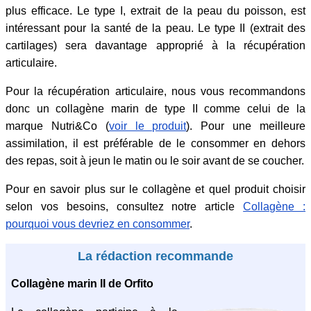
plus efficace. Le type I, extrait de la peau du poisson, est
intéressant pour la santé de la peau. Le type II (extrait des
cartilages) sera davantage approprié à la récupération
articulaire.
Pour la récupération articulaire, nous vous recommandons
donc un collagène marin de type II comme celui de la
marque Nutri&Co (
voir le produit
). Pour une meilleure
assimilation, il est préférable de le consommer en dehors
des repas, soit à jeun le matin ou le soir avant de se coucher.
Pour en savoir plus sur le collagène et quel produit choisir
selon vos besoins, consultez notre article
Collagène :
pourquoi vous devriez en consommer
.
La rédaction recommande
Collagène marin II de Orfito