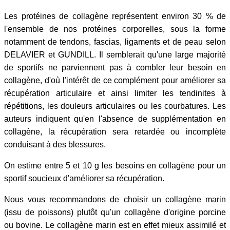
Les protéines de collagène représentent environ 30 % de
l'ensemble de nos protéines corporelles, sous la forme
notamment de tendons, fascias, ligaments et de peau selon
DELAVIER et GUNDILL. Il semblerait qu'une large majorité
de sportifs ne parviennent pas à combler leur besoin en
collagène, d'où l'intérêt de ce complément pour améliorer sa
récupération articulaire et ainsi limiter les tendinites à
répétitions, les douleurs articulaires ou les courbatures. Les
auteurs indiquent qu'en l'absence de supplémentation en
collagène, la récupération sera retardée ou incomplète
conduisant à des blessures.
On estime entre 5 et 10 g les besoins en collagène pour un
sportif soucieux d'améliorer sa récupération.
Nous vous recommandons de choisir un collagène marin
(issu de poissons) plutôt qu'un collagène d'origine porcine
ou bovine. Le collagène marin est en effet mieux assimilé et