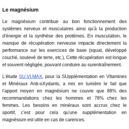
Le magnésium
Le magnésium contribue au bon fonctionnement des
systèmes nerveux et musculaires ainsi qu'à la production
d'énergie et la synthèse des protéines. En musculation, le
manque de récupération nerveuse impacte directement la
performance sur les exercices de base (squat, développé
couché, soulevé de terre, etc.). Cette récupération est longue
et souvent négligée, pouvant conduire au surentraînement.
L'étude
SU.VI.MAX
, pour la SUpplémentation en VItamines
et Minéraux Anti-oXydants, a mis en lumière le fait que
l'apport moyen en magnésium ne couvre que 88% des
recommandations chez les hommes et 78% chez les
femmes. Les besoins en minéraux sont accrus chez le
sportif, c'est pour cela qu'une supplémentation en
magnésium est utile en cas de carences.