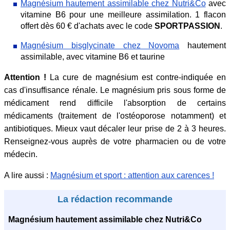
Magnésium hautement assimilable chez Nutri&Co
avec
vitamine B6 pour une meilleure assimilation. 1 flacon
offert dès 60 € d'achats avec le code
SPORTPASSION
.
Magnésium bisglycinate chez Novoma
hautement
assimilable, avec vitamine B6 et taurine
Attention !
La cure de magnésium est contre-indiquée en
cas d'insuffisance rénale. Le magnésium pris sous forme de
médicament rend difficile l'absorption de certains
médicaments (traitement de l'ostéoporose notamment) et
antibiotiques. Mieux vaut décaler leur prise de 2 à 3 heures.
Renseignez-vous auprès de votre pharmacien ou de votre
médecin.
A lire aussi :
Magnésium et sport : attention aux carences !
La rédaction recommande
Magnésium hautement assimilable chez Nutri&Co