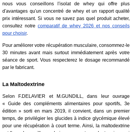
nous vous conseillons l'isolat de whey qui offre plus
d'avantages qu'un concentré de whey et un rapport qualité
prix intéressant. Si vous ne savez pas quel produit acheter,
consultez notre
comparatif de whey 2026 et nos conseils
pour choisir
.
Pour améliorer votre récupération musculaire, consommez-le
30 minutes avant mais surtout immédiatement après votre
séance de sport. Vous respecterez le dosage recommandé
par le fabricant.
La Maltodextrine
Selon F.DELAVIER et M.GUNDILL, dans leur ouvrage
« Guide des compléments alimentaires pour sportifs, 3e
édition » sorti en mars 2019, il convient, dans un premier
temps, de privilégier les glucides à indice glycémique élevé
pour une récupération à court terme. Ainsi, la maltodextrine