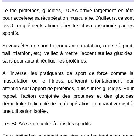
Le trio protéines, glucides, BCAA arrive largement en tête
pour accélérer sa récupération musculaire. D'ailleurs, ce sont
les 3 compléments alimentaires les plus consommés par les
sportifs.
Si vous êtes un sportif d'endurance (natation, course à pied,
trail, triathlon, etc), veillez à mettre l'accent sur les glucides,
sans pour autant négliger les protéines.
A l'inverse, les pratiquants de sport de force comme la
musculation ou le fitness, porteront prioritairement leur
attention sur l'apport de protéines, puis sur les glucides. Pour
rappel, l'action conjointe des protéines et des glucides
démultiplie l'efficacité de la récupération, comparativement à
une utilisation isolée.
Les BCAA seront utiles à tous les sportifs.