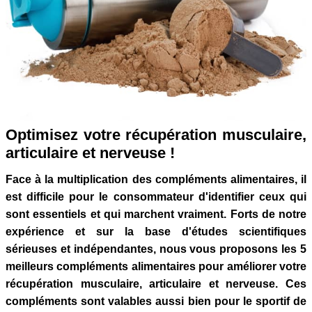
Optimisez votre récupération musculaire,
articulaire et nerveuse !
Face à la multiplication des compléments alimentaires, il
est difficile pour le consommateur d'identifier ceux qui
sont essentiels et qui marchent vraiment. Forts de notre
expérience et sur la base d'études scientifiques
sérieuses et indépendantes, nous vous proposons les 5
meilleurs compléments alimentaires pour améliorer votre
récupération musculaire, articulaire et nerveuse. Ces
compléments sont valables aussi bien pour le sportif de