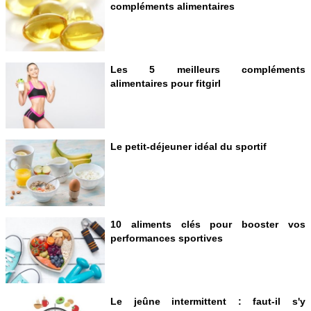
compléments alimentaires
Les 5 meilleurs compléments
alimentaires pour fitgirl
Le petit-déjeuner idéal du sportif
10 aliments clés pour booster vos
performances sportives
Le jeûne intermittent : faut-il s'y