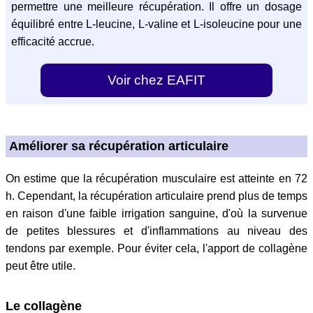
permettre une meilleure récupération. Il offre un dosage
équilibré entre L-leucine, L-valine et L-isoleucine pour une
efficacité accrue.
Voir chez EAFIT
Améliorer sa récupération articulaire
On estime que la récupération musculaire est atteinte en 72
h. Cependant, la récupération articulaire prend plus de temps
en raison d'une faible irrigation sanguine, d'où la survenue
de petites blessures et d'inflammations au niveau des
tendons par exemple. Pour éviter cela, l'apport de collagène
peut être utile.
Le collagène