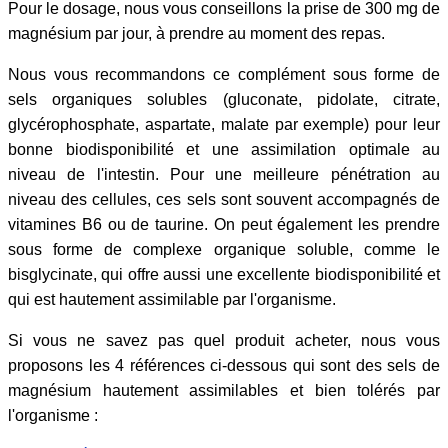
Pour le dosage, nous vous conseillons la prise de 300 mg de
magnésium par jour, à prendre au moment des repas.
Nous vous recommandons ce complément sous forme de
sels organiques solubles (gluconate, pidolate, citrate,
glycérophosphate, aspartate, malate par exemple) pour leur
bonne biodisponibilité et une assimilation optimale au
niveau de l'intestin. Pour une meilleure pénétration au
niveau des cellules, ces sels sont souvent accompagnés de
vitamines B6 ou de taurine. On peut également les prendre
sous forme de complexe organique soluble, comme le
bisglycinate, qui offre aussi une excellente biodisponibilité et
qui est hautement assimilable par l'organisme.
Si vous ne savez pas quel produit acheter, nous vous
proposons les 4 références ci-dessous qui sont des sels de
magnésium hautement assimilables et bien tolérés par
l'organisme :