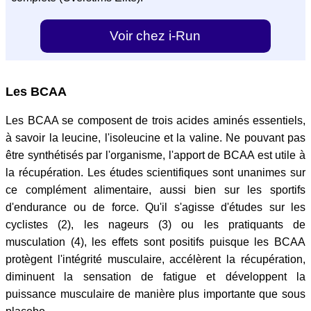
Voir chez i-Run
Les BCAA
Les BCAA se composent de trois acides aminés essentiels,
à savoir la leucine, l'isoleucine et la valine. Ne pouvant pas
être synthétisés par l'organisme, l'apport de BCAA est utile à
la récupération. Les études scientifiques sont unanimes sur
ce complément alimentaire, aussi bien sur les sportifs
d'endurance ou de force. Qu'il s'agisse d'études sur les
cyclistes (2), les nageurs (3) ou les pratiquants de
musculation (4), les effets sont positifs puisque les BCAA
protègent l'intégrité musculaire, accélèrent la récupération,
diminuent la sensation de fatigue et développent la
puissance musculaire de manière plus importante que sous