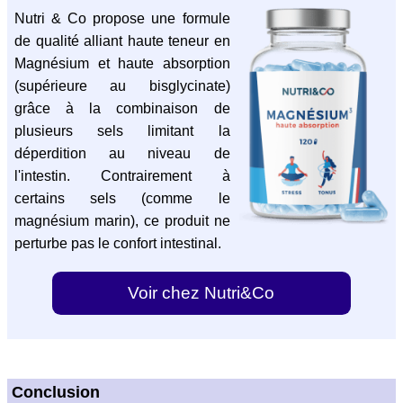
Nutri & Co propose une formule
de qualité alliant haute teneur en
Magnésium et haute absorption
(supérieure au bisglycinate)
grâce à la combinaison de
plusieurs sels limitant la
déperdition au niveau de
l'intestin. Contrairement à
certains sels (comme le
magnésium marin), ce produit ne
perturbe pas le confort intestinal.
Voir chez Nutri&Co
Conclusion