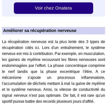
Voir chez Onatera
Améliorer sa récupération nerveuse
La récupération nerveuse est la plus lente des 3 types de
récupération cités ici. Lors d'un entraînement, le système
nerveux est mis à contribution. Par exemple, en musculation,
les gaines de myéline recouvrant les fibres nerveuses sont
endommagées par l'effort. La phase concentrique comprime
le nerf tandis que la phase excentrique l'étire. A ce
mécanisme s'ajoute un processus inflammatoire,
l'accumulation de déchets mettant à mal la gaine de myéline
et le système nerveux. Ainsi, la vitesse de conductivité du
signal nerveux n'est pas optimale. De fait, il est rare qu'un
sportif puisse battre des records plusieurs jours d'affilé.