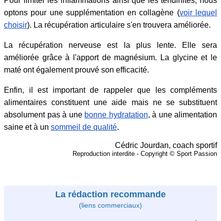
Pour limiter les inflammations ainsi que les tendinites, nous
optons pour une supplémentation en collagène (
voir lequel
choisir
). La récupération articulaire s'en trouvera améliorée.
La récupération nerveuse est la plus lente. Elle sera
améliorée grâce à l'apport de magnésium. La glycine et le
maté ont également prouvé son efficacité.
Enfin, il est important de rappeler que les compléments
alimentaires constituent une aide mais ne se substituent
absolument pas à une
bonne hydratation
, à une alimentation
saine et à un
sommeil de qualité
.
Cédric Jourdan, coach sportif
Reproduction interdite - Copyright © Sport Passion
La rédaction recommande
(liens commerciaux)