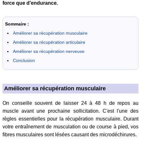
force que d'endurance.
Sommaire :
Améliorer sa récupération musculaire
Améliorer sa récupération articulaire
Améliorer sa récupération nerveuse
Conclusion
Améliorer sa récupération musculaire
On conseille souvent de laisser 24 à 48 h de repos au
muscle avant une prochaine sollicitation. C'est l'une des
règles essentielles pour la récupération musculaire. Durant
votre entraînement de musculation ou de course à pied, vos
fibres musculaires sont lésées causant des microdéchirures.