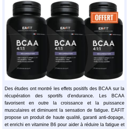
Des études ont montré les effets positifs des BCAA sur la
récupération des sportifs d'endurance. Les BCAA
favorisent en outre la croissance et la puissance
musculaires et diminuent la sensation de fatigue. EAFIT
propose un produit de haute qualité, garanti anti-dopage,
et enrichi en vitamine B6 pour aider à réduire la fatigue et