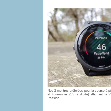
Nos 2 montres préférées pour la course à p
et Forerunner 255 (à droite) affichant la 
Passion