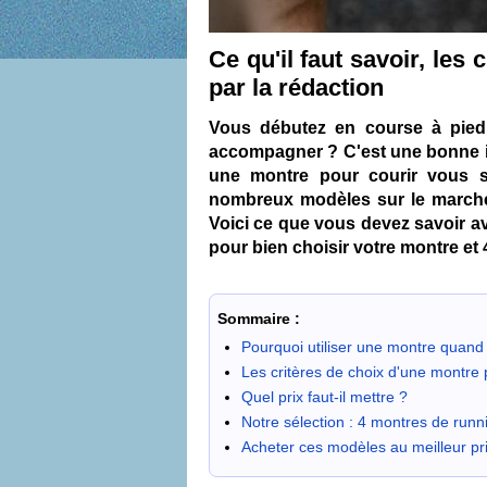
Ce qu'il faut savoir, les
par la rédaction
Vous débutez en course à pied
accompagner ? C'est une bonne ini
une montre pour courir vous se
nombreux modèles sur le marché a
Voici ce que vous devez savoir av
pour bien choisir votre montre 
Sommaire :
Pourquoi utiliser une montre quand
Les critères de choix d'une montre
Quel prix faut-il mettre ?
Notre sélection : 4 montres de runn
Acheter ces modèles au meilleur pr