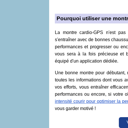
Pourquoi utiliser une mont
La montre cardio-GPS n'est pas i
s'entraîner avec de bonnes chaussu
performances et progresser ou enco
vous sera à la fois précieuse et 
équipé d'un application dédiée.
Une bonne montre pour débutant, 
toutes les informations dont vous a
vos efforts, vous entraîner efficac
performances ou encore, si votre o
intensité courir pour optimiser la pe
vous garder motivé !