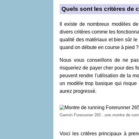
Quels sont les critères de
Il existe de nombreux modèles de
divers critères comme les fonctionnal
qualité des matériaux et bien sûr le
quand on débute en course à pied ?
Nous vous conseillons de ne pas 
risqueriez de payer cher pour des fo
peuvent rendre l'utilisation de la 
un modèle trop basique qui risque
aurez progressé.
Garmin Forerunner 265 : une montre de run
Voici les critères principaux à pr