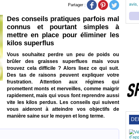
avis,
Partager :
Des conseils pratiques parfois mal
connus et pourtant simples à
mettre en place pour éliminer les
kilos superflus
Vous souhaitez perdre un peu de poids ou
brûler des graisses superflues mais vous
trouvez cela difficile ? Alors lisez ce qui suit.
Des tas de raisons peuvent expliquer votre
frustration. Attention aux régimes qui
promettent monts et merveilles, comme maigrir
rapidement, mais qui vous font reprendre aussi
vite les kilos perdus. Les conseils qui suivent
vous aideront à atteindre vos objectifs de
manière saine sur le moyen et long terme.
DE