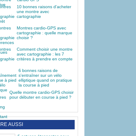
10 bonnes raisons d'acheter
une montre avec
cartographie
Montres cardio-GPS avec
cartographie : quelle marque
choisir ?
Comment choisir une montre
avec cartographie : les 7
critères à prendre en compte
6 bonnes raisons de
s'entraîner sur un vélo
elliptique quand on pratique
la course à pied
Quelle montre cardio-GPS choisir
pour débuter en course à pied ?
IRE AUSSI