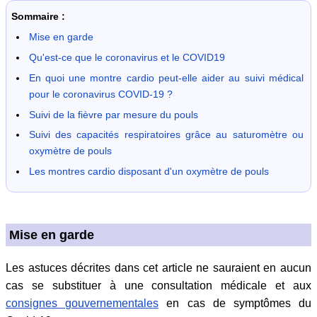
Sommaire :
Mise en garde
Qu'est-ce que le coronavirus et le COVID19
En quoi une montre cardio peut-elle aider au suivi médical
pour le coronavirus COVID-19 ?
Suivi de la fièvre par mesure du pouls
Suivi des capacités respiratoires grâce au saturomètre ou
oxymètre de pouls
Les montres cardio disposant d'un oxymètre de pouls
Mise en garde
Les astuces décrites dans cet article ne sauraient en aucun
cas se substituer à une consultation médicale et aux
consignes gouvernementales
en cas de symptômes du