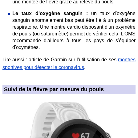
une montée de fièvre grâce au relevé du pouls.
Le taux d'oxygène sanguin :
un taux d'oxygène
sanguin anormalement bas peut être lié à un problème
respiratoire. Une montre cardio disposant d'un oxymètre
de pouls (ou saturomètre) permet de vérifier cela. L'OMS
recommande d'ailleurs à tous les pays de s'équiper
d'oxymètres.
Lire aussi : article de Garmin sur l'utilisation de ses
montres
sportives pour détecter le coronavirus
.
Suivi de la fièvre par mesure du pouls