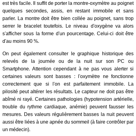
est très facile. Il suffit de porter la montre-oxymètre au poignet
quelques secondes, assis, en restant immobile et sans
parler. La montre doit être bien collée au poignet, sans trop
serrer le bracelet toutefois. Le niveau d'oxygène va alors
s'afficher sous la forme d'un pourcentage. Celui-ci doit être
d'au moins 90 %.
On peut également consulter le graphique historique des
relevés de la journée ou de la nuit sur son PC ou
Smartphone. Attention cependant à ne pas vous alerter si
certaines valeurs sont basses : l'oxymètre ne fonctionne
correctement que si l'on est parfaitement immobile. La
pilosité peut altérer les résultats. Le capteur ne doit pas être
abîmé ni rayé. Certaines pathologies (hypotension artérielle,
trouble du rythme cardiaque, anémie) peuvent fausser les
mesures. Des valeurs régulièrement basses la nuit peuvent
aussi être liées à une apnée du sommeil (à faire contrôler par
un médecin).