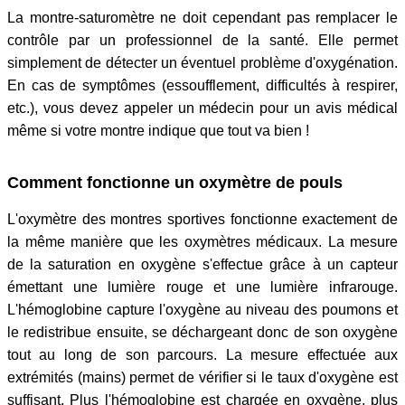
La montre-saturomètre ne doit cependant pas remplacer le
contrôle par un professionnel de la santé. Elle permet
simplement de détecter un éventuel problème d'oxygénation.
En cas de symptômes (essoufflement, difficultés à respirer,
etc.), vous devez appeler un médecin pour un avis médical
même si votre montre indique que tout va bien !
Comment fonctionne un oxymètre de pouls
L'oxymètre des montres sportives fonctionne exactement de
la même manière que les oxymètres médicaux. La mesure
de la saturation en oxygène s'effectue grâce à un capteur
émettant une lumière rouge et une lumière infrarouge.
L'hémoglobine capture l'oxygène au niveau des poumons et
le redistribue ensuite, se déchargeant donc de son oxygène
tout au long de son parcours. La mesure effectuée aux
extrémités (mains) permet de vérifier si le taux d'oxygène est
suffisant. Plus l'hémoglobine est chargée en oxygène, plus