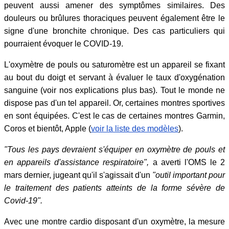
peuvent aussi amener des symptômes similaires. Des
douleurs ou brûlures thoraciques peuvent également être le
signe d'une bronchite chronique. Des cas particuliers qui
pourraient évoquer le COVID-19.
L'oxymètre de pouls ou saturomètre est un appareil se fixant
au bout du doigt et servant à évaluer le taux d'oxygénation
sanguine (voir nos explications plus bas). Tout le monde ne
dispose pas d'un tel appareil. Or, certaines montres sportives
en sont équipées. C'est le cas de certaines montres Garmin,
Coros et bientôt, Apple (
voir la liste des modèles
).
"Tous les pays devraient s'équiper en oxymètre de pouls et
en appareils d'assistance respiratoire",
a averti l'OMS le 2
mars dernier, jugeant qu'il s'agissait d'un
"outil important pour
le traitement des patients atteints de la forme sévère de
Covid-19".
Avec une montre cardio disposant d'un oxymètre, la mesure