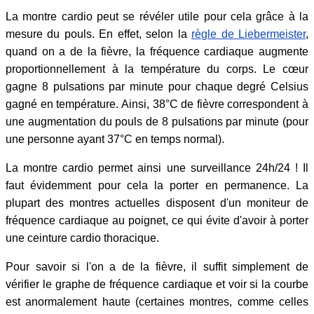
La montre cardio peut se révéler utile pour cela grâce à la
mesure du pouls. En effet, selon la
règle de Liebermeister
,
quand on a de la fièvre, la fréquence cardiaque augmente
proportionnellement à la température du corps. Le cœur
gagne 8 pulsations par minute pour chaque degré Celsius
gagné en température. Ainsi, 38°C de fièvre correspondent à
une augmentation du pouls de 8 pulsations par minute (pour
une personne ayant 37°C en temps normal).
La montre cardio permet ainsi une surveillance 24h/24 ! Il
faut évidemment pour cela la porter en permanence. La
plupart des montres actuelles disposent d'un moniteur de
fréquence cardiaque au poignet, ce qui évite d'avoir à porter
une ceinture cardio thoracique.
Pour savoir si l'on a de la fièvre, il suffit simplement de
vérifier le graphe de fréquence cardiaque et voir si la courbe
est anormalement haute (certaines montres, comme celles