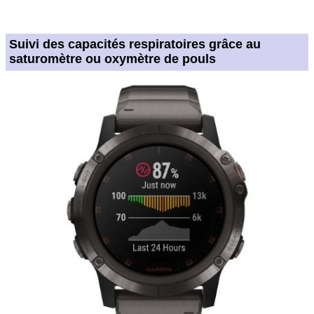
Suivi des capacités respiratoires grâce au
saturomètre ou oxymètre de pouls