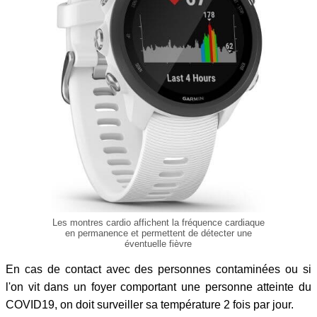
Les montres cardio affichent la fréquence cardiaque
en permanence et permettent de détecter une
éventuelle fièvre
En cas de contact avec des personnes contaminées ou si
l'on vit dans un foyer comportant une personne atteinte du
COVID19, on doit surveiller sa température 2 fois par jour.