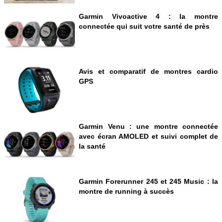
Garmin Vivoactive 4 : la montre
connectée qui suit votre santé de près
Avis et comparatif de montres cardio
GPS
Garmin Venu : une montre connectée
avec écran AMOLED et suivi complet de
la santé
Garmin Forerunner 245 et 245 Music : la
montre de running à succès