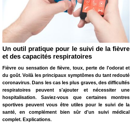
Un outil pratique pour le suivi de la fièvre
et des capacités respiratoires
Fièvre ou sensation de fièvre, toux, perte de l'odorat et
du goût. Voilà les principaux symptômes du tant redouté
coronavirus. Dans les cas les plus graves, des difficultés
respiratoires peuvent s'ajouter et nécessiter une
hospitalisation. Saviez-vous que certaines montres
sportives peuvent vous être utiles pour le suivi de la
santé, en complément bien sûr d'un suivi médical
complet. Explications.