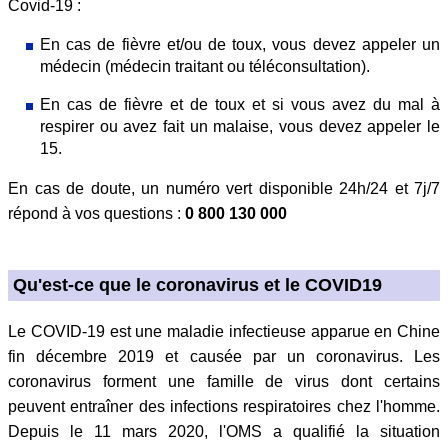
Covid-19 :
En cas de fièvre et/ou de toux, vous devez appeler un
médecin (médecin traitant ou téléconsultation).
En cas de fièvre et de toux et si vous avez du mal à
respirer ou avez fait un malaise, vous devez appeler le
15.
En cas de doute, un numéro vert disponible 24h/24 et 7j/7
répond à vos questions :
0 800 130 000
Qu'est-ce que le coronavirus et le COVID19
Le COVID-19 est une maladie infectieuse apparue en Chine
fin décembre 2019 et causée par un coronavirus. Les
coronavirus forment une famille de virus dont certains
peuvent entraîner des infections respiratoires chez l'homme.
Depuis le 11 mars 2020, l'OMS a qualifié la situation