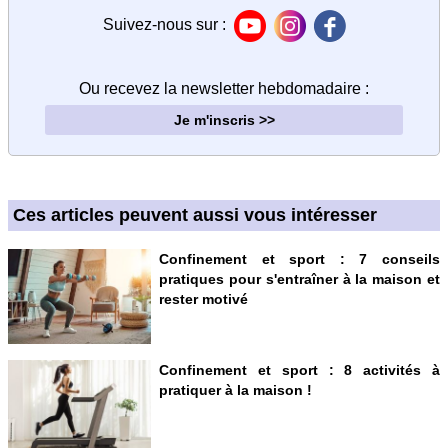
Suivez-nous sur :
Ou recevez la newsletter hebdomadaire
:
Je m'inscris >>
Ces articles peuvent aussi vous intéresser
Confinement et sport : 7 conseils
pratiques pour s'entraîner à la maison et
rester motivé
Confinement et sport : 8 activités à
pratiquer à la maison !