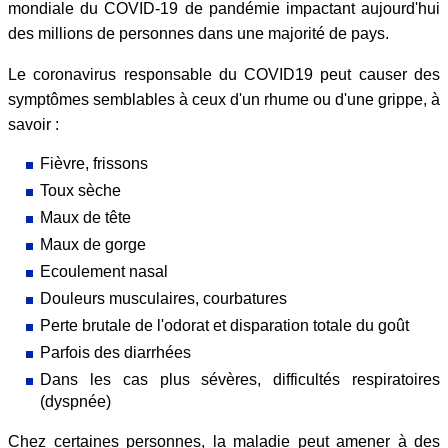
mondiale du COVID-19 de pandémie impactant aujourd'hui
des millions de personnes dans une majorité de pays.
Le coronavirus responsable du COVID19 peut causer des
symptômes semblables à ceux d'un rhume ou d'une grippe, à
savoir :
Fièvre, frissons
Toux sèche
Maux de tête
Maux de gorge
Ecoulement nasal
Douleurs musculaires, courbatures
Perte brutale de l'odorat et disparation totale du goût
Parfois des diarrhées
Dans les cas plus sévères, difficultés respiratoires
(dyspnée)
Chez certaines personnes, la maladie peut amener à des