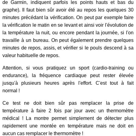
de Garmin, indiquent parfois les points hauts et bas du
graphe). Il faut bien sûr avoir été au repos les quelques 30
minutes précédant la vérification. On peut par exemple faire
la vérification le matin en se levant et ainsi voir l'évolution de
la température la nuit, ou encore pendant la journée, si l'on
travaille à un bureau. On peut également prendre quelques
minutes de repos, assis, et vérifier si le pouls descend à sa
valeur habituelle de repos.
Attention, si vous pratiquez un sport (cardio-training ou
endurance), la fréquence cardiaque peut rester élevée
jusqu'à plusieurs heures après l'effort. C'est tout à fait
normal !
Ce test ne doit bien sûr pas remplacer la prise de
température à faire 2 fois par jour avec un thermomètre
médical ! La montre permet simplement de détecter plus
rapidement une montée en température mais ne doit en
aucun cas remplacer le thermomètre !