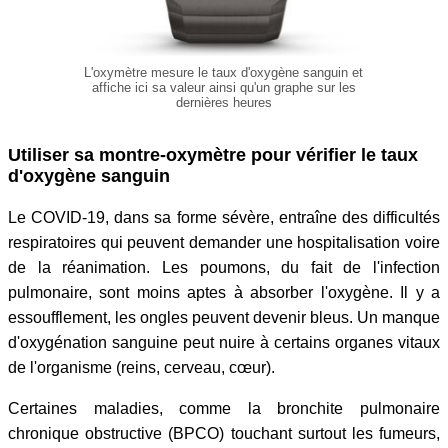
L'oxymètre mesure le taux d'oxygène sanguin et
affiche ici sa valeur ainsi qu'un graphe sur les
dernières heures
Utiliser sa montre-oxymètre pour vérifier le taux
d'oxygène sanguin
Le COVID-19, dans sa forme sévère, entraîne des difficultés
respiratoires qui peuvent demander une hospitalisation voire
de la réanimation. Les poumons, du fait de l'infection
pulmonaire, sont moins aptes à absorber l'oxygène. Il y a
essoufflement, les ongles peuvent devenir bleus. Un manque
d'oxygénation sanguine peut nuire à certains organes vitaux
de l'organisme (reins, cerveau, cœur).
Certaines maladies, comme la bronchite pulmonaire
chronique obstructive (BPCO) touchant surtout les fumeurs,