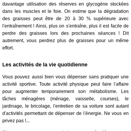
davantage utilisation des réserves en glycogène stockées
dans les muscles et le foie. On estime que la dégradation
des graisses peut être de 20 à 30 % supérieure avec
l'entraînement ! Ainsi, plus on s'entraîne, plus il est facile de
perdre des graisses lors des prochaines séances ! Dit
autrement, vous perdrez plus de graisses pour un même
effort.
Les activités de la vie quotidienne
Vous pouvez aussi bien vous dépenser sans pratiquer une
activité sportive. Toute activité physique peut faire l'affaire
pour augmenter temporairement son métabolisme. Les
tâches ménagères (ménage, vaisselle, courses), le
jardinage, le bricolage, l'entretien de sa voiture sont autant
d'activités permettant de dépenser de l'énergie. Ne vous en
privez pas !...