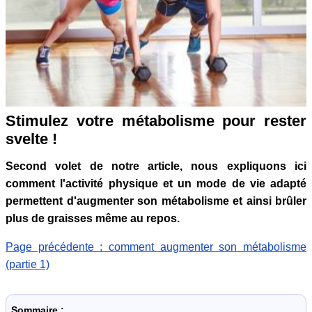
Stimulez votre métabolisme pour rester
svelte !
Second volet de notre article, nous expliquons ici
comment l'activité physique et un mode de vie adapté
permettent d'augmenter son métabolisme et ainsi brûler
plus de graisses même au repos.
Page précédente : comment augmenter son métabolisme
(partie 1)
Sommaire :