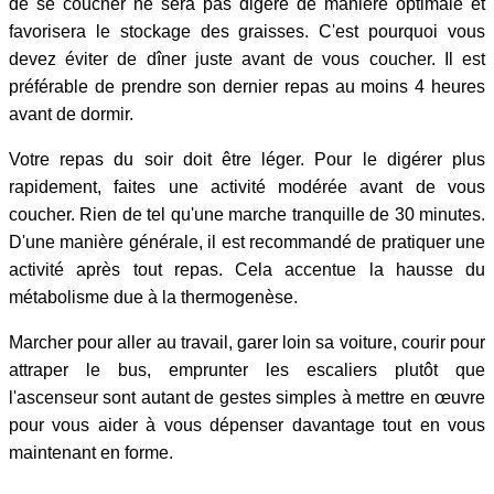
de se coucher ne sera pas digéré de manière optimale et
favorisera le stockage des graisses. C'est pourquoi vous
devez éviter de dîner juste avant de vous coucher. Il est
préférable de prendre son dernier repas au moins 4 heures
avant de dormir.
Votre repas du soir doit être léger. Pour le digérer plus
rapidement, faites une activité modérée avant de vous
coucher. Rien de tel qu'une marche tranquille de 30 minutes.
D'une manière générale, il est recommandé de pratiquer une
activité après tout repas. Cela accentue la hausse du
métabolisme due à la thermogenèse.
Marcher pour aller au travail, garer loin sa voiture, courir pour
attraper le bus, emprunter les escaliers plutôt que
l'ascenseur sont autant de gestes simples à mettre en œuvre
pour vous aider à vous dépenser davantage tout en vous
maintenant en forme.