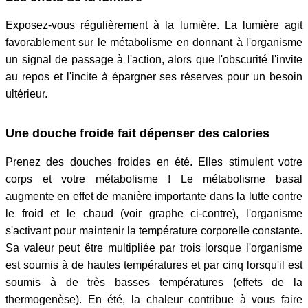
Exposez-vous régulièrement à la lumière. La lumière agit
favorablement sur le métabolisme en donnant à l'organisme
un signal de passage à l'action, alors que l'obscurité l'invite
au repos et l'incite à épargner ses réserves pour un besoin
ultérieur.
Une douche froide fait dépenser des calories
Prenez des douches froides en été. Elles stimulent votre
corps et votre métabolisme ! Le métabolisme basal
augmente en effet de manière importante dans la lutte contre
le froid et le chaud (voir graphe ci-contre), l'organisme
s'activant pour maintenir la température corporelle constante.
Sa valeur peut être multipliée par trois lorsque l'organisme
est soumis à de hautes températures et par cinq lorsqu'il est
soumis à de très basses températures (effets de la
thermogenèse). En été, la chaleur contribue à vous faire