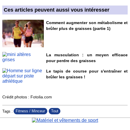
Ces articles peuvent aussi vous intéresser
Comment augmenter son métabolisme et
brûler plus de graisses (partie 1)
La musculation : un moyen efficace
pour perdre des graisses
Le tapis de course pour s'entraîner et
brûler les graisses !
Crédit photos : Fotolia.com
Fitness / Minceur
Tout
Tags :