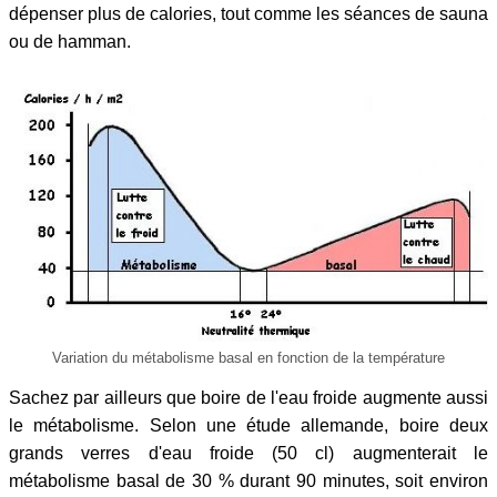
dépenser plus de calories, tout comme les séances de sauna
ou de hamman.
Variation du métabolisme basal en fonction de la température
Sachez par ailleurs que boire de l'eau froide augmente aussi
le métabolisme. Selon une étude allemande, boire deux
grands verres d'eau froide (50 cl) augmenterait le
métabolisme basal de 30 % durant 90 minutes, soit environ