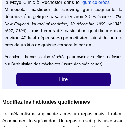
la Mayo Clinic à Rochester dans le
Minnesota, mastiquer du chewing gum augmente la
dépense énergétique basale d'environ 20 %
(source :
The
New England Journal of Medicine, 30 décembre 1999, vol.341,
. Trois heures de mastication quotidienne (soit
n°27, 2100
)
environ 40 kcal dépensées) permettraient ainsi de perdre
près de un kilo de graisse corporelle par an !
Attention : la mastication répétée peut avoir des effets néfastes
sur l'articulation des mâchoires (usure des ménisques).
Lire
Modifiez les habitudes quotidiennes
Le métabolisme augmente après un repas mais il ralentit
énormément lorsqu'on dort. Un repas du soir pris juste avant