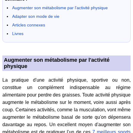
Augmenter son métabolisme par l'activité physique
Adapter son mode de vie
Articles connexes
Livres
Augmenter son métabolisme par l'activité
physique
La pratique d'une activité physique, sportive ou non,
constitue un complément indispensable au régime
alimentaire pour perdre des graisses. Toute activité physique
augmente le métabolisme sur le moment, voire aussi après
coup. Certaines activités, comme la musculation, vont même
augmenter le métabolisme basal de sorte qu'on dépensera
davantage au repos. Un excellent moyen d'augmenter son
métabolisme est de pratiquer l'un de ces
7 meilleurs sports