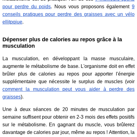
pour perdre du poids
. Nous vous proposons également
9
conseils pratiques pour perdre des graisses avec un vélo
ellitpqiue
.
Dépenser plus de calories au repos grâce à la
musculation
La musculation, en développant la masse musculaire,
augmente le métabolisme de base. L'organisme doit en effet
brûler plus de calories au repos pour apporter l'énergie
supplémentaire que nécessite le surplus de muscles (voir
comment la musculation peut vous aider à perdre des
graisses
).
Une à deux séances de 20 minutes de musculation par
semaine suffisent pour obtenir en 2-3 mois des effets positifs
sur le métabolisme. En gagnant du muscle, vous brûlerez
davantage de calories par jour, même au repos ! Attention, la