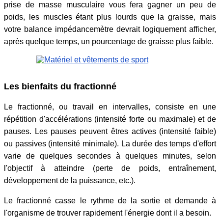
prise de masse musculaire vous fera gagner un peu de
poids, les muscles étant plus lourds que la graisse, mais
votre balance impédancemètre devrait logiquement afficher,
après quelque temps, un pourcentage de graisse plus faible.
Les bienfaits du fractionné
Le fractionné, ou travail en intervalles, consiste en une
répétition d'accélérations (intensité forte ou maximale) et de
pauses. Les pauses peuvent êtres actives (intensité faible)
ou passives (intensité minimale). La durée des temps d'effort
varie de quelques secondes à quelques minutes, selon
l'objectif à atteindre (perte de poids, entraînement,
développement de la puissance, etc.).
Le fractionné casse le rythme de la sortie et demande à
l'organisme de trouver rapidement l'énergie dont il a besoin.