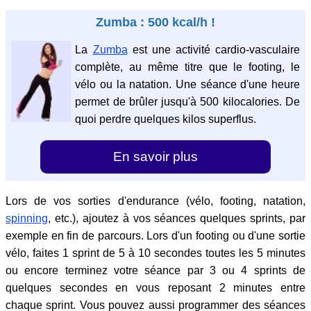
Zumba : 500 kcal/h !
La
Zumba
est une activité cardio-vasculaire
complète, au même titre que le footing, le
vélo ou la natation. Une séance d'une heure
permet de brûler jusqu'à 500 kilocalories. De
quoi perdre quelques kilos superflus.
En savoir plus
Lors de vos sorties d'endurance (vélo, footing, natation,
spinning
, etc.), ajoutez à vos séances quelques sprints, par
exemple en fin de parcours. Lors d'un footing ou d'une sortie
vélo, faites 1 sprint de 5 à 10 secondes toutes les 5 minutes
ou encore terminez votre séance par 3 ou 4 sprints de
quelques secondes en vous reposant 2 minutes entre
chaque sprint. Vous pouvez aussi programmer des séances