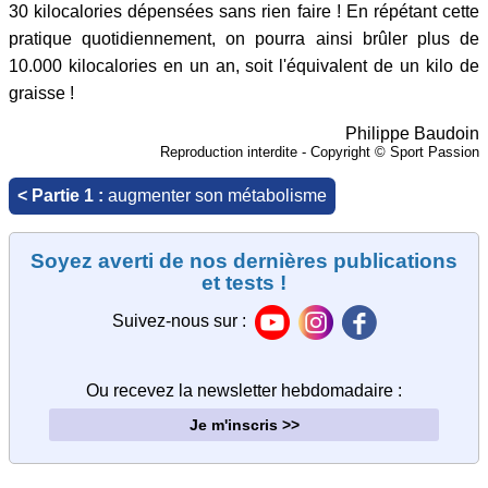
30 kilocalories dépensées sans rien faire ! En répétant cette
pratique quotidiennement, on pourra ainsi brûler plus de
10.000 kilocalories en un an, soit l'équivalent de un kilo de
graisse !
Philippe Baudoin
Reproduction interdite - Copyright © Sport Passion
<
Partie 1 :
augmenter son métabolisme
Soyez averti de nos dernières publications
et tests !
Suivez-nous sur :
Ou recevez la newsletter hebdomadaire
:
Je m'inscris >>