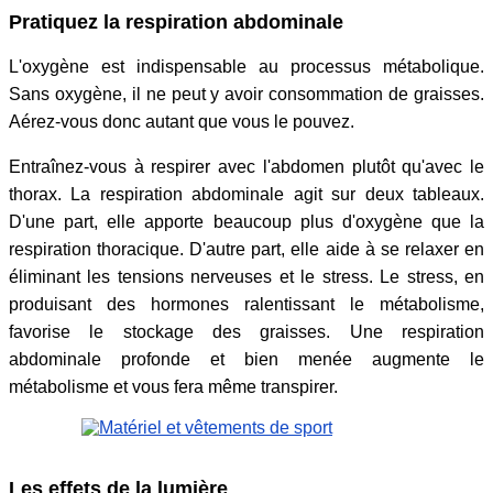
Pratiquez la respiration abdominale
L'oxygène est indispensable au processus métabolique.
Sans oxygène, il ne peut y avoir consommation de graisses.
Aérez-vous donc autant que vous le pouvez.
Entraînez-vous à respirer avec l'abdomen plutôt qu'avec le
thorax. La respiration abdominale agit sur deux tableaux.
D'une part, elle apporte beaucoup plus d'oxygène que la
respiration thoracique. D'autre part, elle aide à se relaxer en
éliminant les tensions nerveuses et le stress. Le stress, en
produisant des hormones ralentissant le métabolisme,
favorise le stockage des graisses. Une respiration
abdominale profonde et bien menée augmente le
métabolisme et vous fera même transpirer.
Les effets de la lumière