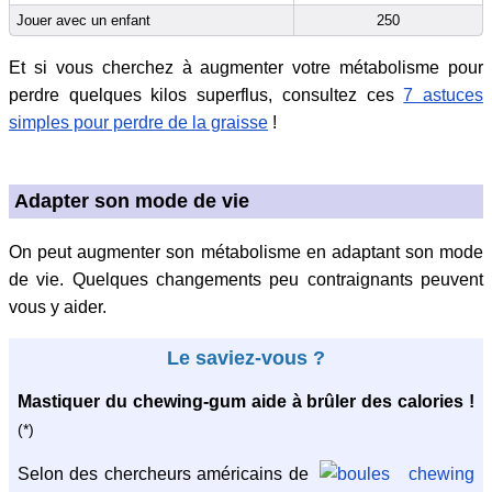
Jouer avec un enfant
250
Et si vous cherchez à augmenter votre métabolisme pour
perdre quelques kilos superflus, consultez ces
7 astuces
simples pour perdre de la graisse
!
Adapter son mode de vie
On peut augmenter son métabolisme en adaptant son mode
de vie. Quelques changements peu contraignants peuvent
vous y aider.
Le saviez-vous ?
Mastiquer du chewing-gum aide à brûler des calories !
(*)
Selon des chercheurs américains de