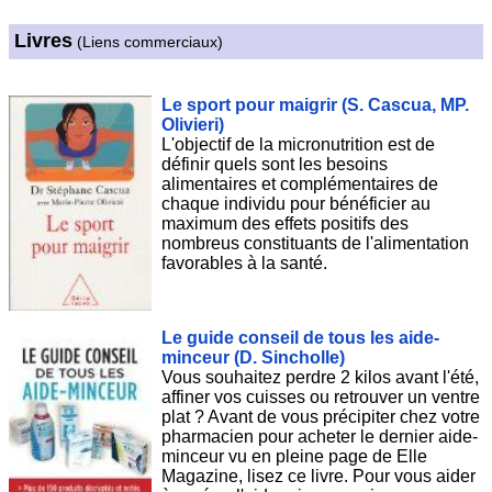
Livres
(Liens commerciaux)
Le sport pour maigrir (S. Cascua, MP.
Olivieri)
L'objectif de la micronutrition est de
définir quels sont les besoins
alimentaires et complémentaires de
chaque individu pour bénéficier au
maximum des effets positifs des
nombreus constituants de l'alimentation
favorables à la santé.
Le guide conseil de tous les aide-
minceur (D. Sincholle)
Vous souhaitez perdre 2 kilos avant l'été,
affiner vos cuisses ou retrouver un ventre
plat ? Avant de vous précipiter chez votre
pharmacien pour acheter le dernier aide-
minceur vu en pleine page de Elle
Magazine, lisez ce livre. Pour vous aider