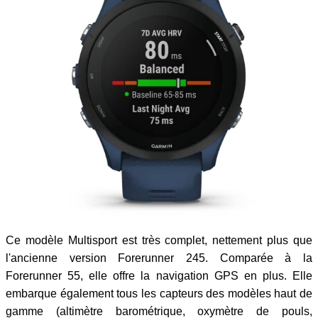
Ce modèle Multisport est très complet, nettement plus que
l'ancienne version Forerunner 245. Comparée à la
Forerunner 55, elle offre la navigation GPS en plus. Elle
embarque également tous les capteurs des modèles haut de
gamme (altimètre barométrique, oxymètre de pouls,