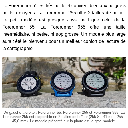
La Forerunner 55 est très petite et convient bien aux poignets
petits à moyens. La Forerunner 255 offre 2 tailles de boîtier.
Le petit modèle est presque aussi petit que celui de la
Forerunner 55. La Forerunner 955 offre une taille
intermédiaire, ni petite, ni trop grosse. Un modèle plus large
aurait été le bienvenu pour un meilleur confort de lecture de
la cartographie.
De gauche à droite : Forerunner 55, Forerunner 255 et Forerunner 955. La
Forerunner 255 est disponible en 2 tailles de boîtier (255 S : 41 mm, 255 :
45,6 mm). Le modèle présenté sur la photo est le gros modèle.