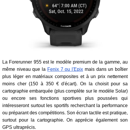
La Forerunner 955 est le modèle premium de la gamme, au
même niveau que la
Fenix 7 ou l'Epix
mais dans un boîtier
plus léger en matériaux composites et à un prix nettement
moins cher (150 à 350 € d'écart). On la choisit pour sa
cartographie embarquée (plus complète sur le modèle Solar)
ou encore ses fonctions sportives plus poussées qui
intéresseront surtout les sportifs recherchant la performance
ou préparant des compétitions. Son écran tactile est pratique,
surtout pour la cartographie. On apprécie également son
GPS ultraprécis.