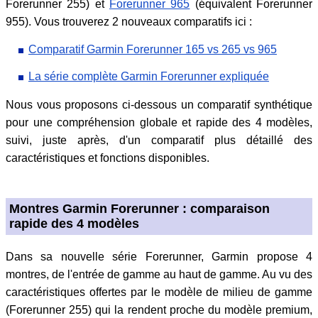
Forerunner 255) et
Forerunner 965
(équivalent Forerunner
955). Vous trouverez 2 nouveaux comparatifs ici :
Comparatif Garmin Forerunner 165 vs 265 vs 965
La série complète Garmin Forerunner expliquée
Nous vous proposons ci-dessous un comparatif synthétique
pour une compréhension globale et rapide des 4 modèles,
suivi, juste après, d'un comparatif plus détaillé des
caractéristiques et fonctions disponibles.
Montres Garmin Forerunner : comparaison
rapide des 4 modèles
Dans sa nouvelle série Forerunner, Garmin propose 4
montres, de l'entrée de gamme au haut de gamme. Au vu des
caractéristiques offertes par le modèle de milieu de gamme
(Forerunner 255) qui la rendent proche du modèle premium,