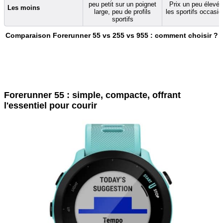
peu petit sur un poignet
Prix un peu élevé 
Les moins
large, peu de profils
les sportifs occasi
sportifs
Comparaison Forerunner 55 vs 255 vs 955 : comment choisir ?
Forerunner 55 : simple, compacte, offrant
l'essentiel pour courir