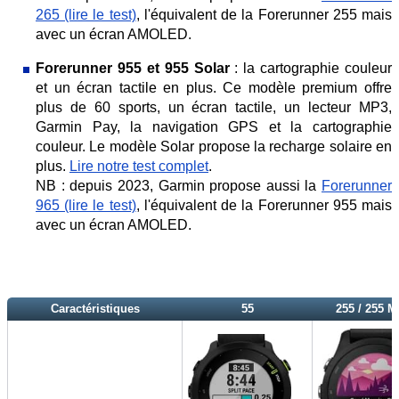
265 (lire le test)
, l'équivalent de la Forerunner 255 mais
avec un écran AMOLED.
Forerunner 955 et 955 Solar
: la cartographie couleur
et un écran tactile en plus. Ce modèle premium offre
plus de 60 sports, un écran tactile, un lecteur MP3,
Garmin Pay, la navigation GPS et la cartographie
couleur. Le modèle Solar propose la recharge solaire en
plus.
Lire notre test complet
.
NB : depuis 2023, Garmin propose aussi la
Forerunner
965 (lire le test)
, l'équivalent de la Forerunner 955 mais
avec un écran AMOLED.
Caractéristiques
55
255 / 255 M