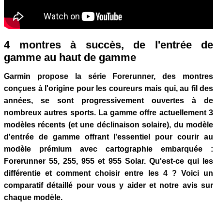
4 montres à succès, de l'entrée de
gamme au haut de gamme
Garmin propose la série Forerunner, des montres
conçues à l'origine pour les coureurs mais qui, au fil des
années, se sont progressivement ouvertes à de
nombreux autres sports. La gamme offre actuellement 3
modèles récents (et une déclinaison solaire), du modèle
d'entrée de gamme offrant l'essentiel pour courir au
modèle prémium avec cartographie embarquée :
Forerunner 55, 255, 955 et 955 Solar. Qu'est-ce qui les
différentie et comment choisir entre les 4 ? Voici un
comparatif détaillé pour vous y aider et notre avis sur
chaque modèle.