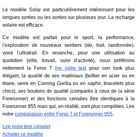
Le modèle Solar est particulièrement intéressant pour les
longues sorties ou les sorties sur plusieurs jour. La recharge
solaire est efficace.
Ce modèle est parfait pour le sport, la performance,
l'exploration de nouveaux sentiers (ski, trail, randonnée),
voire l'ultratrail. En revanche, pour une utilisation au
quotidien (ville, travail, suivi d'activité), nous préférons
nettement la Fenix 7
lire notre test
pour son look plus
élégant, la qualité de ses matériaux (boîtier en acier ou en
titane, verre en Corning Gorilla ou en saphir, bracelets plus
chics), ses boutons de qualité (comparés à ceux de la série
Forerunner) et des fonctions censées être identiques à la
Forerunner 955 mais qui, en réalité, sont plus complètes. Lire
notre
comparaison entre Fenix 7 et Forerunner 955
.
Lire notre test complet
Acheter ce modèle