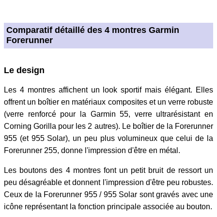
Comparatif détaillé des 4 montres Garmin
Forerunner
Le design
Les 4 montres affichent un look sportif mais élégant. Elles
offrent un boîtier en matériaux composites et un verre robuste
(verre renforcé pour la Garmin 55, verre ultrarésistant en
Corning Gorilla pour les 2 autres). Le boîtier de la Forerunner
955 (et 955 Solar), un peu plus volumineux que celui de la
Forerunner 255, donne l'impression d'être en métal.
Les boutons des 4 montres font un petit bruit de ressort un
peu désagréable et donnent l'impression d'être peu robustes.
Ceux de la Forerunner 955 / 955 Solar sont gravés avec une
icône représentant la fonction principale associée au bouton.