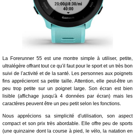
La Forerunner 55 est une montre simple à utiliser, petite,
ultralégère offrant tout ce qu'il faut pour le sport et un très bon
suivi de l'activité et de la santé. Les personnes aux poignets
fins apprécieront sa petite taille. Attention, elle peut-être un
peu trop petite sur un poignet large. Son écran est bien
lisible (affichage jusqu'à 4 données par écran) mais les
caractères peuvent être un peu petit selon les fonctions.
Nous apprécions sa simplicité d'utilisation, son aspect
compact et son prix très abordable. Elle offre peu de sports
(une quinzaine dont la course à pied, le vélo, la natation en