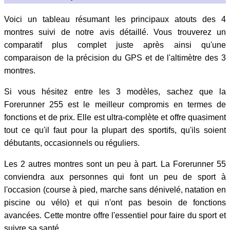
Voici un tableau résumant les principaux atouts des 4
montres suivi de notre avis détaillé. Vous trouverez un
comparatif plus complet juste après ainsi qu'une
comparaison de la précision du GPS et de l'altimètre des 3
montres.
Si vous hésitez entre les 3 modèles, sachez que la
Forerunner 255 est le meilleur compromis en termes de
fonctions et de prix. Elle est ultra-complète et offre quasiment
tout ce qu'il faut pour la plupart des sportifs, qu'ils soient
débutants, occasionnels ou réguliers.
Les 2 autres montres sont un peu à part. La Forerunner 55
conviendra aux personnes qui font un peu de sport à
l'occasion (course à pied, marche sans dénivelé, natation en
piscine ou vélo) et qui n'ont pas besoin de fonctions
avancées. Cette montre offre l'essentiel pour faire du sport et
suivre sa santé.