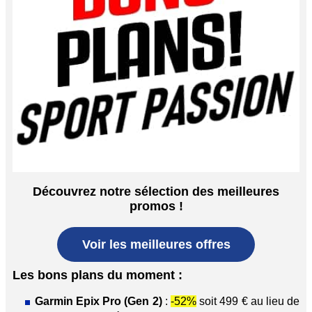
Découvrez notre sélection des meilleures
promos !
Voir les meilleures offres
Les bons plans du moment :
Garmin Epix Pro (Gen 2)
:
-52%
soit 499 € au lieu de