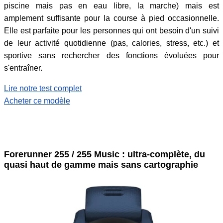
piscine mais pas en eau libre, la marche) mais est
amplement suffisante pour la course à pied occasionnelle.
Elle est parfaite pour les personnes qui ont besoin d'un suivi
de leur activité quotidienne (pas, calories, stress, etc.) et
sportive sans rechercher des fonctions évoluées pour
s'entraîner.
Lire notre test complet
Acheter ce modèle
Forerunner 255 / 255 Music : ultra-complète, du
quasi haut de gamme mais sans cartographie