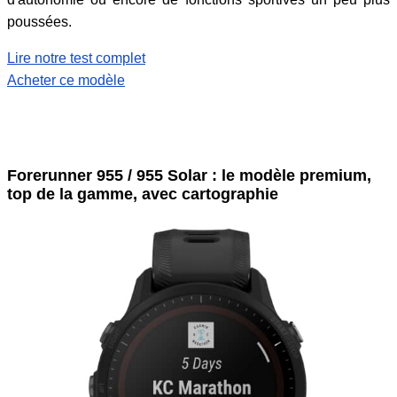
poussées.
Lire notre test complet
Acheter ce modèle
Forerunner 955 / 955 Solar : le modèle premium,
top de la gamme, avec cartographie