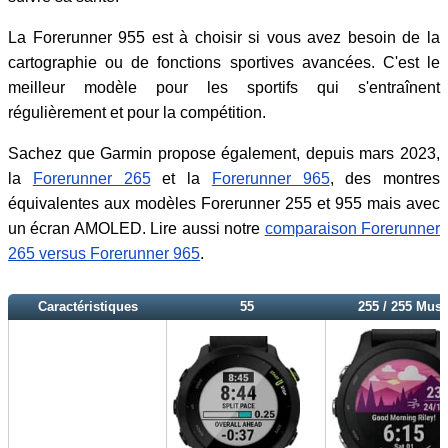
La Forerunner 955 est à choisir si vous avez besoin de la
cartographie ou de fonctions sportives avancées. C'est le
meilleur modèle pour les sportifs qui s'entraînent
régulièrement et pour la compétition.
Sachez que Garmin propose également, depuis mars 2023,
la
Forerunner 265
et la
Forerunner 965
, des montres
équivalentes aux modèles Forerunner 255 et 955 mais avec
un écran AMOLED. Lire aussi notre
comparaison Forerunner
265 versus Forerunner 965
.
Caractéristiques
55
255 / 255 Musi