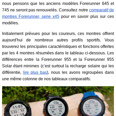
nous pensons que les anciens modèles Forerunner 645 et
745 ne seront pas renouvelés. Consultez notre
comparatif de
montres Forerunner, serie x45
pour en savoir plus sur ces
modèles.
Initialement prévues pour les coureurs, ces montres offrent
aujourd'hui de nombreux autres profils sportifs. Vous
trouverez les principales caractéristiques et fonctions offertes
par les 4 montres résumées dans le tableau ci-dessous. Les
différences entre la Forerunner 955 et la Forerunner 955
Solar étant minimes (c'est surtout la recharge solaire qui les
différentie,
lire plus bas
), nous les avons regroupées dans
une même colonne de nos tableaux comparatifs.