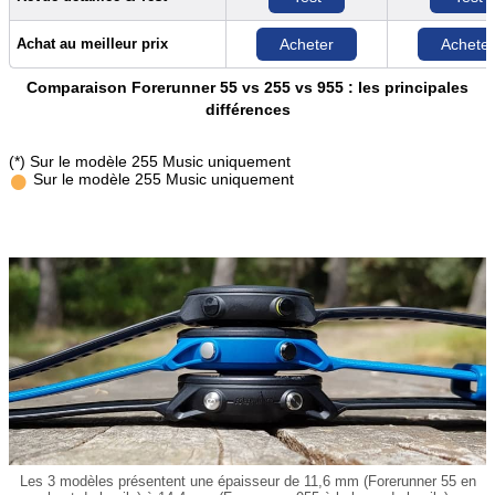
Achat au meilleur prix
Acheter
Acheter
Comparaison Forerunner 55 vs 255 vs 955 : les principales
différences
•
(*) Sur le modèle 255 Music uniquement
Sur le modèle 255 Music uniquement
Les 3 modèles présentent une épaisseur de 11,6 mm (Forerunner 55 en