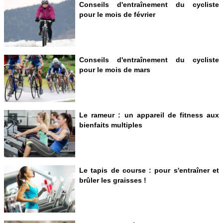
Conseils d'entraînement du cycliste
pour le mois de février
Conseils d'entraînement du cycliste
pour le mois de mars
Le rameur : un appareil de fitness aux
bienfaits multiples
Le tapis de course : pour s'entraîner et
brûler les graisses !