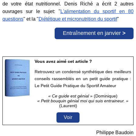
de votre état nutritionnel. Denis Riché a écrit 2 autres
ouvrages sur le sujet: "
L'alimentation du sportif en 80
questions
" et la "
Diététique et micronutrition du sportif
"
Entraînement en janvier
>
Vous avez aimé cet article ?
Retrouvez un condensé synthétique des meilleurs
conseils rassemblés en un petit guide pratique :
Le Petit Guide Pratique du Sportif Amateur
« Ce guide est génial »
(Dominique)
« Petit bouquin génial moi qui suis entraineur. »
(Laurent)
Voir
Philippe Baudoin