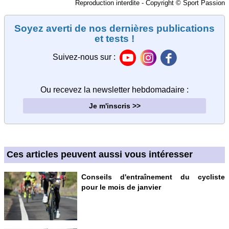
Reproduction interdite - Copyright © Sport Passion
Soyez averti de nos dernières publications
et tests !
Suivez-nous sur :
Ou recevez la newsletter hebdomadaire
:
Je m'inscris >>
Ces articles peuvent aussi vous intéresser
Conseils d'entraînement du cycliste
pour le mois de janvier