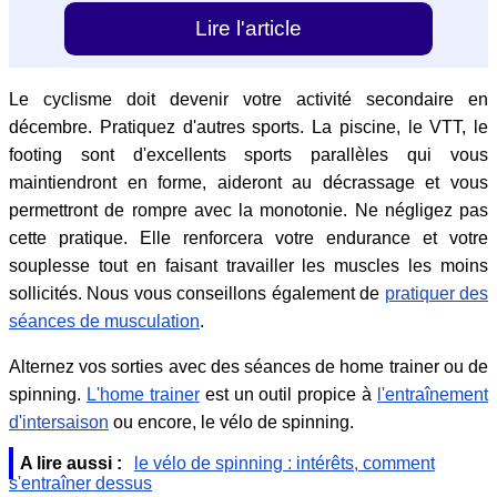
Lire l'article
Le cyclisme doit devenir votre activité secondaire en
décembre. Pratiquez d'autres sports. La piscine, le VTT, le
footing sont d'excellents sports parallèles qui vous
maintiendront en forme, aideront au décrassage et vous
permettront de rompre avec la monotonie. Ne négligez pas
cette pratique. Elle renforcera votre endurance et votre
souplesse tout en faisant travailler les muscles les moins
sollicités. Nous vous conseillons également de
pratiquer des
séances de musculation
.
Alternez vos sorties avec des séances de home trainer ou de
spinning.
L'home trainer
est un outil propice à
l'entraînement
d'intersaison
ou encore, le vélo de spinning.
A lire aussi :
le vélo de spinning : intérêts, comment
s'entraîner dessus