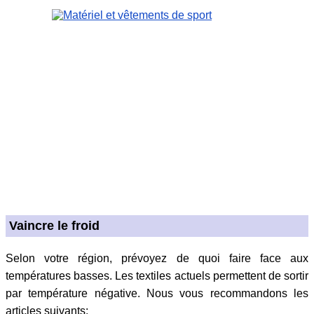
Vaincre le froid
Selon votre région, prévoyez de quoi faire face aux
températures basses. Les textiles actuels permettent de sortir
par température négative. Nous vous recommandons les
articles suivants: