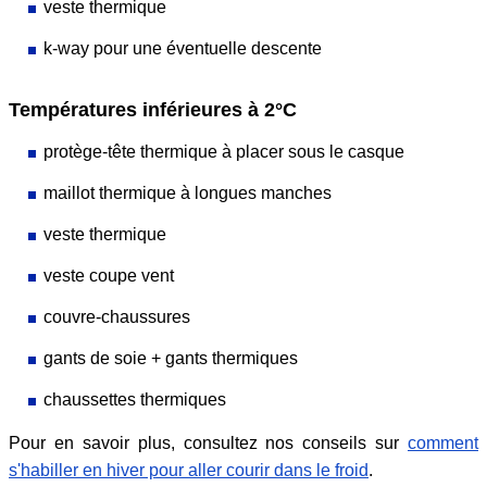
veste thermique
k-way pour une éventuelle descente
Températures inférieures à 2°C
protège-tête thermique à placer sous le casque
maillot thermique à longues manches
veste thermique
veste coupe vent
couvre-chaussures
gants de soie + gants thermiques
chaussettes thermiques
Pour en savoir plus, consultez nos conseils sur
comment
s'habiller en hiver pour aller courir dans le froid
.