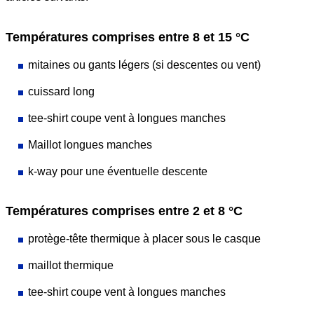
Températures comprises entre 8 et 15 °C
mitaines ou gants légers (si descentes ou vent)
cuissard long
tee-shirt coupe vent à longues manches
Maillot longues manches
k-way pour une éventuelle descente
Températures comprises entre 2 et 8 °C
protège-tête thermique à placer sous le casque
maillot thermique
tee-shirt coupe vent à longues manches