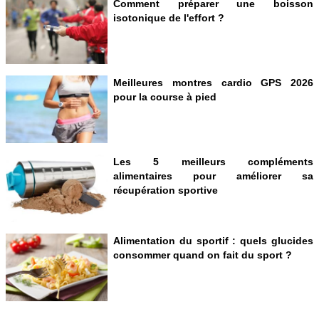
Comment préparer une boisson
isotonique de l'effort ?
Meilleures montres cardio GPS 2026
pour la course à pied
Les 5 meilleurs compléments
alimentaires pour améliorer sa
récupération sportive
Alimentation du sportif : quels glucides
consommer quand on fait du sport ?