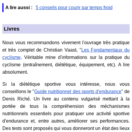
A lire aussi :
5 conseils pour courir par temps froid
Livres
Nous vous recommandons vivement l'ouvrage très pratique
et très complet de Christian Vaast, "
Les Fondamentaux du
cyclisme
. Véritable mine d'informations sur la pratique du
cyclisme (entraînement, diététique, équipement, etc). A lire
absolument.
Si la diététique sportive vous intéresse, nous vous
conseillons le "
Guide nutritionnel des sports d'endurance
" de
Denis Riché. Un livre au contenu vulgarisé mettant à la
portée de tous la compréhension des méchanismes
nutritionnels essentiels pour pratiquer une activité sportive
d'endurance et, entre autres, améliorer ses performances.
Des tests sont proposés qui vous donneront un état des lieux