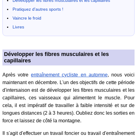
Développer les fibres musculaires et les capillaires
Pratiquez d'autres sports !
Vaincre le froid
Livres
Développer les fibres musculaires et les
capillaires
Après votre
entraînement cycliste en automne
, nous voici
maintenant en décembre. L'un des objectifs de cette période
d'intersaison est de développer les fibres musculaires et les
capillaires, ces vaisseaux qui alimentent le muscle. Pour
cela, il est impératif de travailler à faible intensité et sur de
longues distances (2 à 3 heures). Oubliez donc les sorties en
force et laissez de côté la montagne.
Il s'agit d'effectuer un travail foncier ou travail d'entraînement