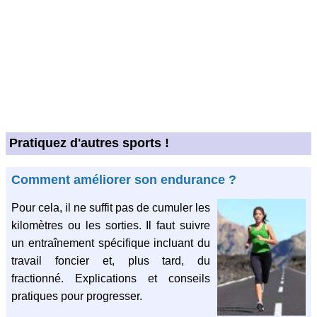
Pratiquez d'autres sports !
Comment améliorer son endurance ?
Pour cela, il ne suffit pas de cumuler les
kilomètres ou les sorties. Il faut suivre
un entraînement spécifique incluant du
travail foncier et, plus tard, du
fractionné. Explications et conseils
pratiques pour progresser.