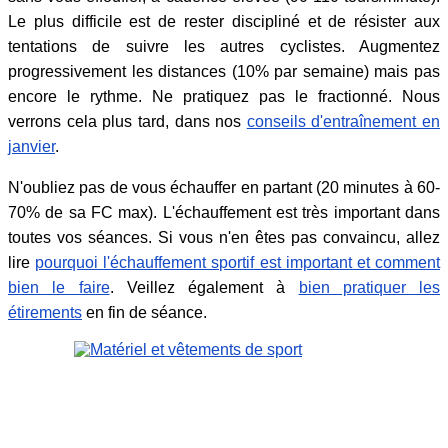
Le plus difficile est de rester discipliné et de résister aux
tentations de suivre les autres cyclistes. Augmentez
progressivement les distances (10% par semaine) mais pas
encore le rythme. Ne pratiquez pas le fractionné. Nous
verrons cela plus tard, dans nos
conseils d'entraînement en
janvier
.
N'oubliez pas de vous échauffer en partant (20 minutes à 60-
70% de sa FC max). L'échauffement est très important dans
toutes vos séances. Si vous n'en êtes pas convaincu, allez
lire
pourquoi l'échauffement sportif est important et comment
bien le faire
. Veillez également à
bien pratiquer les
étirements
en fin de séance.