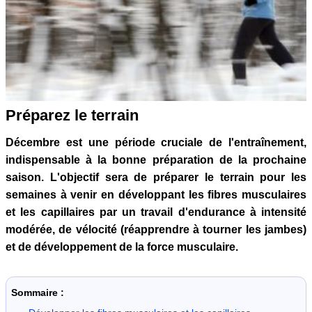
Préparez le terrain
Décembre est une période cruciale de l'entraînement,
indispensable à la bonne préparation de la prochaine
saison. L'objectif sera de préparer le terrain pour les
semaines à venir en développant les fibres musculaires
et les capillaires par un travail d'endurance à intensité
modérée, de vélocité (réapprendre à tourner les jambes)
et de développement de la force musculaire.
Sommaire :