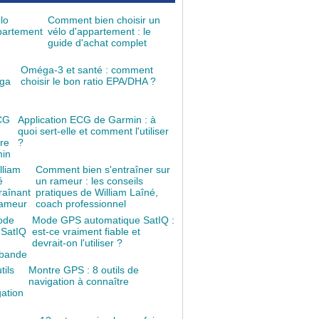
Comment bien choisir un
vélo d'appartement : le
guide d'achat complet
Oméga-3 et santé : comment
choisir le bon ratio EPA/DHA ?
Application ECG de Garmin : à
quoi sert-elle et comment l'utiliser
?
Comment bien s'entraîner sur
un rameur : les conseils
pratiques de William Laîné,
coach professionnel
Mode GPS automatique SatIQ :
est-ce vraiment fiable et
devrait-on l'utiliser ?
Montre GPS : 8 outils de
navigation à connaître