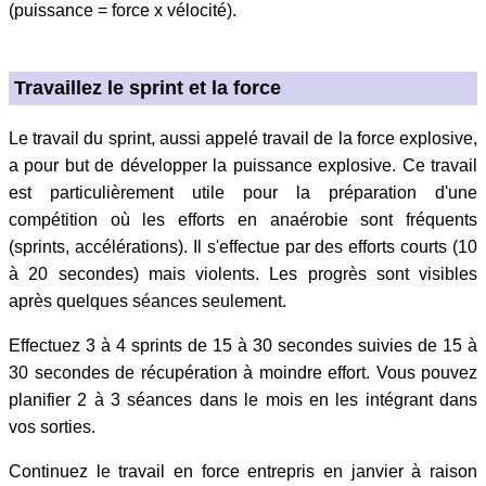
(puissance = force x vélocité).
Travaillez le sprint et la force
Le travail du sprint, aussi appelé travail de la force explosive,
a pour but de développer la puissance explosive. Ce travail
est particulièrement utile pour la préparation d'une
compétition où les efforts en anaérobie sont fréquents
(sprints, accélérations). Il s'effectue par des efforts courts (10
à 20 secondes) mais violents. Les progrès sont visibles
après quelques séances seulement.
Effectuez 3 à 4 sprints de 15 à 30 secondes suivies de 15 à
30 secondes de récupération à moindre effort. Vous pouvez
planifier 2 à 3 séances dans le mois en les intégrant dans
vos sorties.
Continuez le travail en force entrepris en janvier à raison