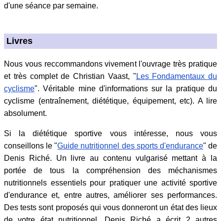
d'une séance par semaine.
Livres
Nous vous reccommandons vivement l'ouvrage très pratique
et très complet de Christian Vaast, "
Les Fondamentaux du
cyclisme
". Véritable mine d'informations sur la pratique du
cyclisme (entraînement, diététique, équipement, etc). A lire
absolument.
Si la diététique sportive vous intéresse, nous vous
conseillons le "
Guide nutritionnel des sports d'endurance
" de
Denis Riché. Un livre au contenu vulgarisé mettant à la
portée de tous la compréhension des méchanismes
nutritionnels essentiels pour pratiquer une activité sportive
d'endurance et, entre autres, améliorer ses performances.
Des tests sont proposés qui vous donneront un état des lieux
de votre état nutritionnel. Denis Riché a écrit 2 autres