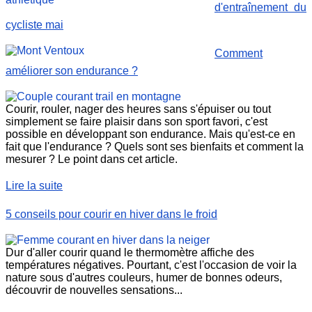
d'entraînement du
cycliste mai
Comment
améliorer son endurance ?
Courir, rouler, nager des heures sans s'épuiser ou tout
simplement se faire plaisir dans son sport favori, c'est
possible en développant son endurance. Mais qu'est-ce en
fait que l'endurance ? Quels sont ses bienfaits et comment la
mesurer ? Le point dans cet article.
Lire la suite
5 conseils pour courir en hiver dans le froid
Dur d'aller courir quand le thermomètre affiche des
températures négatives. Pourtant, c'est l'occasion de voir la
nature sous d'autres couleurs, humer de bonnes odeurs,
découvrir de nouvelles sensations...