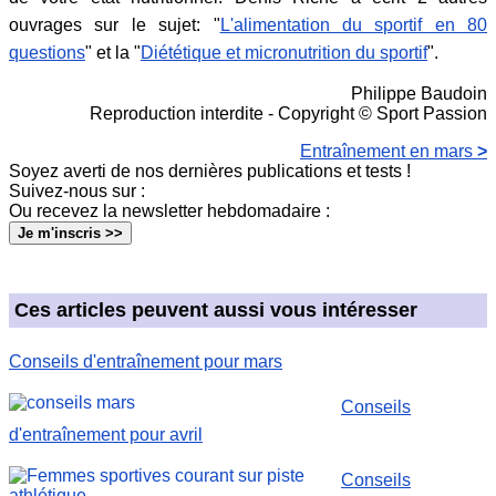
ouvrages sur le sujet: "
L'alimentation du sportif en 80
questions
" et la "
Diététique et micronutrition du sportif
".
Philippe Baudoin
Reproduction interdite - Copyright © Sport Passion
Entraînement en mars
>
Soyez averti de nos dernières publications et tests !
Suivez-nous sur :
Ou recevez la newsletter hebdomadaire
:
Je m'inscris >>
Ces articles peuvent aussi vous intéresser
Conseils d'entraînement pour mars
Conseils
d'entraînement pour avril
Conseils