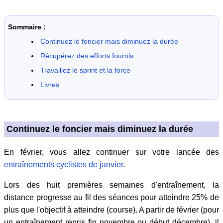
Sommaire :
Continuez le foncier mais diminuez la durée
Récupérez des efforts fournis
Travaillez le sprint et la force
Livres
Continuez le foncier mais diminuez la durée
En février, vous allez continuer sur votre lancée des
entraînements cyclistes de janvier
.
Lors des huit premières semaines d'entraînement, la
distance progresse au fil des séances pour atteindre 25% de
plus que l'objectif à atteindre (course). A partir de février (pour
un entraînement repris fin novembre ou début décembre), il