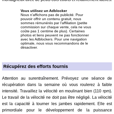
Vous utilisez un Adblocker
Nous n'affichons pas de publicité. Pour
pouvoir offrir un contenu gratuit, nous
sommes rémunérés par l'affiliation (petite
commission sur chaque vente, cela ne vous
coûte pas 1 centime de plus). Certaines
photos et liens peuvent ne pas fonctionner
avec les Adblockers. Pour une navigation
optimale, nous vous recommandons de le
désactiver.
Récupérez des efforts fournis
Attention au surentraînement. Prévoyez une séance de
récupération dans la semaine où vous roulerez à faible
intensité. Travaillez la vélocité en moulinant bien (110 rpm).
Le travail de la vélocité ne doit pas être négligé. La vélocité
est la capacité à tourner les jambes rapidement. Elle est
primordiale pour le développement de la puissance