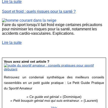
Lire la suite
Sport et froid : quels risques pour la santé ?
Faire du sport lorsqu'il fait froid exige certaines précautions
pour minimiser les risques pour la santé, notamment les
accidents cardio-vasculaires. Explications.
Lire la suite
Vous avez aimé cet article ?
Retrouvez un condensé synthétique des meilleurs conseils
rassemblés en un petit guide pratique : Le Petit Guide Pratique
du Sportif Amateur
« Ce guide est génial »
(Dominique)
« Petit bouquin génial moi qui suis entraineur. »
(Laurent)
Voir