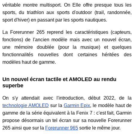
véritable montre multisport. On Elle offre presque tous les
sports, du triathlon aux sports d'outdoor (trail, randonnée,
sport d'hiver) en passant par les sports nautiques.
La Forerunner 265 reprend les caractéristiques (capteurs,
fonctions) de l'ancien modèle mais avec un nouvel écran,
une mémoire doublée (pour la musique) et quelques
fonctionnalités nouvelles dont certaines héritées des
modèles haut de gamme.
Un nouvel écran tactile et AMOLED au rendu
superbe
On s'y attendait avec l'introduction, début 2022, de la
technologie AMOLED
sur la
Garmin Epix
, le modèle haut de
gamme de la série équivalent à la Fenix 7 : c'est fait, Garmin
propose désormais un tel écran sur sa nouvelle Forerunner
265 ainsi que sur la
Forerunner 965
sortie le même jour.