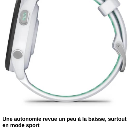
Une autonomie revue un peu à la baisse, surtout
en mode sport