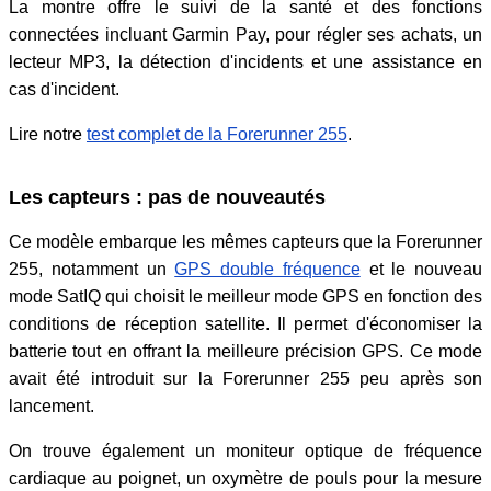
La montre offre le suivi de la santé et des fonctions
connectées incluant Garmin Pay, pour régler ses achats, un
lecteur MP3, la détection d'incidents et une assistance en
cas d'incident.
Lire notre
test complet de la Forerunner 255
.
Les capteurs : pas de nouveautés
Ce modèle embarque les mêmes capteurs que la Forerunner
255, notamment un
GPS double fréquence
et le nouveau
mode SatIQ qui choisit le meilleur mode GPS en fonction des
conditions de réception satellite. Il permet d'économiser la
batterie tout en offrant la meilleure précision GPS. Ce mode
avait été introduit sur la Forerunner 255 peu après son
lancement.
On trouve également un moniteur optique de fréquence
cardiaque au poignet, un oxymètre de pouls pour la mesure