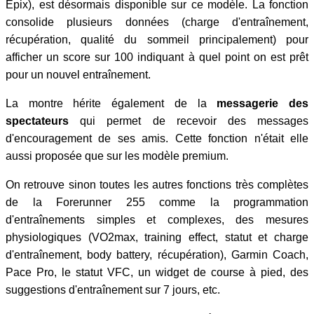
Epix), est désormais disponible sur ce modèle. La fonction
consolide plusieurs données (charge d'entraînement,
récupération, qualité du sommeil principalement) pour
afficher un score sur 100 indiquant à quel point on est prêt
pour un nouvel entraînement.
La montre hérite également de la
messagerie des
spectateurs
qui permet de recevoir des messages
d'encouragement de ses amis. Cette fonction n'était elle
aussi proposée que sur les modèle premium.
On retrouve sinon toutes les autres fonctions très complètes
de la Forerunner 255 comme la programmation
d'entraînements simples et complexes, des mesures
physiologiques (VO2max, training effect, statut et charge
d'entraînement, body battery, récupération), Garmin Coach,
Pace Pro, le statut VFC, un widget de course à pied, des
suggestions d'entraînement sur 7 jours, etc.