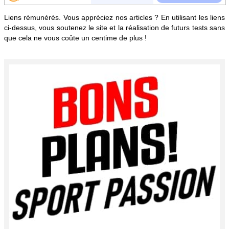
Liens rémunérés. Vous appréciez nos articles ? En utilisant les liens
ci-dessus, vous soutenez le site et la réalisation de futurs tests sans
que cela ne vous coûte un centime de plus !