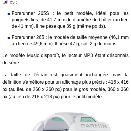
tailles :
Forerunner 265S : le petit modèle, idéal pour les
poignets fins, de 41,7 mm de diamètre de boîtier (au lieu
de 41 mm). Il ne pèse que 39 g (même poids).
Forerunner 265 : le modèle de taille moyenne (46,1 mm
au lieu de 45,6 mm). Il pèse 47 g, soit 2 g de moins.
Le modèle Music disparaît, le lecteur MP3 étant désormais
de série.
La taille de l'écran est quasiment inchangée mais la
définition s'améliore pour un affichage plus précis : 416 x 416
px (au lieu de 260 x 260 px) pour le gros modèle, 360 x 360
px (au lieu de 218 x 218 px) pour le petit modèle.