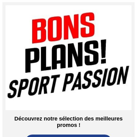
Découvrez notre sélection des meilleures
promos !