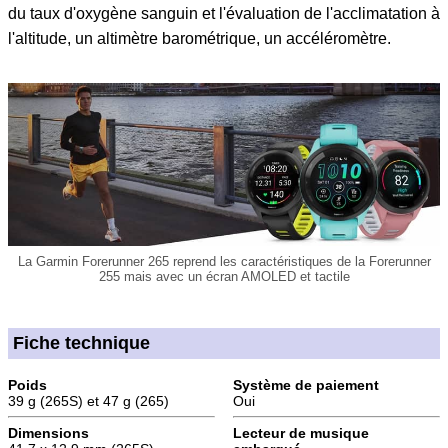
du taux d'oxygène sanguin et l'évaluation de l'acclimatation à
l'altitude, un altimètre barométrique, un accéléromètre.
La Garmin Forerunner 265 reprend les caractéristiques de la Forerunner
255 mais avec un écran AMOLED et tactile
Fiche technique
Poids
Système de paiement
39 g (265S) et 47 g (265)
Oui
Dimensions
Lecteur de musique