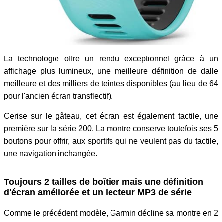
La technologie offre un rendu exceptionnel grâce à un
affichage plus lumineux, une meilleure définition de dalle
meilleure et des milliers de teintes disponibles (au lieu de 64
pour l'ancien écran transflectif).
Cerise sur le gâteau, cet écran est également tactile, une
première sur la série 200. La montre conserve toutefois ses 5
boutons pour offrir, aux sportifs qui ne veulent pas du tactile,
une navigation inchangée.
Toujours 2 tailles de boîtier mais une définition
d'écran améliorée et un lecteur MP3 de série
Comme le précédent modèle, Garmin décline sa montre en 2