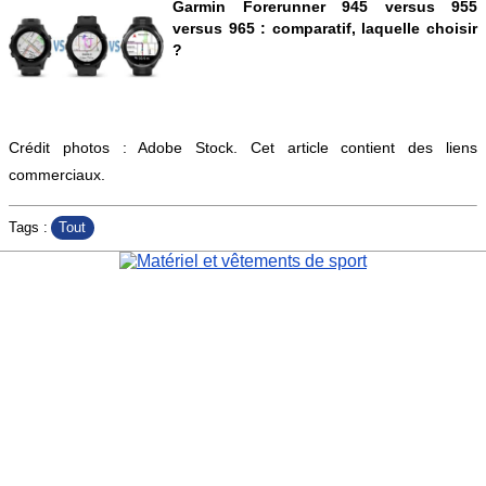
Garmin Forerunner 945 versus 955
versus 965 : comparatif, laquelle choisir
?
Crédit photos : Adobe Stock. Cet article contient des liens
commerciaux.
Tout
Tags :