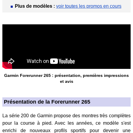
Plus de modèles :
voir toutes les promos en cours
Garmin Forerunner 265 : présentation, premières impressions
et avis
Présentation de la Forerunner 265
La série 200 de Garmin propose des montres très complètes
pour la course à pied. Avec les années, ce modèle s'est
enrichi de nouveaux profils sportifs pour devenir une