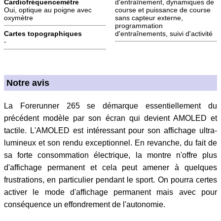
Cardiofréquencemètre
d'entraînement, dynamiques de
Oui, optique au poigne avec
course et puissance de course
oxymètre
sans capteur externe,
programmation
Cartes topographiques
d'entraînements, suivi d'activité
-
Notre avis
La Forerunner 265 se démarque essentiellement du
précédent modèle par son écran qui devient AMOLED et
tactile. L'AMOLED est intéressant pour son affichage ultra-
lumineux et son rendu exceptionnel. En revanche, du fait de
sa forte consommation électrique, la montre n'offre plus
d'affichage permanent et cela peut amener à quelques
frustrations, en particulier pendant le sport. On pourra certes
activer le mode d'affichage permanent mais avec pour
conséquence un effondrement de l'autonomie.