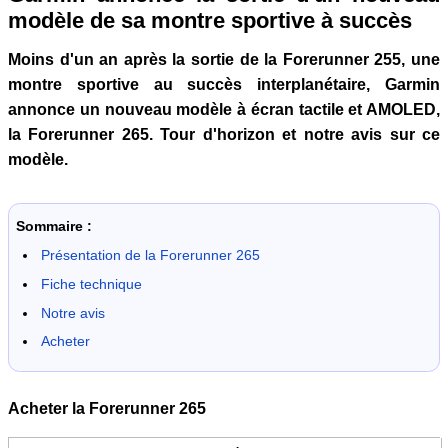
modèle de sa montre sportive à succès
Moins d'un an après la sortie de la Forerunner 255, une
montre sportive au succès interplanétaire, Garmin
annonce un nouveau modèle à écran tactile et AMOLED,
la Forerunner 265. Tour d'horizon et notre avis sur ce
modèle.
Sommaire :
Présentation de la Forerunner 265
Fiche technique
Notre avis
Acheter
Acheter la Forerunner 265