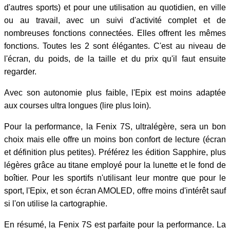
d'autres sports) et pour une utilisation au quotidien, en ville
ou au travail, avec un suivi d'activité complet et de
nombreuses fonctions connectées. Elles offrent les mêmes
fonctions. Toutes les 2 sont élégantes. C'est au niveau de
l'écran, du poids, de la taille et du prix qu'il faut ensuite
regarder.
Avec son autonomie plus faible, l'Epix est moins adaptée
aux courses ultra longues (lire plus loin).
Pour la performance, la Fenix 7S, ultralégère, sera un bon
choix mais elle offre un moins bon confort de lecture (écran
et définition plus petites). Préférez les édition Sapphire, plus
légères grâce au titane employé pour la lunette et le fond de
boîtier. Pour les sportifs n'utilisant leur montre que pour le
sport, l'Epix, et son écran AMOLED, offre moins d'intérêt sauf
si l'on utilise la cartographie.
En résumé, la Fenix 7S est parfaite pour la performance. La