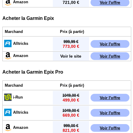
Amazon
721,00 €
Voir l'offre
Acheter la Garmin Epix
Marchand
Prix (à partir)
999,99 €
Alltricks
Voir l'offre
773,00 €
Amazon
Voir le site
Voir l'offre
Acheter la Garmin Epix Pro
Marchand
Prix (à partir)
1049,00 €
i-Run
Voir l'offre
499,00 €
1049,00 €
Alltricks
Voir l'offre
669,00 €
999,00 €
Amazon
Voir l'offre
821,00 €