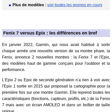
Plus de modèles :
voir toutes les promos en cours
Fenix 7 versus Epix : les différences en bref
En janvier 2022, Garmin, qui nous avait habitué à sortir
chaque année une nouvelle version de sa montre phare, la
Fenix, annonce 2 nouvelles montres : la Fenix 7 et l'Epix,
des modèles haut de gamme conçues pour l'outdoor et la
performance.
L'Epix 2 ou Epix de seconde génération n'a rien à voir avec
l'Epix 1 sortie en 2015 qui proposait la cartographie pour la
première fois sur une montre Garmin. Elle reprend toutes les
caractéristiques (fonctions, capteurs, profils, etc.) de la Fenix
7 mais avec un écran AMOLED et dans un boîtier de taille
unique.