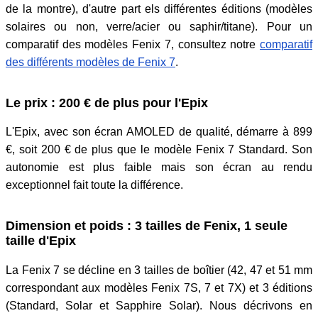
de la montre), d'autre part els différentes éditions (modèles
solaires ou non, verre/acier ou saphir/titane). Pour un
comparatif des modèles Fenix 7, consultez notre
comparatif
des différents modèles de Fenix 7
.
Le prix : 200 € de plus pour l'Epix
L'Epix, avec son écran AMOLED de qualité, démarre à 899
€, soit 200 € de plus que le modèle Fenix 7 Standard. Son
autonomie est plus faible mais son écran au rendu
exceptionnel fait toute la différence.
Dimension et poids : 3 tailles de Fenix, 1 seule
taille d'Epix
La Fenix 7 se décline en 3 tailles de boîtier (42, 47 et 51 mm
correspondant aux modèles Fenix 7S, 7 et 7X) et 3 éditions
(Standard, Solar et Sapphire Solar). Nous décrivons en