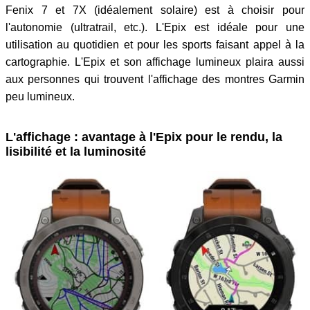
Fenix 7 et 7X (idéalement solaire) est à choisir pour
l'autonomie (ultratrail, etc.). L'Epix est idéale pour une
utilisation au quotidien et pour les sports faisant appel à la
cartographie. L'Epix et son affichage lumineux plaira aussi
aux personnes qui trouvent l'affichage des montres Garmin
peu lumineux.
L'affichage : avantage à l'Epix pour le rendu, la
lisibilité et la luminosité