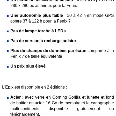
280 x 280 px au mieux pour la Fenix
Une autonomie plus faible
: 30 à 42 h en mode GPS
contre 37 à 122 h pour la Fenix 7
Pas de lampe torche à LEDs
Pas de version à recharge solaire
Plus de champs de données par écran
comparée à la
Fenix 7 de taille équivalente
Un prix plus élevé
L'Epix est disponible en 2 éditions :
Acier
: avec verre en Corning Gorilla et lunette et fond
de boîtier en acier, 16 Go de mémoire et la cartographie
multi-continents disponible gratuitement en
téléchargement.