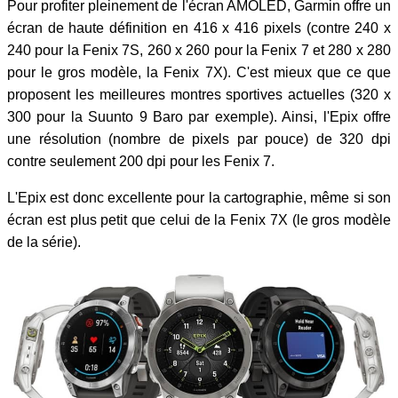
Pour profiter pleinement de l'écran AMOLED, Garmin offre un
écran de haute définition en 416 x 416 pixels (contre 240 x
240 pour la Fenix 7S, 260 x 260 pour la Fenix 7 et 280 x 280
pour le gros modèle, la Fenix 7X). C'est mieux que ce que
proposent les meilleures montres sportives actuelles (320 x
300 pour la Suunto 9 Baro par exemple). Ainsi, l'Epix offre
une résolution (nombre de pixels par pouce) de 320 dpi
contre seulement 200 dpi pour les Fenix 7.
L'Epix est donc excellente pour la cartographie, même si son
écran est plus petit que celui de la Fenix 7X (le gros modèle
de la série).