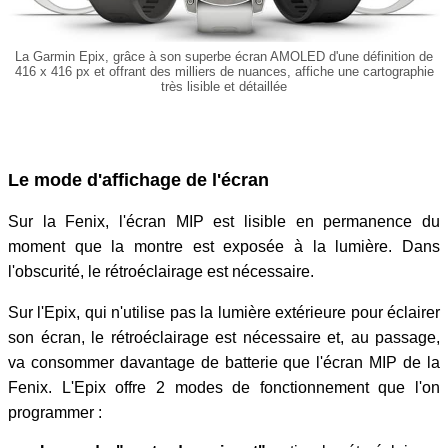
La Garmin Epix, grâce à son superbe écran AMOLED d'une définition de
416 x 416 px et offrant des milliers de nuances, affiche une cartographie
très lisible et détaillée
Le mode d'affichage de l'écran
Sur la Fenix, l'écran MIP est lisible en permanence du
moment que la montre est exposée à la lumière. Dans
l'obscurité, le rétroéclairage est nécessaire.
Sur l'Epix, qui n'utilise pas la lumière extérieure pour éclairer
son écran, le rétroéclairage est nécessaire et, au passage,
va consommer davantage de batterie que l'écran MIP de la
Fenix. L'Epix offre 2 modes de fonctionnement que l'on
programmer :