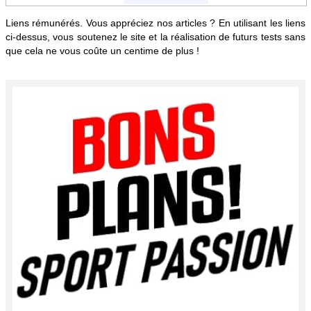
Liens rémunérés. Vous appréciez nos articles ? En utilisant les liens
ci-dessus, vous soutenez le site et la réalisation de futurs tests sans
que cela ne vous coûte un centime de plus !