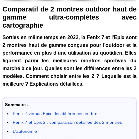
Comparatif de 2 montres outdoor haut de
gamme ultra-complètes avec
cartographie
Sorties en même temps en 2022, la Fenix 7 et l'Epix sont
2 montres haut de gamme conçues pour l'outdoor et la
performance en plus d'une utilisation au quotidien. Elles
figurent parmi les meilleures montres sportives du
marché à ce jour. Quelles sont les différences entre les 2
modèles. Comment choisir entre les 2 ? Laquelle est la
meilleure ? Explications détaillées.
Sommaire :
Fenix 7 versus Epix : les différences en bref
Fenix 7 et Epix 2 : comparaison détaillée des 2 montres
L'autonomie