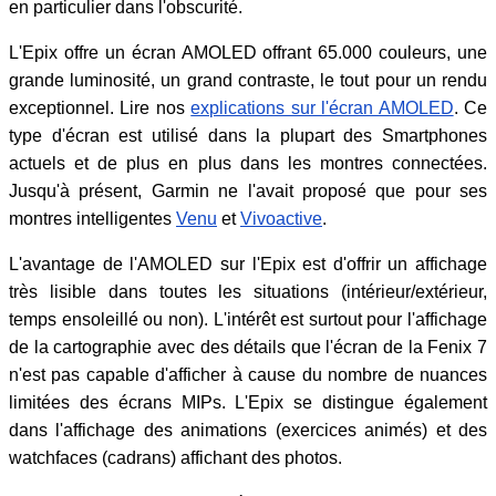
en particulier dans l'obscurité.
L'Epix offre un écran AMOLED offrant 65.000 couleurs, une
grande luminosité, un grand contraste, le tout pour un rendu
exceptionnel. Lire nos
explications sur l'écran AMOLED
. Ce
type d'écran est utilisé dans la plupart des Smartphones
actuels et de plus en plus dans les montres connectées.
Jusqu'à présent, Garmin ne l'avait proposé que pour ses
montres intelligentes
Venu
et
Vivoactive
.
L'avantage de l'AMOLED sur l'Epix est d'offrir un affichage
très lisible dans toutes les situations (intérieur/extérieur,
temps ensoleillé ou non). L'intérêt est surtout pour l'affichage
de la cartographie avec des détails que l'écran de la Fenix 7
n'est pas capable d'afficher à cause du nombre de nuances
limitées des écrans MIPs. L'Epix se distingue également
dans l'affichage des animations (exercices animés) et des
watchfaces (cadrans) affichant des photos.