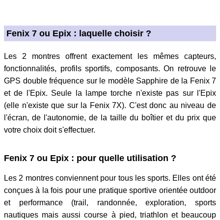
Fenix 7 ou Epix : laquelle choisir ?
Les 2 montres offrent exactement les mêmes capteurs,
fonctionnalités, profils sportifs, composants. On retrouve le
GPS double fréquence sur le modèle Sapphire de la Fenix 7
et de l'Epix. Seule la lampe torche n'existe pas sur l'Epix
(elle n'existe que sur la Fenix 7X). C'est donc au niveau de
l'écran, de l'autonomie, de la taille du boîtier et du prix que
votre choix doit s'effectuer.
Fenix 7 ou Epix : pour quelle utilisation ?
Les 2 montres conviennent pour tous les sports. Elles ont été
conçues à la fois pour une pratique sportive orientée outdoor
et performance (trail, randonnée, exploration, sports
nautiques mais aussi course à pied, triathlon et beaucoup