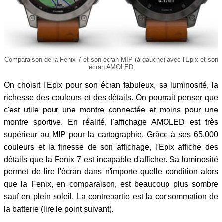
Comparaison de la Fenix 7 et son écran MIP (à gauche) avec l'Epix et son
écran AMOLED
On choisit l'Epix pour son écran fabuleux, sa luminosité, la
richesse des couleurs et des détails. On pourrait penser que
c'est utile pour une montre connectée et moins pour une
montre sportive. En réalité, l'affichage AMOLED est très
supérieur au MIP pour la cartographie. Grâce à ses 65.000
couleurs et la finesse de son affichage, l'Epix affiche des
détails que la Fenix 7 est incapable d'afficher. Sa luminosité
permet de lire l'écran dans n'importe quelle condition alors
que la Fenix, en comparaison, est beaucoup plus sombre
sauf en plein soleil. La contrepartie est la consommation de
la batterie (lire le point suivant).