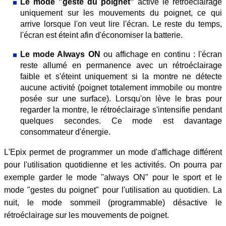
Le mode "geste du poignet"
active le rétroéclairage
uniquement sur les mouvements du poignet, ce qui
arrive lorsque l'on veut lire l'écran. Le reste du temps,
l'écran est éteint afin d'économiser la batterie.
Le mode Always ON
ou affichage en continu : l'écran
reste allumé en permanence avec un rétroéclairage
faible et s'éteint uniquement si la montre ne détecte
aucune activité (poignet totalement immobile ou montre
posée sur une surface). Lorsqu'on lève le bras pour
regarder la montre, le rétroéclairage s'intensifie pendant
quelques secondes. Ce mode est davantage
consommateur d'énergie.
L'Epix permet de programmer un mode d'affichage différent
pour l'utilisation quotidienne et les activités. On pourra par
exemple garder le mode "always ON" pour le sport et le
mode "gestes du poignet" pour l'utilisation au quotidien. La
nuit, le mode sommeil (programmable) désactive le
rétroéclairage sur les mouvements de poignet.