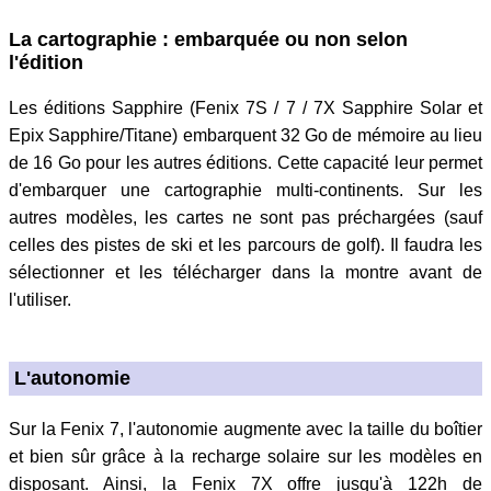
La cartographie : embarquée ou non selon
l'édition
Les éditions Sapphire (Fenix 7S / 7 / 7X Sapphire Solar et
Epix Sapphire/Titane) embarquent 32 Go de mémoire au lieu
de 16 Go pour les autres éditions. Cette capacité leur permet
d'embarquer une cartographie multi-continents. Sur les
autres modèles, les cartes ne sont pas préchargées (sauf
celles des pistes de ski et les parcours de golf). Il faudra les
sélectionner et les télécharger dans la montre avant de
l'utiliser.
L'autonomie
Sur la Fenix 7, l'autonomie augmente avec la taille du boîtier
et bien sûr grâce à la recharge solaire sur les modèles en
disposant. Ainsi, la Fenix 7X offre jusqu'à 122h de