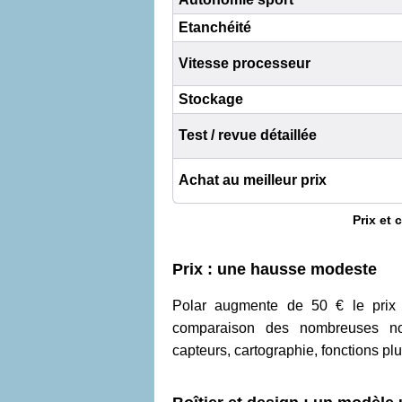
Etanchéité
Vitesse processeur
Stockage
Test / revue détaillée
Achat au meilleur prix
Prix et 
Prix : une hausse modeste
Polar augmente de 50 € le prix
comparaison des nombreuses n
capteurs, cartographie, fonctions pl