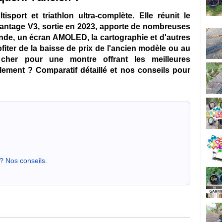
port et triathlon ultra-complète. Elle réunit le
 Vantage V3, sortie en 2023, apporte de nombreuses
de, un écran AMOLED, la cartographie et d'autres
ofiter de la baisse de prix de l'ancien modèle ou au
cher pour une montre offrant les meilleures
lement ? Comparatif détaillé et nos conseils pour
? Nos conseils.