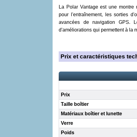
La Polar Vantage est une montre mu
pour l'entraînement, les sorties d
avancées de navigation GPS. L
d'améliorations qui permettent à la 
Prix et caractéristiques te
Prix
Taille boîtier
Matériaux boîtier et lunette
Verre
Poids