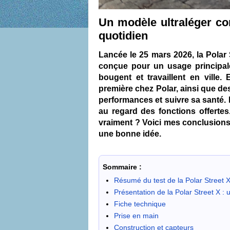
Un modèle ultraléger con
quotidien
Lancée le 25 mars 2026, la Polar 
conçue pour un usage principale
bougent et travaillent en vill
première chez Polar, ainsi que de
performances et suivre sa santé. E
au regard des fonctions offertes
vraiment ? Voici mes conclusions
une bonne idée.
Sommaire :
Résumé du test de la Polar Street 
Présentation de la Polar Street X : 
Fiche technique
Prise en main
Construction et capteurs