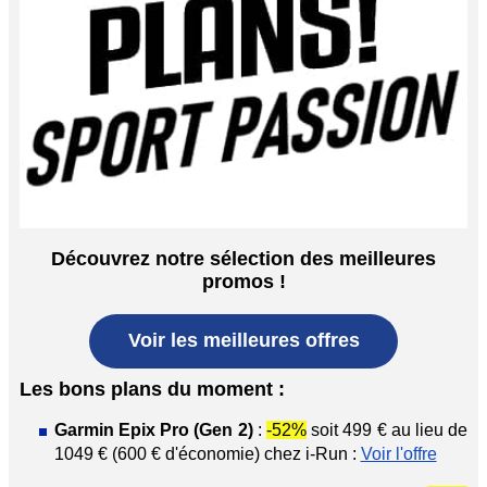
Découvrez notre sélection des meilleures
promos !
Voir les meilleures offres
Les bons plans du moment :
Garmin Epix Pro (Gen 2)
:
-52%
soit 499 € au lieu de
1049 € (600 € d'économie) chez i-Run :
Voir l'offre