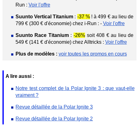
Run :
Voir l'offre
Suunto Vertical Titanium
:
-37 %
! à 499 € au lieu de
799 € (300 € d'économie) chez i-Run : -
Voir l'offre
Suunto Race Titanium
:
-26%
soit 408 € au lieu de
549 € (141 € d'économie) chez Alltricks :
Voir l'offre
Plus de modèles :
voir toutes les promos en cours
A lire aussi :
Notre test complet de la Polar Ignite 3 : que vaut-elle
vraiment ?
Revue détaillée de la Polar Ignite 3
Revue détaillée de la Polar Ignite 2