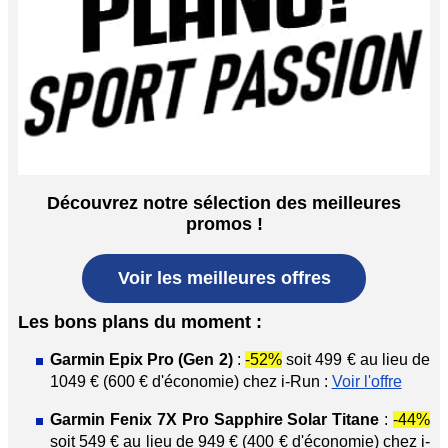
Découvrez notre sélection des meilleures
promos !
Voir les meilleures offres
Les bons plans du moment :
Garmin Epix Pro (Gen 2)
:
-52%
soit 499 € au lieu de
1049 € (600 € d'économie) chez i-Run :
Voir l'offre
Garmin Fenix 7X Pro Sapphire Solar Titane
:
-44%
soit 549 € au lieu de 949 € (400 € d'économie) chez i-