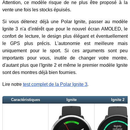
Attention, ce modèle risque de ne plus être proposé à la
vente une fois les stocks épuisés.
Si vous détenez déjà une Polar Ignite, passer au modèle
Ignite 3 n'a d'intérêt que pour le nouvel écran AMOLED, le
confort de lecture, le design plus élégant et éventuellement
le GPS plus précis. L'autonomie est meilleure mais
uniquement pour le sport. Si ces arguments sont peu
importants pour vous, inutile de changer votre montre,
d'autant plus que l'Ignite 2 et même le premier modèle Ignite
sont des montres déjà bien fournies.
Lire notre
test complet de la Polar Ignite 3
.
Caractéristiques
Ignite
Ignite 2