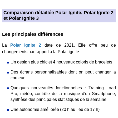
Comparaison détaillée Polar Ignite, Polar Ignite 2
et Polar Ignite 3
Les principales différences
La
Polar Ignite 2
date de 2021. Elle offre peu de
changements par rapport à la Polar ignite :
Un design plus chic et 4 nouveaux coloris de bracelets
Des écrans personnalisables dont on peut changer la
couleur
Quelques nouveautés fonctionnelles : Training Load
Pro, météo, contrôle de la musique d'un Smartphone,
synthèse des principales statistiques de la semaine
Une autonomie améliorée (20 h au lieu de 17 h)