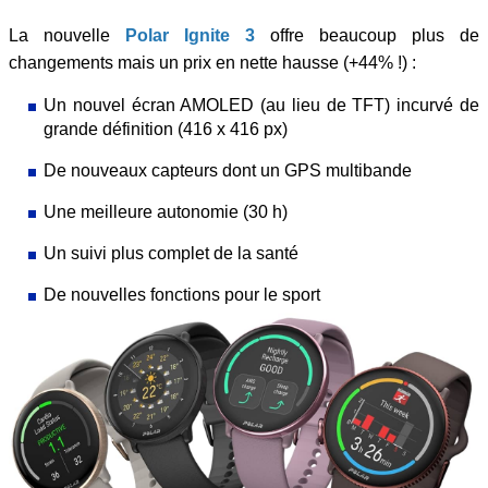
La nouvelle
Polar Ignite 3
offre beaucoup plus de
changements mais un prix en nette hausse (+44% !) :
Un nouvel écran AMOLED (au lieu de TFT) incurvé de
grande définition (416 x 416 px)
De nouveaux capteurs dont un GPS multibande
Une meilleure autonomie (30 h)
Un suivi plus complet de la santé
De nouvelles fonctions pour le sport