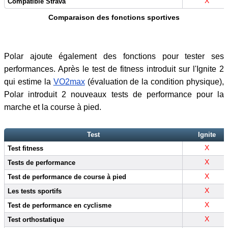
X
Compatible Strava
Comparaison des fonctions sportives
Polar ajoute également des fonctions pour tester ses
performances. Après le test de fitness introduit sur l'Ignite 2
qui estime la
VO2max
(évaluation de la condition physique),
Polar introduit 2 nouveaux tests de performance pour la
marche et la course à pied.
Test
Ignite
X
Test fitness
X
Tests de performance
X
Test de performance de course à pied
X
Les tests sportifs
X
Test de performance en cyclisme
X
Test orthostatique