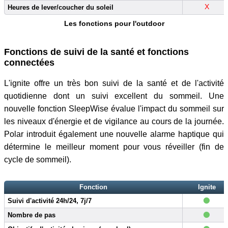
X
Heures de lever/coucher du soleil
Les fonctions pour l'outdoor
Fonctions de suivi de la santé et fonctions
connectées
L'ignite offre un très bon suivi de la santé et de l'activité
quotidienne dont un suivi excellent du sommeil. Une
nouvelle fonction SleepWise évalue l'impact du sommeil sur
les niveaux d'énergie et de vigilance au cours de la journée.
Polar introduit également une nouvelle alarme haptique qui
détermine le meilleur moment pour vous réveiller (fin de
cycle de sommeil).
Fonction
Ignite
•
Suivi d'activité 24h/24, 7j/7
•
Nombre de pas