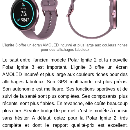
L'Ignite 3 offre un écran AMOLED incurvé et plus large aux couleurs riches
pour des affichages fabuleux
Le saut entre l'ancien modèle Polar Ignite 2 et la nouvelle
Polar Ignite 3 est important. L'Ignite 3 offre un écran
AMOLED incurvé et plus large aux couleurs riches pour des
affichages fabuleux. Son GPS multibande est plus précis.
Son autonomie est meilleure. Ses fonctions sportives et de
suivi de la santé sont plus complètes. Ses composants, plus
récents, sont plus fiables. En revanche, elle coûte beaucoup
plus cher. Si votre budget le permet, c'est le modèle à choisir
sans hésiter. A défaut, optez pour la Polar Ignite 2, très
complète et dont le rapport qualité-prix est excellent.