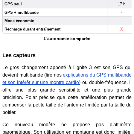
GPS seul
17 h
GPS + multibande
-
Mode économie
-
Recharge durant entraînement
X
L'autonomie comparée
Les capteurs
Le gros changement apporté à l'Ignite 3 est son GPS qui
devient multibande (lire nos
explications du GPS multibande
et son intérêt sur une montre cardio
) ou double-fréquence. Il
offre une plus grande sensibilité et une plus grande
précision. Polar précise que cette amélioration permet de
compenser la petite taille de l'antenne limitée par la taille du
boîtier.
Ce nouveau modèle ne propose pas d'altimètre
barométrique. Son utilisation en montagne est donc limitée.