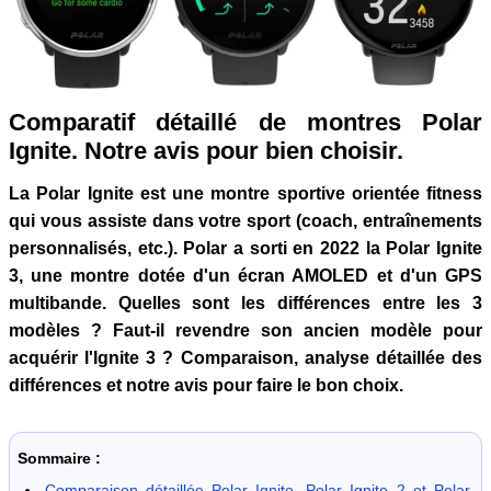
Comparatif détaillé de montres Polar
Ignite. Notre avis pour bien choisir.
La Polar Ignite est une montre sportive orientée fitness
qui vous assiste dans votre sport (coach, entraînements
personnalisés, etc.). Polar a sorti en 2022 la Polar Ignite
3, une montre dotée d'un écran AMOLED et d'un GPS
multibande. Quelles sont les différences entre les 3
modèles ? Faut-il revendre son ancien modèle pour
acquérir l'Ignite 3 ? Comparaison, analyse détaillée des
différences et notre avis pour faire le bon choix.
Sommaire :
Comparaison détaillée Polar Ignite, Polar Ignite 2 et Polar