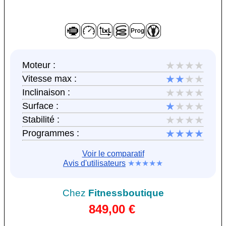
★★★★
Moteur :
★★
★★
Vitesse max :
★★★★
Inclinaison :
★
★★★
Surface :
★★★★
Stabilité :
★★★★
Programmes :
Voir le comparatif
Avis d'utilisateurs
★★★★★
Chez
Fitnessboutique
849,00 €