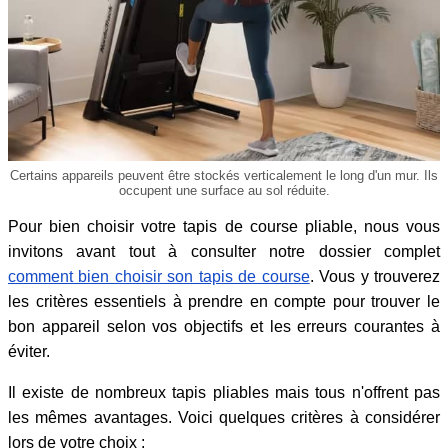
Certains appareils peuvent être stockés verticalement le long d'un mur. Ils
occupent une surface au sol réduite.
Pour bien choisir votre tapis de course pliable, nous vous
invitons avant tout à consulter notre dossier complet
comment bien choisir son tapis de course
. Vous y trouverez
les critères essentiels à prendre en compte pour trouver le
bon appareil selon vos objectifs et les erreurs courantes à
éviter.
Il existe de nombreux tapis pliables mais tous n'offrent pas
les mêmes avantages. Voici quelques critères à considérer
lors de votre choix :