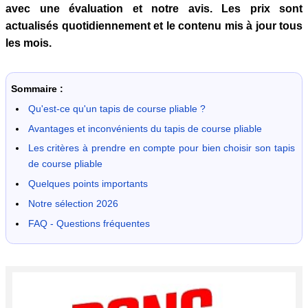
avec une évaluation et notre avis. Les prix sont
actualisés quotidiennement et le contenu mis à jour tous
les mois.
Sommaire :
Qu'est-ce qu'un tapis de course pliable ?
Avantages et inconvénients du tapis de course pliable
Les critères à prendre en compte pour bien choisir son tapis
de course pliable
Quelques points importants
Notre sélection 2026
FAQ - Questions fréquentes