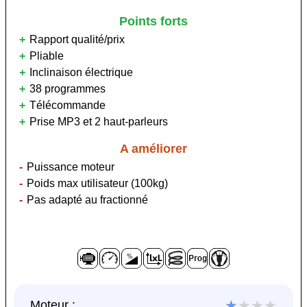
Points forts
Rapport qualité/prix
Pliable
Inclinaison électrique
38 programmes
Télécommande
Prise MP3 et 2 haut-parleurs
A améliorer
Puissance moteur
Poids max utilisateur (100kg)
Pas adapté au fractionné
★
★★★
Moteur :