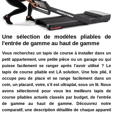
Une sélection de modèles pliables de
l'entrée de gamme au haut de gamme
Vous recherchez un tapis de course à installer dans un
petit appartement, une petite pièce ou un garage ou qui
puisse facilement se ranger après l'avoir utilisé ? Le
tapis de course pliable est LA solution. Une fois plié, il
occupe peu de place et se range facilement dans un
coin, un placard, voire, s'il est ultraplat, sous un lit. Nous
avons sélectionné pour vous les meilleurs tapis de
course pliables actuels classés par budget, de l'entrée
de gamme au haut de gamme. Découvrez notre
comparatif, une description détaillée de chaque appareil