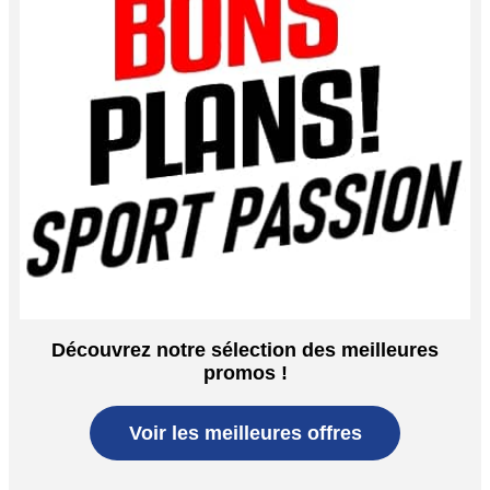
Découvrez notre sélection des meilleures
promos !
Voir les meilleures offres