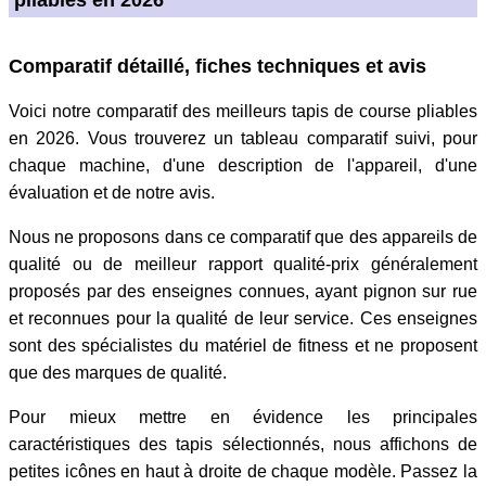
Comparatif détaillé, fiches techniques et avis
Voici notre comparatif des meilleurs tapis de course pliables
en 2026. Vous trouverez un tableau comparatif suivi, pour
chaque machine, d'une description de l'appareil, d'une
évaluation et de notre avis.
Nous ne proposons dans ce comparatif que des appareils de
qualité ou de meilleur rapport qualité-prix généralement
proposés par des enseignes connues, ayant pignon sur rue
et reconnues pour la qualité de leur service. Ces enseignes
sont des spécialistes du matériel de fitness et ne proposent
que des marques de qualité.
Pour mieux mettre en évidence les principales
caractéristiques des tapis sélectionnés, nous affichons de
petites icônes en haut à droite de chaque modèle. Passez la