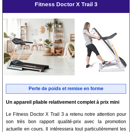
Fitness Doctor X Trail 3
Perte de poids et remise en forme
Un appareil pliable relativement complet à prix mini
Le Fitness Doctor X Trail 3 a retenu notre attention pour
son très bon rapport qualité-prix avec la promotion
actuelle en cours. Il intéressera tout particulièrement les