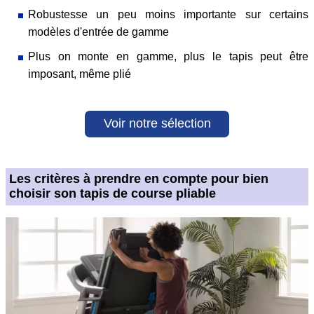
Robustesse un peu moins importante sur certains
modèles d'entrée de gamme
Plus on monte en gamme, plus le tapis peut être
imposant, même plié
Voir notre sélection
Les critères à prendre en compte pour bien
choisir son tapis de course pliable