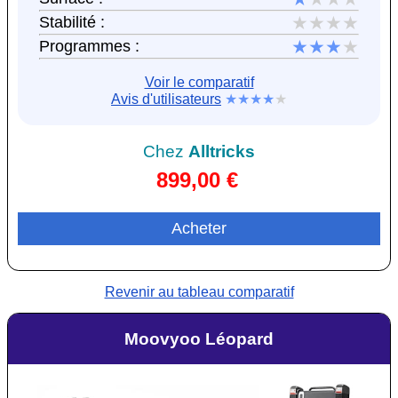
★★★★
Stabilité :
★★★
★
Programmes :
Voir le comparatif
Avis d'utilisateurs
★★★★
★
Chez
Alltricks
899,00 €
Acheter
Revenir au tableau comparatif
Moovyoo Léopard