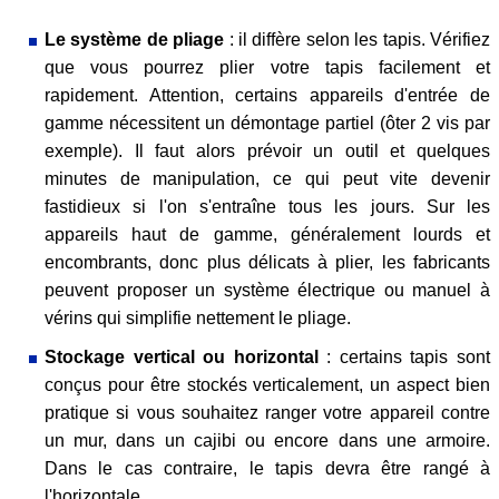
Le système de pliage
: il diffère selon les tapis. Vérifiez
que vous pourrez plier votre tapis facilement et
rapidement. Attention, certains appareils d'entrée de
gamme nécessitent un démontage partiel (ôter 2 vis par
exemple). Il faut alors prévoir un outil et quelques
minutes de manipulation, ce qui peut vite devenir
fastidieux si l'on s'entraîne tous les jours. Sur les
appareils haut de gamme, généralement lourds et
encombrants, donc plus délicats à plier, les fabricants
peuvent proposer un système électrique ou manuel à
vérins qui simplifie nettement le pliage.
Stockage vertical ou horizontal
: certains tapis sont
conçus pour être stockés verticalement, un aspect bien
pratique si vous souhaitez ranger votre appareil contre
un mur, dans un cajibi ou encore dans une armoire.
Dans le cas contraire, le tapis devra être rangé à
l'horizontale.