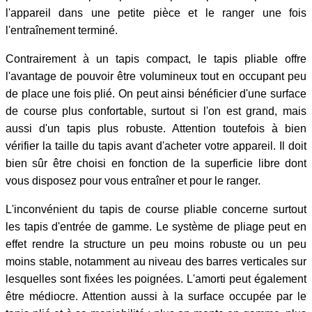
l'appareil dans une petite pièce et le ranger une fois
l'entraînement terminé.
Contrairement à un tapis compact, le tapis pliable offre
l'avantage de pouvoir être volumineux tout en occupant peu
de place une fois plié. On peut ainsi bénéficier d'une surface
de course plus confortable, surtout si l'on est grand, mais
aussi d'un tapis plus robuste. Attention toutefois à bien
vérifier la taille du tapis avant d'acheter votre appareil. Il doit
bien sûr être choisi en fonction de la superficie libre dont
vous disposez pour vous entraîner et pour le ranger.
L'inconvénient du tapis de course pliable concerne surtout
les tapis d'entrée de gamme. Le système de pliage peut en
effet rendre la structure un peu moins robuste ou un peu
moins stable, notamment au niveau des barres verticales sur
lesquelles sont fixées les poignées. L'amorti peut également
être médiocre. Attention aussi à la surface occupée par le