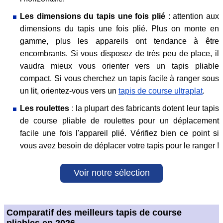
Les dimensions du tapis une fois plié
: attention aux
dimensions du tapis une fois plié. Plus on monte en
gamme, plus les appareils ont tendance à être
encombrants. Si vous disposez de très peu de place, il
vaudra mieux vous orienter vers un tapis pliable
compact. Si vous cherchez un tapis facile à ranger sous
un lit, orientez-vous vers un
tapis de course ultraplat
.
Les roulettes
: la plupart des fabricants dotent leur tapis
de course pliable de roulettes pour un déplacement
facile une fois l'appareil plié. Vérifiez bien ce point si
vous avez besoin de déplacer votre tapis pour le ranger !
Voir notre sélection
Comparatif des meilleurs tapis de course
pliables en 2026