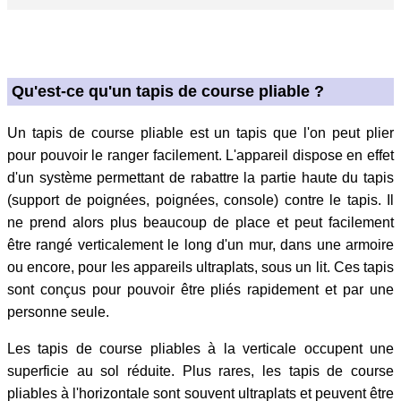
Qu'est-ce qu'un tapis de course pliable ?
Un tapis de course pliable est un tapis que l'on peut plier
pour pouvoir le ranger facilement. L'appareil dispose en effet
d'un système permettant de rabattre la partie haute du tapis
(support de poignées, poignées, console) contre le tapis. Il
ne prend alors plus beaucoup de place et peut facilement
être rangé verticalement le long d'un mur, dans une armoire
ou encore, pour les appareils ultraplats, sous un lit. Ces tapis
sont conçus pour pouvoir être pliés rapidement et par une
personne seule.
Les tapis de course pliables à la verticale occupent une
superficie au sol réduite. Plus rares, les tapis de course
pliables à l'horizontale sont souvent ultraplats et peuvent être