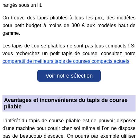
rangés sous un lit.
On trouve des tapis pliables à tous les prix, des modèles
pour petit budget à moins de 300 € aux modèles haut de
gamme.
Les tapis de course pliables ne sont pas tous compacts ! Si
vous recherchez un petit tapis de course, consultez notre
comparatif de meilleurs tapis de courses compacts actuels
.
Voir notre sélection
Avantages et inconvénients du tapis de course
pliable
L'intérêt du tapis de course pliable est de pouvoir disposer
d'une machine pour courir chez soi même si l'on ne dispose
pas de beaucoup d'espace. On pourra par exemple utiliser