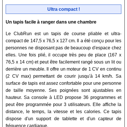
Ultra compact !
Un tapis facile à ranger dans une chambre
Le ClubRun est un tapis de course pliable et ultra-
compact de 147,5 x 76,5 x 127 cm. Il a été conçu pour les
personnes ne disposant pas de beaucoup d'espace chez
elles. Une fois plié, il occupe très peu de place (167 x
76,5 x 14 cm) et peut être facilement rangé sous un lit ou
derrière un meuble. Il offre un moteur de 1 CV en continu
(2 CV max) permettant de courir jusqu'à 14 km/h. Sa
surface de tapis est assez confortable pour une personne
de taille moyenne. Ses poignées sont ajustables en
hauteur. Sa console à LED propose 36 programmes et
peut être programmée pour 3 utilisateurs. Elle affiche la
distance, le temps, la vitesse et les calories. Ce tapis
dispose d'un support de tablette et d'un capteur de
fréquence cardiaque.