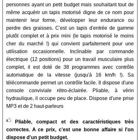
personnes ayant un petit budget mais souhaitant tout de
même acquérir un tapis motorisé digne de ce nom pour
maintenir leur forme, développer leur endurance ou
perdre des graisses. C'est un tapis d'entrée de gamme
plutôt complet et à prix mini (le tapis motorisé le moins
cher du marché !) qui convient parfaitement pour une
utilisation occasionnelle. Inclinable par commande
électrique (12 positions) pour un travail musculaire plus
complet, il est doté de 38 programmes avec contrôle
automatique de la vitesse (jusqu'à 16 km/h !). Sa
télécommande permet un contrôle facile. Il dispose d'une
console conviviale rétro-éclairée. Pliable, à vérin
hydraulique, il occupe peu de place. Dispose d'une prise
MP3 et de 2 haut-parleurs
Pliable, compact et des caractéristiques très
correctes. A ce prix, c'est une bonne affaire si l'on
dispose d'un petit budget.