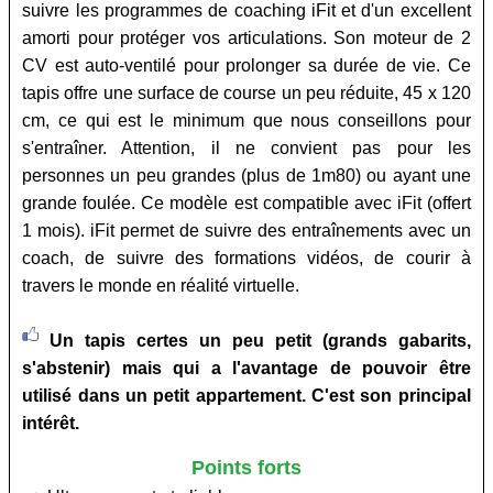
suivre les programmes de coaching iFit et d'un excellent
amorti pour protéger vos articulations. Son moteur de 2
CV est auto-ventilé pour prolonger sa durée de vie. Ce
tapis offre une surface de course un peu réduite, 45 x 120
cm, ce qui est le minimum que nous conseillons pour
s'entraîner. Attention, il ne convient pas pour les
personnes un peu grandes (plus de 1m80) ou ayant une
grande foulée. Ce modèle est compatible avec iFit (offert
1 mois). iFit permet de suivre des entraînements avec un
coach, de suivre des formations vidéos, de courir à
travers le monde en réalité virtuelle.
Un tapis certes un peu petit (grands gabarits,
s'abstenir) mais qui a l'avantage de pouvoir être
utilisé dans un petit appartement. C'est son principal
intérêt.
Points forts