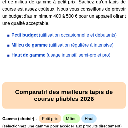
et de milieu de gamme à petit prix. Sachez qu'un tapis de
course est assez coûteux. Nous vous conseillons de prévoir
un budget d'au minimum 400 à 500 € pour un appareil offrant
une qualité acceptable.
Petit budget
(utilisation occasionnelle et débutants)
Milieu de gamme
(utilisation régulière à intensive)
Haut de gamme
(usage intensif, semi-pro et pro)
Comparatif des meilleurs tapis de
course pliables 2026
Gamme (choisir) :
Petit prix
Milieu
Haut
(sélectionnez une gamme pour accéder aux produits directement)