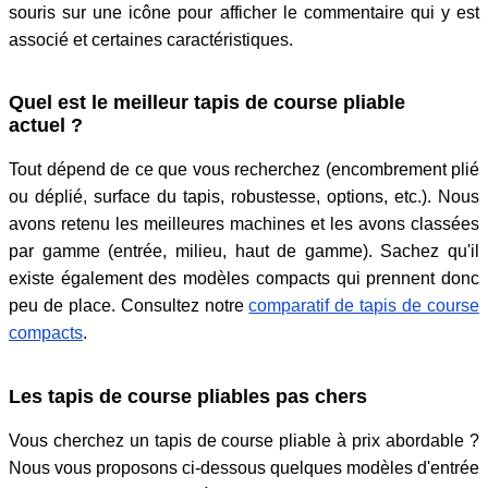
souris sur une icône pour afficher le commentaire qui y est
associé et certaines caractéristiques.
Quel est le meilleur tapis de course pliable
actuel ?
Tout dépend de ce que vous recherchez (encombrement plié
ou déplié, surface du tapis, robustesse, options, etc.). Nous
avons retenu les meilleures machines et les avons classées
par gamme (entrée, milieu, haut de gamme). Sachez qu'il
existe également des modèles compacts qui prennent donc
peu de place. Consultez notre
comparatif de tapis de course
compacts
.
Les tapis de course pliables pas chers
Vous cherchez un tapis de course pliable à prix abordable ?
Nous vous proposons ci-dessous quelques modèles d'entrée