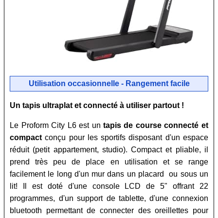
Utilisation occasionnelle - Rangement facile
Un tapis ultraplat et connecté à utiliser partout !
Le Proform City L6 est un
tapis de course connecté et
compact
conçu pour les sportifs disposant d'un espace
réduit (petit appartement, studio). Compact et pliable, il
prend très peu de place en utilisation et se range
facilement le long d'un mur dans un placard ou sous un
lit! Il est doté d'une console LCD de 5" offrant 22
programmes, d'un support de tablette, d'une connexion
bluetooth permettant de connecter des oreillettes pour