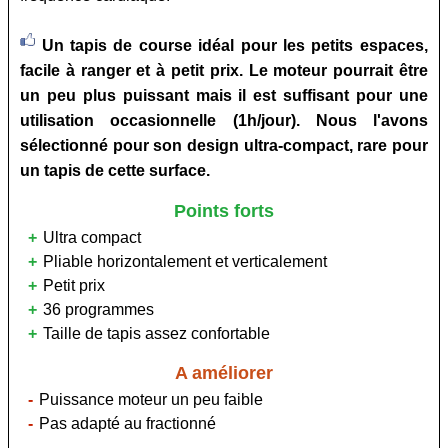
Un tapis de course idéal pour les petits espaces,
facile à ranger et à petit prix. Le moteur pourrait être
un peu plus puissant mais il est suffisant pour une
utilisation occasionnelle (1h/jour). Nous l'avons
sélectionné pour son design ultra-compact, rare pour
un tapis de cette surface.
Points forts
Ultra compact
Pliable horizontalement et verticalement
Petit prix
36 programmes
Taille de tapis assez confortable
A améliorer
Puissance moteur un peu faible
Pas adapté au fractionné