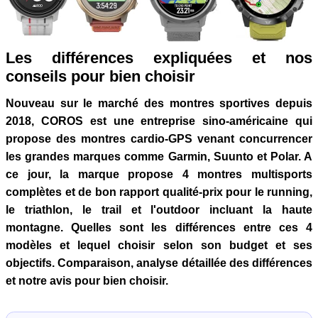
Les différences expliquées et nos
conseils pour bien choisir
Nouveau sur le marché des montres sportives depuis
2018, COROS est une entreprise sino-américaine qui
propose des montres cardio-GPS venant concurrencer
les grandes marques comme Garmin, Suunto et Polar. A
ce jour, la marque propose 4 montres multisports
complètes et de bon rapport qualité-prix pour le running,
le triathlon, le trail et l'outdoor incluant la haute
montagne. Quelles sont les différences entre ces 4
modèles et lequel choisir selon son budget et ses
objectifs. Comparaison, analyse détaillée des différences
et notre avis pour bien choisir.