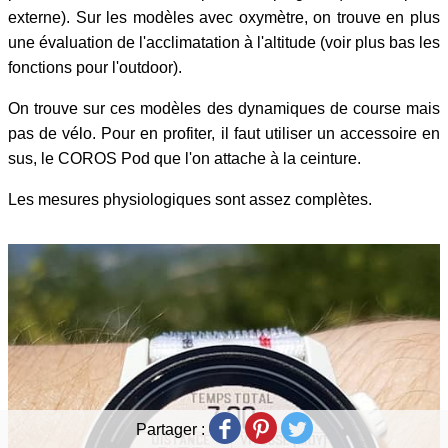
externe). Sur les modèles avec oxymètre, on trouve en plus
une évaluation de l'acclimatation à l'altitude (voir plus bas les
fonctions pour l'outdoor).
On trouve sur ces modèles des dynamiques de course mais
pas de vélo. Pour en profiter, il faut utiliser un accessoire en
sus, le COROS Pod que l'on attache à la ceinture.
Les mesures physiologiques sont assez complètes.
Partager :