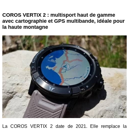
COROS VERTIX 2 : multisport haut de gamme
avec cartographie et GPS multibande, idéale pour
la haute montagne
La COROS VERTIX 2 date de 2021. Elle remplace la