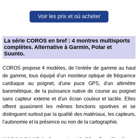
Voir les prix et où acheter
La série COROS en bref : 4 montres multisports
complètes. Alternative à Garmin, Polar et
Suunto.
COROS propose 4 modèles, de l'entrée de gamme au haut
de gamme, tous équipé d'un moniteur optique de fréquence
cardiaque au poignet, d'une puce GPS, d'un altimètre
barométrique, de la puissance native de course au poignet
sans capteur externe et d'un écran couleur et tactile. Elles
offrent quasiment les mêmes fonctions sportives et se
distinguent surtout par la qualité des matériaux, les capteurs,
l'autonomie et la présence ou non de la cartographie.