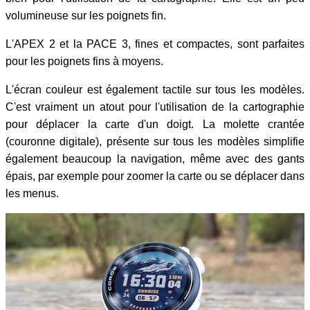
volumineuse sur les poignets fin.
L'APEX 2 et la PACE 3, fines et compactes, sont parfaites
pour les poignets fins à moyens.
L'écran couleur est également tactile sur tous les modèles.
C'est vraiment un atout pour l'utilisation de la cartographie
pour déplacer la carte d'un doigt. La molette crantée
(couronne digitale), présente sur tous les modèles simplifie
également beaucoup la navigation, même avec des gants
épais, par exemple pour zoomer la carte ou se déplacer dans
les menus.