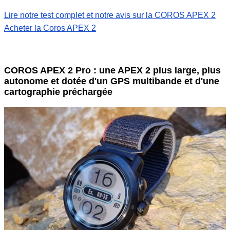
Lire notre test complet et notre avis sur la COROS APEX 2
Acheter la Coros APEX 2
COROS APEX 2 Pro : une APEX 2 plus large, plus
autonome et dotée d'un GPS multibande et d'une
cartographie préchargée