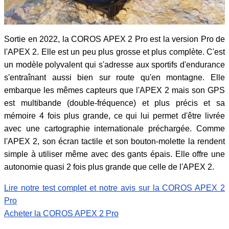
Sortie en 2022, la COROS APEX 2 Pro est la version Pro de
l'APEX 2. Elle est un peu plus grosse et plus complète. C'est
un modèle polyvalent qui s'adresse aux sportifs d'endurance
s'entraînant aussi bien sur route qu'en montagne. Elle
embarque les mêmes capteurs que l'APEX 2 mais son GPS
est multibande (double-fréquence) et plus précis et sa
mémoire 4 fois plus grande, ce qui lui permet d'être livrée
avec une cartographie internationale préchargée. Comme
l'APEX 2, son écran tactile et son bouton-molette la rendent
simple à utiliser même avec des gants épais. Elle offre une
autonomie quasi 2 fois plus grande que celle de l'APEX 2.
Lire notre test complet et notre avis sur la COROS APEX 2
Pro
Acheter la COROS APEX 2 Pro