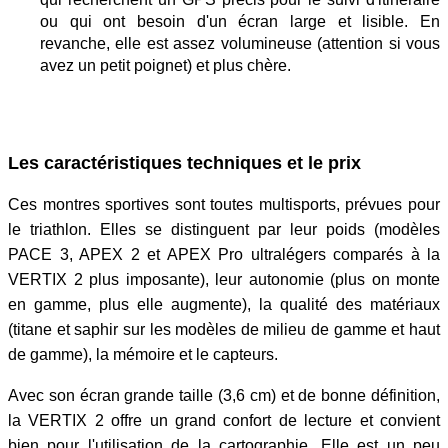
ou qui ont besoin d'un écran large et lisible. En
revanche, elle est assez volumineuse (attention si vous
avez un petit poignet) et plus chère.
Les caractéristiques techniques et le prix
Ces montres sportives sont toutes multisports, prévues pour
le triathlon. Elles se distinguent par leur poids (modèles
PACE 3, APEX 2 et APEX Pro ultralégers comparés à la
VERTIX 2 plus imposante), leur autonomie (plus on monte
en gamme, plus elle augmente), la qualité des matériaux
(titane et saphir sur les modèles de milieu de gamme et haut
de gamme), la mémoire et le capteurs.
Avec son écran grande taille (3,6 cm) et de bonne définition,
la VERTIX 2 offre un grand confort de lecture et convient
bien pour l'utilisation de la cartographie. Elle est un peu