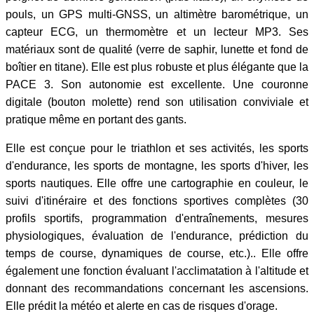
pouls, un GPS multi-GNSS, un altimètre barométrique, un
capteur ECG, un thermomètre et un lecteur MP3. Ses
matériaux sont de qualité (verre de saphir, lunette et fond de
boîtier en titane). Elle est plus robuste et plus élégante que la
PACE 3. Son autonomie est excellente. Une couronne
digitale (bouton molette) rend son utilisation conviviale et
pratique même en portant des gants.
Elle est conçue pour le triathlon et ses activités, les sports
d'endurance, les sports de montagne, les sports d'hiver, les
sports nautiques. Elle offre une cartographie en couleur, le
suivi d'itinéraire et des fonctions sportives complètes (30
profils sportifs, programmation d'entraînements, mesures
physiologiques, évaluation de l'endurance, prédiction du
temps de course, dynamiques de course, etc.).. Elle offre
également une fonction évaluant l'acclimatation à l'altitude et
donnant des recommandations concernant les ascensions.
Elle prédit la météo et alerte en cas de risques d'orage.