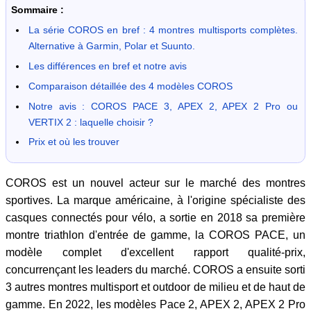
Sommaire :
La série COROS en bref : 4 montres multisports complètes.
Alternative à Garmin, Polar et Suunto.
Les différences en bref et notre avis
Comparaison détaillée des 4 modèles COROS
Notre avis : COROS PACE 3, APEX 2, APEX 2 Pro ou
VERTIX 2 : laquelle choisir ?
Prix et où les trouver
COROS est un nouvel acteur sur le marché des montres
sportives. La marque américaine, à l'origine spécialiste des
casques connectés pour vélo, a sortie en 2018 sa première
montre triathlon d'entrée de gamme, la COROS PACE, un
modèle complet d'excellent rapport qualité-prix,
concurrençant les leaders du marché. COROS a ensuite sorti
3 autres montres multisport et outdoor de milieu et de haut de
gamme. En 2022, les modèles Pace 2, APEX 2, APEX 2 Pro