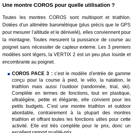
Une montre COROS pour quelle utilisation ?
Toutes les montres COROS sont multisport et triathlon.
Dotées d'un altimètre barométrique (plus précis que le GPS
pour mesurer l'altitude et le dénivelé), elles conviennent pour
la montagne. Toutes mesurent la puissance de course au
poignet sans nécessiter de capteur externe. Les 3 premiers
modèles sont légers, la VERTIX 2 est un peu plus lourde et
encombrante au poignet.
COROS PACE 3 :
c'est le modèle d'entrée de gamme
conçu pour la course à pied, le vélo, la natation, le
triathlon mais aussi l'outdoor (randonnée, trial, ski).
Complète en termes de fonctions, tout en plastique,
ultralégère, petite et élégante, elle convient pour les
petits budgets. C'est une montre triathlon et outdoor
abordable, contrairement à la plupart des montres
triathlon et offrant toutes les fonctions utiles pour cette
activité. Elle est très complète pour le prix, donc un
excellent rapport qualité-prix.