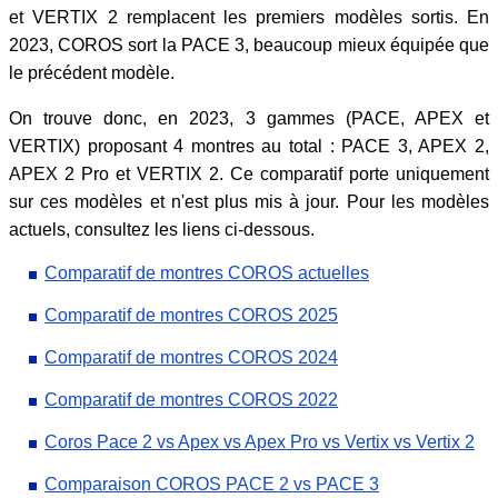
et VERTIX 2 remplacent les premiers modèles sortis. En
2023, COROS sort la PACE 3, beaucoup mieux équipée que
le précédent modèle.
On trouve donc, en 2023, 3 gammes (PACE, APEX et
VERTIX) proposant 4 montres au total : PACE 3, APEX 2,
APEX 2 Pro et VERTIX 2. Ce comparatif porte uniquement
sur ces modèles et n'est plus mis à jour. Pour les modèles
actuels, consultez les liens ci-dessous.
Comparatif de montres COROS actuelles
Comparatif de montres COROS 2025
Comparatif de montres COROS 2024
Comparatif de montres COROS 2022
Coros Pace 2 vs Apex vs Apex Pro vs Vertix vs Vertix 2
Comparaison COROS PACE 2 vs PACE 3