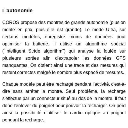
L'autonomie
COROS propose des montres de grande autonomie (plus on
monte en prix, plus elle est grande). Le mode Ultra, sur
certains modèles, enregistre moins de données pour
optimiser la batterie. Il utilise un algorithme spécial
("Intelligent Stride algorithm") qui analyse la foulée sur
plusieurs sorties afin d'extrapoler les données GPS
manquantes. On obtient ainsi une trace et des mesures qui
restent correctes malgré le nombre plus espacé de mesures.
Chaque modèle peut être rechargé pendant l'activité, c'est-à-
dire sans arrêter la montre. Seul problème, la recharge
s'effectue par un connecteur situé au dos de la montre. Il faut
donc l'enlever du poignet pour pouvoir la recharger. On perd
ainsi la possibilité d'utiliser le cardio optique au poignet
pendant la recharge.