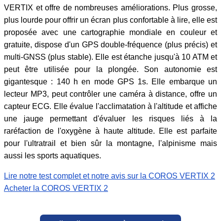
VERTIX et offre de nombreuses améliorations. Plus grosse,
plus lourde pour offrir un écran plus confortable à lire, elle est
proposée avec une cartographie mondiale en couleur et
gratuite, dispose d'un GPS double-fréquence (plus précis) et
multi-GNSS (plus stable). Elle est étanche jusqu'à 10 ATM et
peut être utilisée pour la plongée. Son autonomie est
gigantesque : 140 h en mode GPS 1s. Elle embarque un
lecteur MP3, peut contrôler une caméra à distance, offre un
capteur ECG. Elle évalue l'acclimatation à l'altitude et affiche
une jauge permettant d'évaluer les risques liés à la
raréfaction de l'oxygène à haute altitude. Elle est parfaite
pour l'ultratrail et bien sûr la montagne, l'alpinisme mais
aussi les sports aquatiques.
Lire notre test complet et notre avis sur la COROS VERTIX 2
Acheter la COROS VERTIX 2