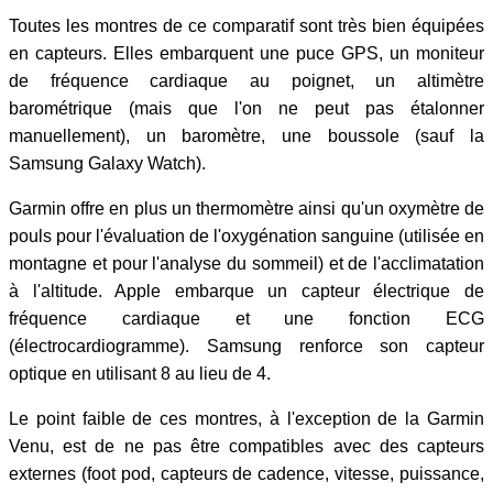
Toutes les montres de ce comparatif sont très bien équipées
en capteurs. Elles embarquent une puce GPS, un moniteur
de fréquence cardiaque au poignet, un altimètre
barométrique (mais que l'on ne peut pas étalonner
manuellement), un baromètre, une boussole (sauf la
Samsung Galaxy Watch).
Garmin offre en plus un thermomètre ainsi qu'un oxymètre de
pouls pour l'évaluation de l'oxygénation sanguine (utilisée en
montagne et pour l'analyse du sommeil) et de l'acclimatation
à l'altitude. Apple embarque un capteur électrique de
fréquence cardiaque et une fonction ECG
(électrocardiogramme). Samsung renforce son capteur
optique en utilisant 8 au lieu de 4.
Le point faible de ces montres, à l'exception de la Garmin
Venu, est de ne pas être compatibles avec des capteurs
externes (foot pod, capteurs de cadence, vitesse, puissance,