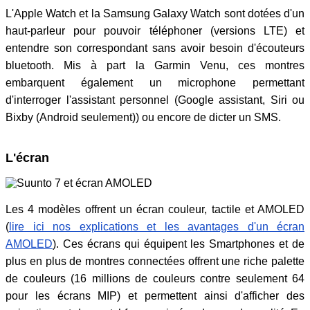
L'Apple Watch et la Samsung Galaxy Watch sont dotées d'un
haut-parleur pour pouvoir téléphoner (versions LTE) et
entendre son correspondant sans avoir besoin d'écouteurs
bluetooth. Mis à part la Garmin Venu, ces montres
embarquent également un microphone permettant
d'interroger l'assistant personnel (Google assistant, Siri ou
Bixby (Android seulement)) ou encore de dicter un SMS.
L'écran
Les 4 modèles offrent un écran couleur, tactile et AMOLED
(
lire ici nos explications et les avantages d'un écran
AMOLED
). Ces écrans qui équipent les Smartphones et de
plus en plus de montres connectées offrent une riche palette
de couleurs (16 millions de couleurs contre seulement 64
pour les écrans MIP) et permettent ainsi d'afficher des