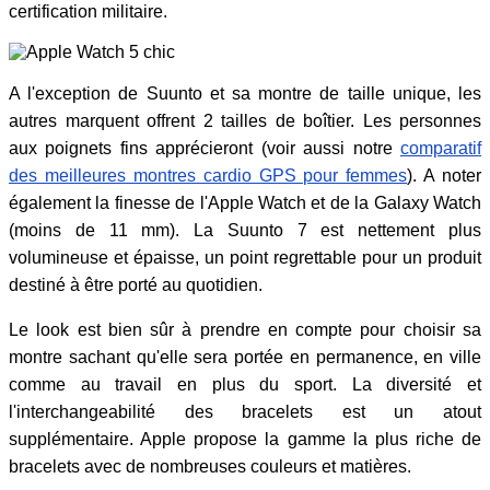
certification militaire.
A l'exception de Suunto et sa montre de taille unique, les
autres marquent offrent 2 tailles de boîtier. Les personnes
aux poignets fins apprécieront (voir aussi notre
comparatif
des meilleures montres cardio GPS pour femmes
). A noter
également la finesse de l'Apple Watch et de la Galaxy Watch
(moins de 11 mm). La Suunto 7 est nettement plus
volumineuse et épaisse, un point regrettable pour un produit
destiné à être porté au quotidien.
Le look est bien sûr à prendre en compte pour choisir sa
montre sachant qu'elle sera portée en permanence, en ville
comme au travail en plus du sport. La diversité et
l'interchangeabilité des bracelets est un atout
supplémentaire. Apple propose la gamme la plus riche de
bracelets avec de nombreuses couleurs et matières.