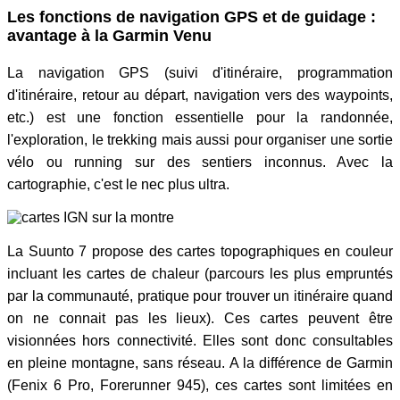
Les fonctions de navigation GPS et de guidage :
avantage à la Garmin Venu
La navigation GPS (suivi d'itinéraire, programmation
d'itinéraire, retour au départ, navigation vers des waypoints,
etc.) est une fonction essentielle pour la randonnée,
l'exploration, le trekking mais aussi pour organiser une sortie
vélo ou running sur des sentiers inconnus. Avec la
cartographie, c'est le nec plus ultra.
La Suunto 7 propose des cartes topographiques en couleur
incluant les cartes de chaleur (parcours les plus empruntés
par la communauté, pratique pour trouver un itinéraire quand
on ne connait pas les lieux). Ces cartes peuvent être
visionnées hors connectivité. Elles sont donc consultables
en pleine montagne, sans réseau. A la différence de Garmin
(Fenix 6 Pro, Forerunner 945), ces cartes sont limitées en