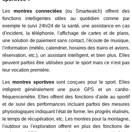
Les
montres connectées
(ou Smartwatch) offrent des
fonctions intelligentes utiles au quotidien comme par
exemple le suivi 24h/24 de la santé, une assistance en cas
d'incident, la téléphonie, l'affichage de cartes et de plans,
une solution de paiement sans contact, l'écoute de musique,
l'information (météo, calendrier, horaires des trains et avions,
réservation, etc.), un assistant intelligent, et bien plus. Elles
peuvent parfois être utilisées pour le sport mais ce n'est pas
leur vocation première.
Les
montres sportives
sont conçues pour le sport. Elles
intègrent généralement une puce GPS et un cardio-
fréquencemètre. Elles offrent des fonctions d'aide au sportif
et de suivi des performances incluant parfois des mesures
physiologiques indiquant l'état de forme, les progrès réalisés,
le temps de récupération, etc. Les montres pour la montagne,
l'outdoor ou l'exploration offrent en plus des fonctions de