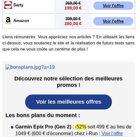
269,00 €
Darty
Voir l'offre
199,00 €
309,00 €
Amazon
Voir l'offre
280,00 €
Liens rémunérés. Vous appréciez nos articles ? En utilisant les liens
ci-dessus, vous soutenez le site et la réalisation de futurs tests sans
que cela ne vous coûte un centime de plus !
Découvrez notre sélection des meilleures
promos !
Voir les meilleures offres
Les bons plans du moment :
Garmin Epix Pro (Gen 2)
:
-52%
soit 499 € au lieu de
1049 € (600 € d'économie) chez i-Run :
Voir l'offre