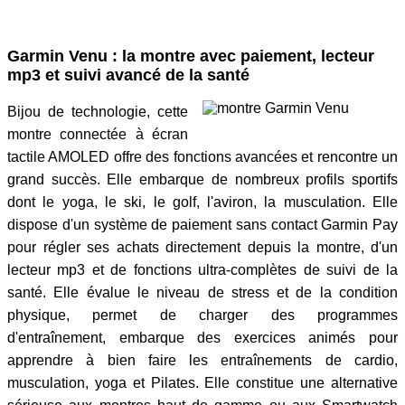
Garmin Venu : la montre avec paiement, lecteur
mp3 et suivi avancé de la santé
Bijou de technologie, cette
montre connectée à écran
tactile AMOLED offre des fonctions avancées et rencontre un
grand succès. Elle embarque de nombreux profils sportifs
dont le yoga, le ski, le golf, l'aviron, la musculation. Elle
dispose d'un système de paiement sans contact Garmin Pay
pour régler ses achats directement depuis la montre, d'un
lecteur mp3 et de fonctions ultra-complètes de suivi de la
santé. Elle évalue le niveau de stress et de la condition
physique, permet de charger des programmes
d'entraînement, embarque des exercices animés pour
apprendre à bien faire les entraînements de cardio,
musculation, yoga et Pilates. Elle constitue une alternative