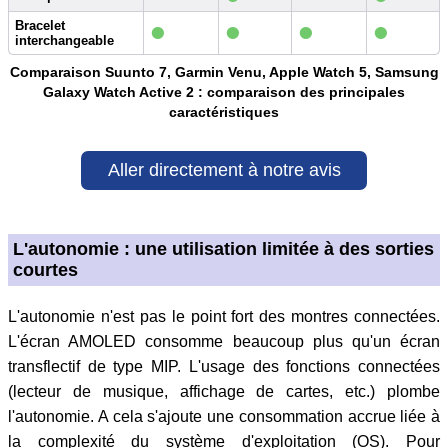
•
•
•
•
Bracelet
interchangeable
Comparaison Suunto 7, Garmin Venu, Apple Watch 5, Samsung
Galaxy Watch Active 2 : comparaison des principales
caractéristiques
Aller directement à notre avis
L'autonomie : une utilisation limitée à des sorties
courtes
L'autonomie n'est pas le point fort des montres connectées.
L'écran AMOLED consomme beaucoup plus qu'un écran
transflectif de type MIP. L'usage des fonctions connectées
(lecteur de musique, affichage de cartes, etc.) plombe
l'autonomie. A cela s'ajoute une consommation accrue liée à
la complexité du système d'exploitation (OS). Pour