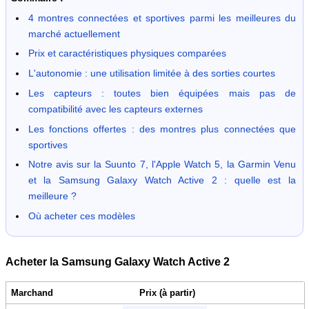
4 montres connectées et sportives parmi les meilleures du
marché actuellement
Prix et caractéristiques physiques comparées
L'autonomie : une utilisation limitée à des sorties courtes
Les capteurs : toutes bien équipées mais pas de
compatibilité avec les capteurs externes
Les fonctions offertes : des montres plus connectées que
sportives
Notre avis sur la Suunto 7, l'Apple Watch 5, la Garmin Venu
et la Samsung Galaxy Watch Active 2 : quelle est la
meilleure ?
Où acheter ces modèles
Acheter la Samsung Galaxy Watch Active 2
Marchand
Prix (à partir)