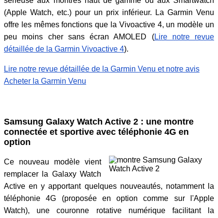
sérieuse aux montres haut de gamme ou aux Smartwatch
(Apple Watch, etc.) pour un prix inférieur. La Garmin Venu
offre les mêmes fonctions que la Vivoactive 4, un modèle un
peu moins cher sans écran AMOLED (
Lire notre revue
détaillée de la Garmin Vivoactive 4
).
Lire notre revue détaillée de la Garmin Venu et notre avis
Acheter la Garmin Venu
Samsung Galaxy Watch Active 2 : une montre
connectée et sportive avec téléphonie 4G en
option
Ce nouveau modèle vient
remplacer la Galaxy Watch
Active en y apportant quelques nouveautés, notamment la
téléphonie 4G (proposée en option comme sur l'Apple
Watch), une couronne rotative numérique facilitant la