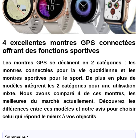
4 excellentes montres GPS connectées
offrant des fonctions sportives
Les montres GPS se déclinent en 2 catégories : les
montres connectées pour la vie quotidienne et les
montres sportives pour le sport. De plus en plus de
modèles intègrent les 2 catégories pour une utilisation
mixte. Nous avons comparé 4 de ces montres, les
meilleures du marché actuellement. Découvrez les
différences entre ces modèles et notre avis pour choisir
celui qui répond le mieux à vos objectifs.
Sommaire :