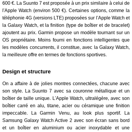
600 €. La Suunto 7 est proposée à un prix similaire à celui de
l'Apple Watch (environ 500 €). Certaines options, comme la
téléphonie 4G (versions LTE) proposées sur l'Apple Watch et
la Galaxy Watch, et la finition (type de boîtier et de bracelet)
ajoutent au prix. Garmin propose un modèle tournant sur un
OS propriétaire. Moins fourni en fonctions intelligentes que
les modèles concurrents, il constitue, avec la Galaxy Watch,
la meilleure offre en termes de fonctions sportives.
Design et structure
On a affaire à de jolies montres connectées, chacune avec
son style. La Suunto 7 avec sa couronne métallique et un
boîtier de taille unique. L'Apple Watch, ultralégère, avec son
boîtier carré en alu, titane, acier ou céramique une finition
impeccable. La Garmin Venu, au look plus sportif. La
Samsung Galaxy Watch Active 2 avec son écran sans bord
et un boîtier en aluminium ou acier inoxydable et une