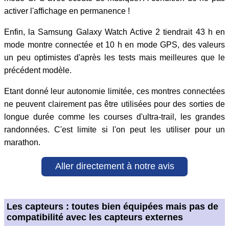
activer l'affichage en permanence !
Enfin, la Samsung Galaxy Watch Active 2 tiendrait 43 h en
mode montre connectée et 10 h en mode GPS, des valeurs
un peu optimistes d'après les tests mais meilleures que le
précédent modèle.
Etant donné leur autonomie limitée, ces montres connectées
ne peuvent clairement pas être utilisées pour des sorties de
longue durée comme les courses d'ultra-trail, les grandes
randonnées. C'est limite si l'on peut les utiliser pour un
marathon.
Aller directement à notre avis
Les capteurs : toutes bien équipées mais pas de
compatibilité avec les capteurs externes