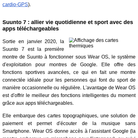
cardio-GPS
).
Suunto 7 : allier vie quotidienne et sport avec des
apps téléchargeables
Sortie en janvier 2020, la
Suunto 7 est la première
montre de Suunto à fonctionner sous Wear OS, le système
d'exploitation pour montres de Google. Elle offre des
fonctions sportives avancées, ce qui en fait une montre
connectée idéale pour les personnes qui font du sport de
manière occasionnelle ou régulière. L'avantage de Wear OS
est d'offrir le meilleur des fonctions intelligentes du moment
grâce aux apps téléchargeables.
Elle embarque des cartes topographiques, une solution de
paiement et permet d'écouter de la musique sans
Smartphone. Wear OS donne accès à l'assistant Google (la