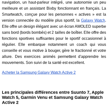
navigation, un haut-parleur intégré, une autonomie un peu
meilleure et un assistant Bixby fonctionnant en français. La
Smartwatch, conçue pour les personnes « actives » est la
version connectée du modèle plus sportif, la
Galaxy Watch
.
Elle offre un design élégant avec un écran AMOLED superbe
sans bord (bords bombés) et 2 tailles de boîtier. Elle offre des
fonctions sportives suffisantes pour le sportif occasionnel à
régulier. Elle embarque notamment un coach qui vous
conseille et vous motive à bouger, gère le fractionné et votre
allure. Des exercices animés permettent d'apprendre les
mouvements. Son suivi de la santé est excellent.
Acheter la Samsung Galaxy Watch Active 2
Les principales différences entre Suunto 7, Apple
Watch 5, Garmin Venu et Samsung Galaxy Watch
Active 2