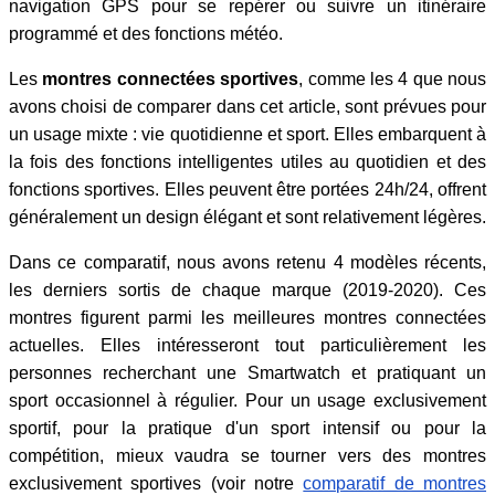
navigation GPS pour se repérer ou suivre un itinéraire
programmé et des fonctions météo.
Les
montres connectées sportives
, comme les 4 que nous
avons choisi de comparer dans cet article, sont prévues pour
un usage mixte : vie quotidienne et sport. Elles embarquent à
la fois des fonctions intelligentes utiles au quotidien et des
fonctions sportives. Elles peuvent être portées 24h/24, offrent
généralement un design élégant et sont relativement légères.
Dans ce comparatif, nous avons retenu 4 modèles récents,
les derniers sortis de chaque marque (2019-2020). Ces
montres figurent parmi les meilleures montres connectées
actuelles. Elles intéresseront tout particulièrement les
personnes recherchant une Smartwatch et pratiquant un
sport occasionnel à régulier. Pour un usage exclusivement
sportif, pour la pratique d'un sport intensif ou pour la
compétition, mieux vaudra se tourner vers des montres
exclusivement sportives (voir notre
comparatif de montres