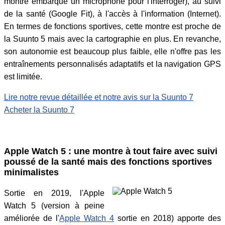
montre embarque un microphone pour l'interroger), au suivi
de la santé (Google Fit), à l'accès à l'information (Internet).
En termes de fonctions sportives, cette montre est proche de
la Suunto 5 mais avec la cartographie en plus. En revanche,
son autonomie est beaucoup plus faible, elle n'offre pas les
entraînements personnalisés adaptatifs et la navigation GPS
est limitée.
Lire notre revue détaillée et notre avis sur la Suunto 7
Acheter la Suunto 7
Apple Watch 5 : une montre à tout faire avec suivi
poussé de la santé mais des fonctions sportives
minimalistes
Sortie en 2019, l'Apple
Watch 5 (version à peine
améliorée de l'
Apple Watch 4
sortie en 2018) apporte des