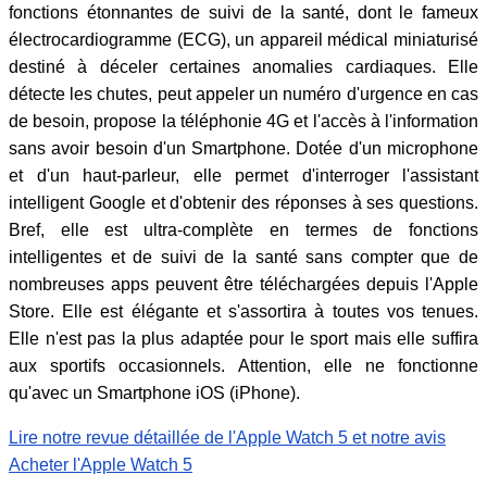
fonctions étonnantes de suivi de la santé, dont le fameux
électrocardiogramme (ECG), un appareil médical miniaturisé
destiné à déceler certaines anomalies cardiaques. Elle
détecte les chutes, peut appeler un numéro d'urgence en cas
de besoin, propose la téléphonie 4G et l'accès à l'information
sans avoir besoin d'un Smartphone. Dotée d'un microphone
et d'un haut-parleur, elle permet d'interroger l'assistant
intelligent Google et d'obtenir des réponses à ses questions.
Bref, elle est ultra-complète en termes de fonctions
intelligentes et de suivi de la santé sans compter que de
nombreuses apps peuvent être téléchargées depuis l'Apple
Store. Elle est élégante et s'assortira à toutes vos tenues.
Elle n'est pas la plus adaptée pour le sport mais elle suffira
aux sportifs occasionnels. Attention, elle ne fonctionne
qu'avec un Smartphone iOS (iPhone).
Lire notre revue détaillée de l'Apple Watch 5 et notre avis
Acheter l'Apple Watch 5