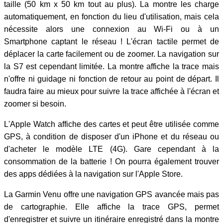
taille (50 km x 50 km tout au plus). La montre les charge
automatiquement, en fonction du lieu d'utilisation, mais cela
nécessite alors une connexion au Wi-Fi ou à un
Smartphone captant le réseau ! L'écran tactile permet de
déplacer la carte facilement ou de zoomer. La navigation sur
la S7 est cependant limitée. La montre affiche la trace mais
n'offre ni guidage ni fonction de retour au point de départ. Il
faudra faire au mieux pour suivre la trace affichée à l'écran et
zoomer si besoin.
L'Apple Watch affiche des cartes et peut être utilisée comme
GPS, à condition de disposer d'un iPhone et du réseau ou
d'acheter le modèle LTE (4G). Gare cependant à la
consommation de la batterie ! On pourra également trouver
des apps dédiées à la navigation sur l'Apple Store.
La Garmin Venu offre une navigation GPS avancée mais pas
de cartographie. Elle affiche la trace GPS, permet
d'enregistrer et suivre un itinéraire enregistré dans la montre