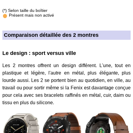
•
(*) Selon taille du boîtier
Présent mais non activé
Comparaison détaillée des 2 montres
Le design : sport versus ville
Les 2 montres offrent un design différent. L'une, tout en
plastique et légère, l'autre en métal, plus élégante, plus
lourde aussi. Les 2 se portent bien au quotidien, en ville, au
travail ou pour sortir même si la Fenix est davantage conçue
pour cela avec ses bracelets raffinés en métal, cuir, daim ou
tissu en plus du silicone.