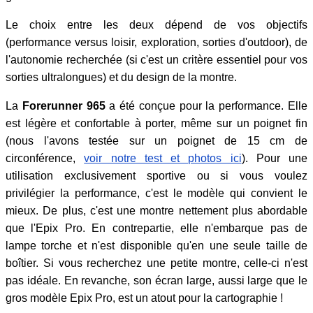
Le choix entre les deux dépend de vos objectifs
(performance versus loisir, exploration, sorties d'outdoor), de
l'autonomie recherchée (si c'est un critère essentiel pour vos
sorties ultralongues) et du design de la montre.
La
Forerunner 965
a été conçue pour la performance. Elle
est légère et confortable à porter, même sur un poignet fin
(nous l'avons testée sur un poignet de 15 cm de
circonférence,
voir notre test et photos ici
). Pour une
utilisation exclusivement sportive ou si vous voulez
privilégier la performance, c'est le modèle qui convient le
mieux. De plus, c'est une montre nettement plus abordable
que l'Epix Pro. En contrepartie, elle n'embarque pas de
lampe torche et n'est disponible qu'en une seule taille de
boîtier. Si vous recherchez une petite montre, celle-ci n'est
pas idéale. En revanche, son écran large, aussi large que le
gros modèle Epix Pro, est un atout pour la cartographie !