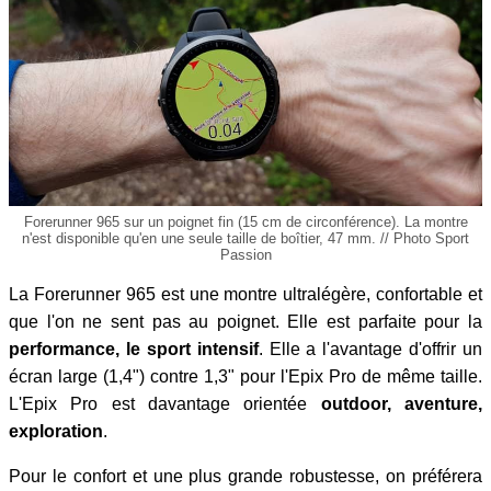
Forerunner 965 sur un poignet fin (15 cm de circonférence). La montre
n'est disponible qu'en une seule taille de boîtier, 47 mm. // Photo Sport
Passion
La Forerunner 965 est une montre ultralégère, confortable et
que l'on ne sent pas au poignet. Elle est parfaite pour la
performance, le sport intensif
. Elle a l'avantage d'offrir un
écran large (1,4") contre 1,3" pour l'Epix Pro de même taille.
L'Epix Pro est davantage orientée
outdoor, aventure,
exploration
.
Pour le confort et une plus grande robustesse, on préférera