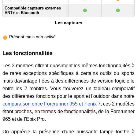
•
•
Compatible capteurs externes
ANT+ et Bluetooth
Les capteurs
•
Présent mais non activé
Les fonctionnalités
Les 2 montres offrent quasiment les mêmes fonctionnalités à
de rares exceptions spécifiques à certains outils ou sports
mais davantage liées à des différences de version logicielle
entre les 2 montres. Vous trouverez un tableau comparatif
des différentes fonctions pour le sport et l'outdoor dans notre
comparaison entre Forerunner 955 et Fenix 7
, ces 2 modèles
étant proches, en termes de fonctionnalités, de la Forerunner
965 et de l'Epix Pro.
On apprécie la présence d'une puissante lampe torche à