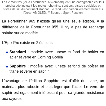
Les 2 montres (ici la Forerunner 965) embarquent une cartographie couleur
préchargée incluant les routes, chemins, sentiers, pistes cyclables et
pistes de ski du continent d'achat. Le rendu est particulièrement beau sur
l'écran AMOLED. // Source : Sport Passion
La Forerunner 965 n'existe qu'en une seule édition. A la
différence de la Forerunner 955, il n'y a pas de recharge
solaire sur ce modèle.
L'Epix Pro existe en 2 éditions :
Standard
: modèle avec lunette et fond de boîtier en
acier et verre en Corning Gorilla
Sapphire
: modèle avec lunette et fond de boîtier en
titane et verre en saphir
L'avantage de l'édition Sapphire est d'offrir du titane, un
matériau plus robuste et plus léger que l'acier. Le verre de
saphir est également intéressant pour sa grande résistance
aux rayures.