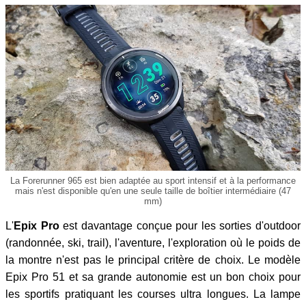
La Forerunner 965 est bien adaptée au sport intensif et à la performance
mais n'est disponible qu'en une seule taille de boîtier intermédiaire (47
mm)
L'
Epix Pro
est davantage conçue pour les sorties d'outdoor
(randonnée, ski, trail), l'aventure, l'exploration où le poids de
la montre n'est pas le principal critère de choix. Le modèle
Epix Pro 51 et sa grande autonomie est un bon choix pour
les sportifs pratiquant les courses ultra longues. La lampe