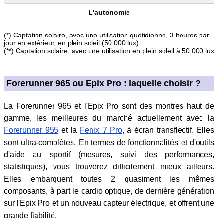
L'autonomie
(*) Captation solaire, avec une utilisation quotidienne, 3 heures par
jour en extérieur, en plein soleil (50 000 lux)
(**) Captation solaire, avec une utilisation en plein soleil à 50 000 lux
Forerunner 965 ou Epix Pro : laquelle choisir ?
La Forerunner 965 et l'Epix Pro sont des montres haut de
gamme, les meilleures du marché actuellement avec la
Forerunner 955
et la
Fenix 7 Pro
, à écran transflectif. Elles
sont ultra-complètes. En termes de fonctionnalités et d'outils
d'aide au sportif (mesures, suivi des performances,
statistiques), vous trouverez difficilement mieux ailleurs.
Elles embarquent toutes 2 quasiment les mêmes
composants, à part le cardio optique, de dernière génération
sur l'Epix Pro et un nouveau capteur électrique, et offrent une
grande fiabilité.