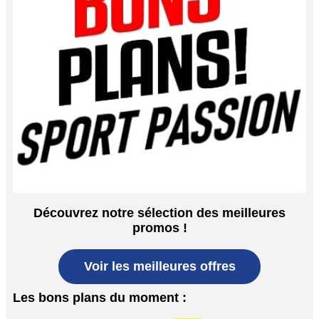
Découvrez notre sélection des meilleures
promos !
Voir les meilleures offres
Les bons plans du moment :