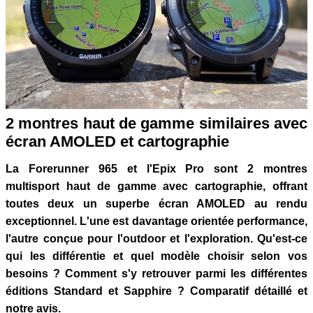
2 montres haut de gamme similaires avec
écran AMOLED et cartographie
La Forerunner 965 et l'Epix Pro sont 2 montres
multisport haut de gamme avec cartographie, offrant
toutes deux un superbe écran AMOLED au rendu
exceptionnel. L'une est davantage orientée performance,
l'autre conçue pour l'outdoor et l'exploration. Qu'est-ce
qui les différentie et quel modèle choisir selon vos
besoins ? Comment s'y retrouver parmi les différentes
éditions Standard et Sapphire ? Comparatif détaillé et
notre avis.