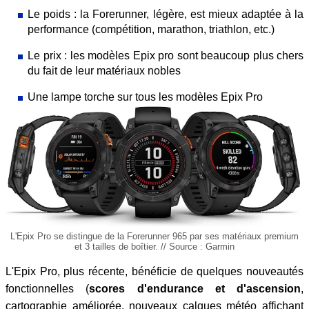
Le poids : la Forerunner, légère, est mieux adaptée à la
performance (compétition, marathon, triathlon, etc.)
Le prix : les modèles Epix pro sont beaucoup plus chers
du fait de leur matériaux nobles
Une lampe torche sur tous les modèles Epix Pro
L'Epix Pro se distingue de la Forerunner 965 par ses matériaux premium
et 3 tailles de boîtier. // Source : Garmin
L'Epix Pro, plus récente, bénéficie de quelques nouveautés
fonctionnelles (
scores d'endurance et d'ascension
,
cartographie améliorée, nouveaux calques météo affichant