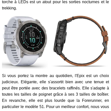
torche à LEDs est un atout pour les sorties nocturnes et le
trekking.
Si vous portez la montre au quotidien, l'Epix est un choix
judicieux. Elégante, elle s'assortit bien avec une tenue et
peut être portée avec des bracelets raffinés. Elle s'adapte à
toutes les tailles de poignet grâce à ses 3 tailles de boîtier.
En revanche, elle est plus lourde que la Forerunner, en
particulier le modèle 51. Pour un meilleur confort, nous vous