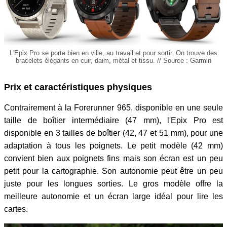
L'Epix Pro se porte bien en ville, au travail et pour sortir. On trouve des
bracelets élégants en cuir, daim, métal et tissu. // Source : Garmin
Prix et caractéristiques physiques
Contrairement à la Forerunner 965, disponible en une seule
taille de boîtier intermédiaire (47 mm), l'Epix Pro est
disponible en 3 tailles de boîtier (42, 47 et 51 mm), pour une
adaptation à tous les poignets. Le petit modèle (42 mm)
convient bien aux poignets fins mais son écran est un peu
petit pour la cartographie. Son autonomie peut être un peu
juste pour les longues sorties. Le gros modèle offre la
meilleure autonomie et un écran large idéal pour lire les
cartes.