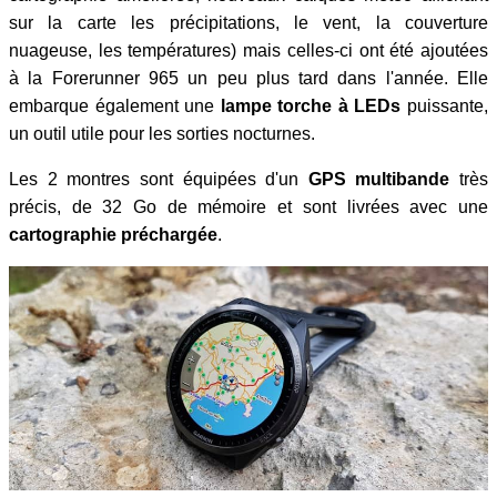
sur la carte les précipitations, le vent, la couverture
nuageuse, les températures) mais celles-ci ont été ajoutées
à la Forerunner 965 un peu plus tard dans l'année. Elle
embarque également une
lampe torche à LEDs
puissante,
un outil utile pour les sorties nocturnes.
Les 2 montres sont équipées d'un
GPS multibande
très
précis, de 32 Go de mémoire et sont livrées avec une
cartographie préchargée
.