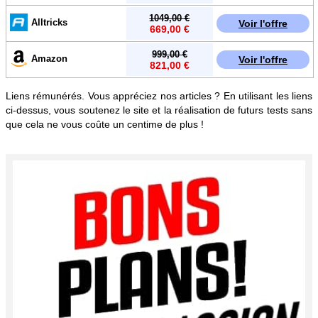
1049,00 €
Alltricks
Voir l'offre
669,00 €
999,00 €
Amazon
Voir l'offre
821,00 €
Liens rémunérés. Vous appréciez nos articles ? En utilisant les liens
ci-dessus, vous soutenez le site et la réalisation de futurs tests sans
que cela ne vous coûte un centime de plus !