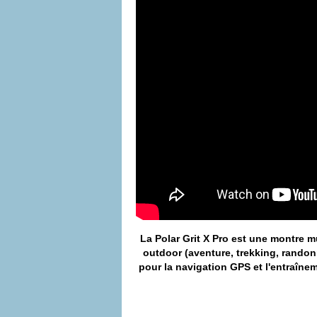
La Polar Grit X Pro est une montre mu
outdoor (aventure, trekking, randonnée
pour la navigation GPS et l'entraîne