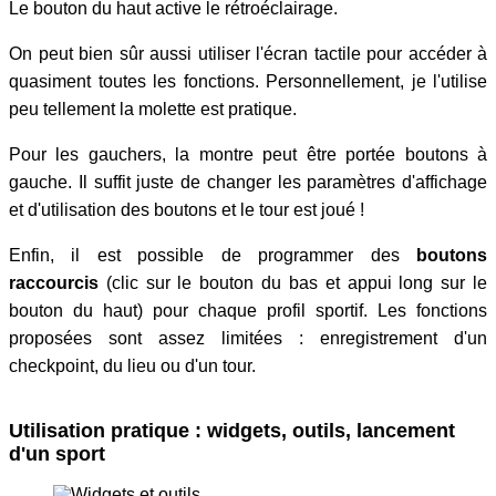
Le bouton du haut active le rétroéclairage.
On peut bien sûr aussi utiliser l'écran tactile pour accéder à
quasiment toutes les fonctions. Personnellement, je l'utilise
peu tellement la molette est pratique.
Pour les gauchers, la montre peut être portée boutons à
gauche. Il suffit juste de changer les paramètres d'affichage
et d'utilisation des boutons et le tour est joué !
Enfin, il est possible de programmer des
boutons
raccourcis
(clic sur le bouton du bas et appui long sur le
bouton du haut) pour chaque profil sportif. Les fonctions
proposées sont assez limitées : enregistrement d'un
checkpoint, du lieu ou d'un tour.
Utilisation pratique : widgets, outils, lancement
d'un sport