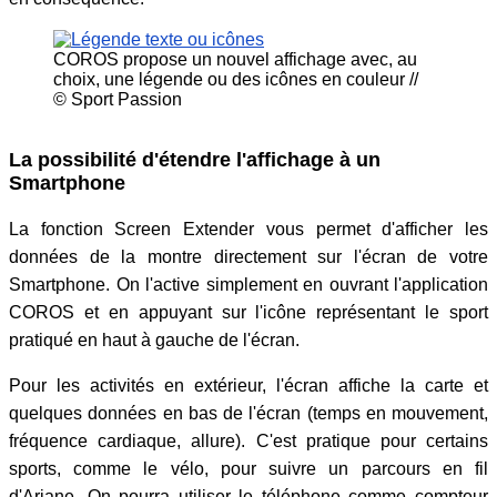
COROS propose un nouvel affichage avec, au
choix, une légende ou des icônes en couleur //
© Sport Passion
La possibilité d'étendre l'affichage à un
Smartphone
La fonction Screen Extender vous permet d'afficher les
données de la montre directement sur l'écran de votre
Smartphone. On l'active simplement en ouvrant l'application
COROS et en appuyant sur l'icône représentant le sport
pratiqué en haut à gauche de l'écran.
Pour les activités en extérieur, l'écran affiche la carte et
quelques données en bas de l'écran (temps en mouvement,
fréquence cardiaque, allure). C'est pratique pour certains
sports, comme le vélo, pour suivre un parcours en fil
d'Ariane. On pourra utiliser le téléphone comme compteur