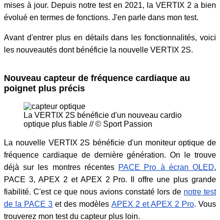
mises à jour. Depuis notre test en 2021, la VERTIX 2 a bien
évolué en termes de fonctions. J'en parle dans mon test.
Avant d'entrer plus en détails dans les fonctionnalités, voici
les nouveautés dont bénéficie la nouvelle VERTIX 2S.
Nouveau capteur de fréquence cardiaque au
poignet plus précis
La VERTIX 2S bénéficie d'un nouveau cardio
optique plus fiable // © Sport Passion
La nouvelle VERTIX 2S bénéficie d'un moniteur optique de
fréquence cardiaque de dernière génération. On le trouve
déjà sur les montres récentes
PACE Pro à écran OLED
,
PACE 3, APEX 2 et APEX 2 Pro. Il offre une plus grande
fiabilité. C'est ce que nous avions constaté lors de
notre test
de la PACE 3
et des modèles
APEX 2 et APEX 2 Pro
. Vous
trouverez mon test du capteur plus loin.