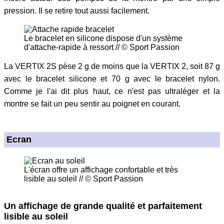
pression. Il se retire tout aussi facilement.
Le bracelet en silicone dispose d'un système
d'attache-rapide à ressort // © Sport Passion
La VERTIX 2S pèse 2 g de moins que la VERTIX 2, soit 87 g
avec le bracelet silicone et 70 g avec le bracelet nylon.
Comme je l'ai dit plus haut, ce n'est pas ultraléger et la
montre se fait un peu sentir au poignet en courant.
Ecran
L'écran offre un affichage confortable et très
lisible au soleil // © Sport Passion
Un affichage de grande qualité et parfaitement
lisible au soleil