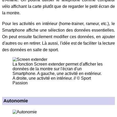
vélo affichant la carte plutôt que de regarder le petit écran de
la montre.
Pour les activités en intérieur (home-trainer, rameur, etc.), le
Smartphone affiche une sélection des données essentielles.
On peut ensuite facilement modifier ces données, en ajouter
d'autres ou en retirer. Là aussi, l'idée est de faciliter la lecture
des données en salle de sport.
La fonction Screen extender permet d'afficher les
données de la montre sur l'écran d'un
Smartphone. A gauche, une activité en extérieur.
A droite, une activité en intérieur. // © Sport
Passion
Autonomie