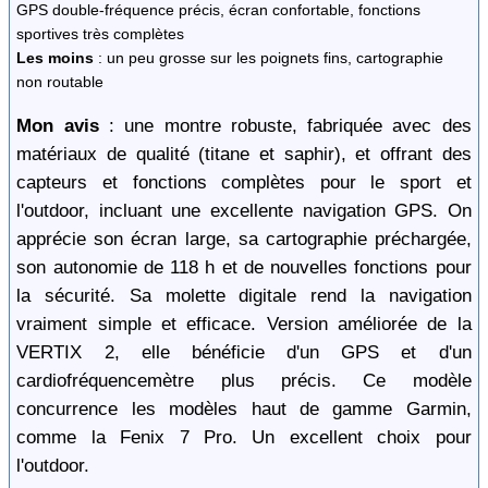
GPS double-fréquence précis, écran confortable, fonctions
sportives très complètes
Les moins
: un peu grosse sur les poignets fins, cartographie
non routable
Mon avis
: une montre robuste, fabriquée avec des
matériaux de qualité (titane et saphir), et offrant des
capteurs et fonctions complètes pour le sport et
l'outdoor, incluant une excellente navigation GPS. On
apprécie son écran large, sa cartographie préchargée,
son autonomie de 118 h et de nouvelles fonctions pour
la sécurité. Sa molette digitale rend la navigation
vraiment simple et efficace. Version améliorée de la
VERTIX 2, elle bénéficie d'un GPS et d'un
cardiofréquencemètre plus précis. Ce modèle
concurrence les modèles haut de gamme Garmin,
comme la Fenix 7 Pro. Un excellent choix pour
l'outdoor.