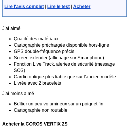
Lire l'avis complet
|
Lire le test
|
Acheter
J'ai aimé
Qualité des matériaux
Cartographie préchargée disponible hors-ligne
GPS double-fréquence précis
Screen extender (affichage sur Smartphone)
Fonction Live Track, alertes de sécurité (message
SOS)
Cardio optique plus fiable que sur l'ancien modèle
Livrée avec 2 bracelets
J'ai moins aimé
Boîtier un peu volumineux sur un poignet fin
Cartographie non routable
Acheter la COROS VERTIX 2S