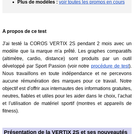
Plus de modèles :
voir toutes les promos en cours
A propos de ce test
J'ai testé la COROS VERTIX 2S pendant 2 mois avec un
modèle que la marque m'a prêté. Les graphes comparatifs
(altimètre, cardio, distance) sont produits par un outil
développé par Sport Passion (voir notre
procédure de test
).
Nous travaillons en toute indépendance et ne percevons
aucune rémunération des marques pour ce travail. Notre
objectif est d'offrir aux internautes des informations gratuites,
neutres, fiables et utiles pour les aider dans le choix, l'achat
et l'utilisation de matériel sportif (montres et appareils de
fitness).
Présentation de la VERTIX 2S et ses nouveautés