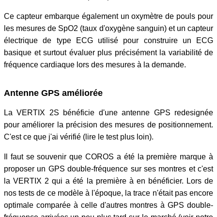
Ce capteur embarque également un oxymètre de pouls pour
les mesures de SpO2 (taux d'oxygène sanguin) et un capteur
électrique de type ECG utilisé pour construire un ECG
basique et surtout évaluer plus précisément la variabilité de
fréquence cardiaque lors des mesures à la demande.
Antenne GPS améliorée
La VERTIX 2S bénéficie d'une antenne GPS redesignée
pour améliorer la précision des mesures de positionnement.
C'est ce que j'ai vérifié (lire le test plus loin).
Il faut se souvenir que COROS a été la première marque à
proposer un GPS double-fréquence sur ses montres et c'est
la VERTIX 2 qui a été la première à en bénéficier. Lors de
nos tests de ce modèle à l'époque, la trace n'était pas encore
optimale comparée à celle d'autres montres à GPS double-