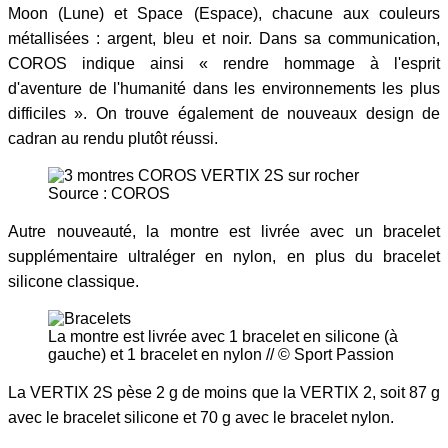
Moon (Lune) et Space (Espace), chacune aux couleurs
métallisées : argent, bleu et noir. Dans sa communication,
COROS indique ainsi « rendre hommage à l'esprit
d'aventure de l'humanité dans les environnements les plus
difficiles ». On trouve également de nouveaux design de
cadran au rendu plutôt réussi.
Source : COROS
Autre nouveauté, la montre est livrée avec un bracelet
supplémentaire ultraléger en nylon, en plus du bracelet
silicone classique.
La montre est livrée avec 1 bracelet en silicone (à
gauche) et 1 bracelet en nylon // © Sport Passion
La VERTIX 2S pèse 2 g de moins que la VERTIX 2, soit 87 g
avec le bracelet silicone et 70 g avec le bracelet nylon.