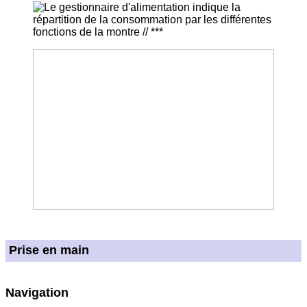
Prise en main
Navigation