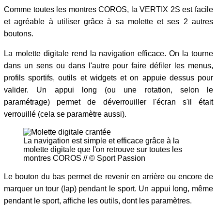
Comme toutes les montres COROS, la VERTIX 2S est facile
et agréable à utiliser grâce à sa molette et ses 2 autres
boutons.
La molette digitale rend la navigation efficace. On la tourne
dans un sens ou dans l'autre pour faire défiler les menus,
profils sportifs, outils et widgets et on appuie dessus pour
valider. Un appui long (ou une rotation, selon le
paramétrage) permet de déverrouiller l'écran s'il était
verrouillé (cela se paramètre aussi).
La navigation est simple et efficace grâce à la
molette digitale que l'on retrouve sur toutes les
montres COROS // © Sport Passion
Le bouton du bas permet de revenir en arrière ou encore de
marquer un tour (lap) pendant le sport. Un appui long, même
pendant le sport, affiche les outils, dont les paramètres.