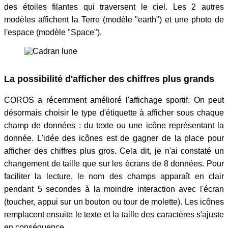
des étoiles filantes qui traversent le ciel. Les 2 autres
modèles affichent la Terre (modèle "earth") et une photo de
l'espace (modèle "Space").
La possibilité d'afficher des chiffres plus grands
COROS a récemment amélioré l'affichage sportif. On peut
désormais choisir le type d'étiquette à afficher sous chaque
champ de données : du texte ou une icône représentant la
donnée. L'idée des icônes est de gagner de la place pour
afficher des chiffres plus gros. Cela dit, je n'ai constaté un
changement de taille que sur les écrans de 8 données. Pour
faciliter la lecture, le nom des champs apparaît en clair
pendant 5 secondes à la moindre interaction avec l'écran
(toucher, appui sur un bouton ou tour de molette). Les icônes
remplacent ensuite le texte et la taille des caractères s'ajuste
en conséquence.