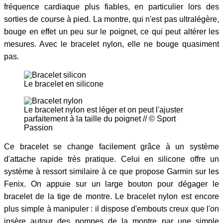
fréquence cardiaque plus fiables, en particulier lors des
sorties de course à pied. La montre, qui n'est pas ultralégère,
bouge en effet un peu sur le poignet, ce qui peut altérer les
mesures. Avec le bracelet nylon, elle ne bouge quasiment
pas.
Le bracelet en silicone
Le bracelet nylon est léger et on peut l'ajuster
parfaitement à la taille du poignet // © Sport
Passion
Ce bracelet se change facilement grâce à un système
d'attache rapide très pratique. Celui en silicone offre un
système à ressort similaire à ce que propose Garmin sur les
Fenix. On appuie sur un large bouton pour dégager le
bracelet de la tige de montre. Le bracelet nylon est encore
plus simple à manipuler : il dispose d'embouts creux que l'on
insère autour des pompes de la montre par une simple