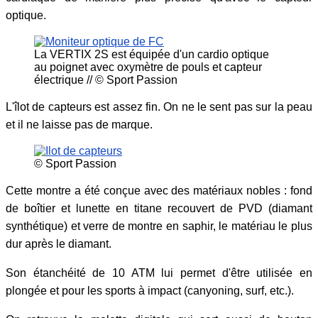
optique.
La VERTIX 2S est équipée d'un cardio optique
au poignet avec oxymètre de pouls et capteur
électrique // © Sport Passion
L'îlot de capteurs est assez fin. On ne le sent pas sur la peau
et il ne laisse pas de marque.
© Sport Passion
Cette montre a été conçue avec des matériaux nobles : fond
de boîtier et lunette en titane recouvert de PVD (diamant
synthétique) et verre de montre en saphir, le matériau le plus
dur après le diamant.
Son étanchéité de 10 ATM lui permet d'être utilisée en
plongée et pour les sports à impact (canyoning, surf, etc.).