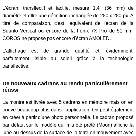
L'écran, transflectif et tactile, mesure 1,4" (36 mm) de
diamètre et offre une définition inchangée de 280 x 280 px. A
titre de comparaison, c'est l'équivalent de l'écran de la
Suunto Vertical ou encore de la Fenix 7X Pro de 51 mm.
COROS ne propose pas encore d'écran AMOLED.
L'affichage est de grande qualité et, évidemment,
parfaitement lisible au soleil grâce à la technologie
transflective.
De nouveaux cadrans au rendu particulièrement
réussi
La montre est livrée avec 5 cadrans en mémoire mais on en
trouve beaucoup plus dans l'application. On peut également
en créer à partir d'une photo personnelle. Le cadran proposé
par défaut sur le modèle qui m'a été prêté (Moon) affiche la
lune au-dessus de la surface de la terre en mouvement avec