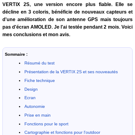
VERTIX 2S, une version encore plus fiable. Elle se
décline en 3 coloris, bénéficie de nouveaux capteurs et
d'une amélioration de son antenne GPS mais toujours
pas d'écran AMOLED. Je l'ai testée pendant 2 mois. Voici
mes conclusions et mon avis.
Sommaire :
Résumé du test
Présentation de la VERTIX 2S et ses nouveautés
Fiche technique
Design
Ecran
Autonomie
Prise en main
Fonctions pour le sport
Cartographie et fonctions pour l'outdoor