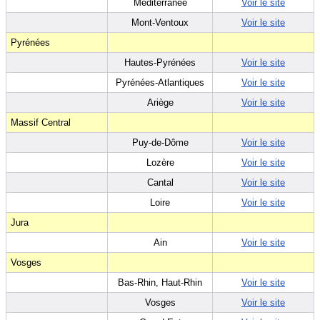
Méditérranée
Voir le site
Mont-Ventoux
Voir le site
Pyrénées
Hautes-Pyrénées
Voir le site
Pyrénées-Atlantiques
Voir le site
Ariège
Voir le site
Massif Central
Puy-de-Dôme
Voir le site
Lozère
Voir le site
Cantal
Voir le site
Loire
Voir le site
Jura
Ain
Voir le site
Vosges
Bas-Rhin, Haut-Rhin
Voir le site
Vosges
Voir le site