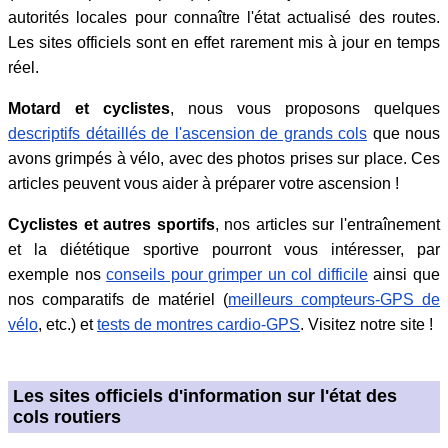
autorités locales pour connaître l'état actualisé des routes.
Les sites officiels sont en effet rarement mis à jour en temps
réel.
Motard et cyclistes
, nous vous proposons quelques
descriptifs détaillés de l'ascension de grands cols
que nous
avons grimpés à vélo, avec des photos prises sur place. Ces
articles peuvent vous aider à préparer votre ascension !
Cyclistes et autres sportifs
, nos articles sur l'entraînement
et la diététique sportive pourront vous intéresser, par
exemple nos
conseils pour grimper un col difficile
ainsi que
nos comparatifs de matériel (
meilleurs compteurs-GPS de
vélo
, etc.) et
tests de montres cardio-GPS
. Visitez notre site !
Les sites officiels d'information sur l'état des
cols routiers