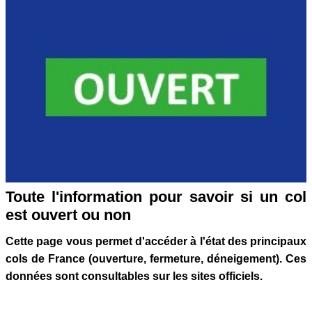
Toute l'information pour savoir si un col
est ouvert ou non
Cette page vous permet d'accéder à l'état des principaux
cols de France (ouverture, fermeture, déneigement). Ces
données sont consultables sur les sites officiels.