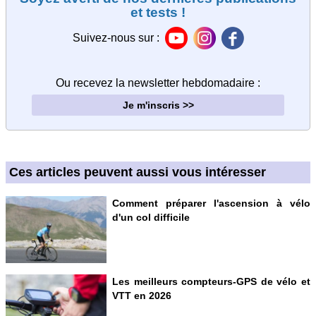
et tests !
Suivez-nous sur :
Ou recevez la newsletter hebdomadaire
:
Je m'inscris >>
Ces articles peuvent aussi vous intéresser
Comment préparer l'ascension à vélo
d'un col difficile
Les meilleurs compteurs-GPS de vélo et
VTT en 2026