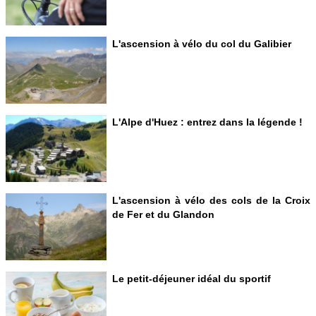
L'ascension à vélo du col du Galibier
L'Alpe d'Huez : entrez dans la légende !
L'ascension à vélo des cols de la Croix
de Fer et du Glandon
Le petit-déjeuner idéal du sportif