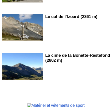
Le col de l'Izoard (2361 m)
La cime de la Bonette-Restefond
(2802 m)