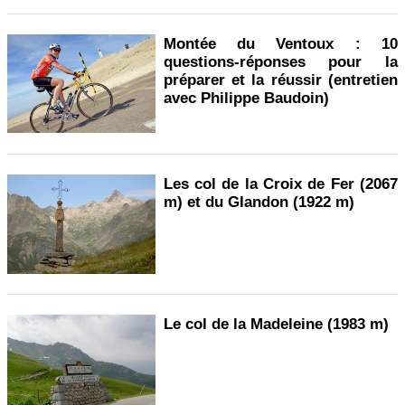
Montée du Ventoux : 10
questions-réponses pour la
préparer et la réussir (entretien
avec Philippe Baudoin)
Les col de la Croix de Fer (2067
m) et du Glandon (1922 m)
Le col de la Madeleine (1983 m)