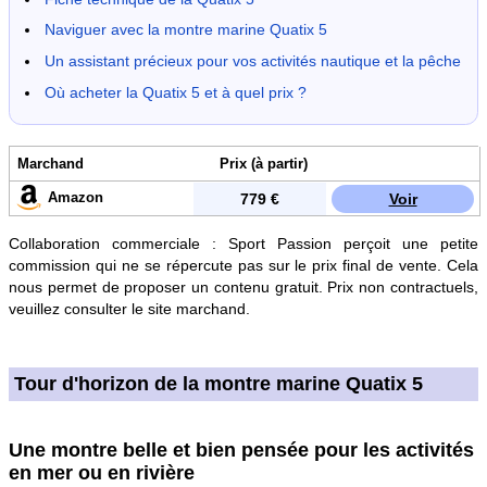
Naviguer avec la montre marine Quatix 5
Un assistant précieux pour vos activités nautique et la pêche
Où acheter la Quatix 5 et à quel prix ?
Marchand
Prix (à partir)
Amazon
779 €
Voir
Collaboration commerciale : Sport Passion perçoit une petite
commission qui ne se répercute pas sur le prix final de vente. Cela
nous permet de proposer un contenu gratuit. Prix non contractuels,
veuillez consulter le site marchand.
Tour d'horizon de la montre marine Quatix 5
Une montre belle et bien pensée pour les activités
en mer ou en rivière