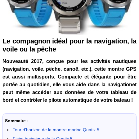
Le compagnon idéal pour la navigation, la
voile ou la pêche
Nouveauté 2017, conçue pour les activités nautiques
(navigation, voile, pêche, canoë, etc.), cette montre GPS
est aussi multisports. Compacte et élégante pour être
portée au quotidien, elle vous aide dans la navigationet
peut même accéder aux données de votre tableau de
bord et contrôler le pilote automatique de votre bateau !
Sommaire :
Tour d'horizon de la montre marine Quatix 5
Fiche technique de la Quatix 5