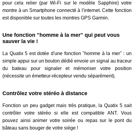
pour cela relier (par Wi-Fi sur le modèle Sapphire) votre
montre à un Smartphone connecté à l'internet. Cette fonction
est disponible sur toutes les montres GPS Garmin.
Une fonction "homme à la mer" qui peut vous
sauver la vie !
La Quatix 5 est dotée d'une fonction "homme à la mer" : un
simple appui sur un bouton dédié envoie un signal au traceur
du bateau pour signaler et mémoriser votre position
(nécessite un émetteur-récepteur vendu séparément).
Contrôlez votre stéréo à distance
Fonction un peu gadget mais très pratique, la Quatix 5 sait
contrôler votre stéréo si elle est compatible ANT. Vous
pouvez ainsi animer votre soirée ou repas sur le pont du
bâteau sans bouger de votre siège !