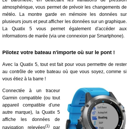
atmosphérique, vous permet de prévoir les changements de
météo. La montre garde en mémoire les données sur
plusieurs jours et peut afficher les données sur un graphique.
La Quatix 5 vous permet également d'accéder aux
informations de marée (via une connexion par Smartphone).
Pilotez votre bateau n'importe où sur le pont !
Avec la Quatix 5, tout est fait pour vous permettre de rester
au contrôle de votre bateau où que vous soyez, comme si
vous étiez à la barre !
Connectée à un traceur
Garmin compatible (ou tout
appareil compatible d'une
autre marque), la Quatix 5
affiche les données de
(1)
navigation relevées
par