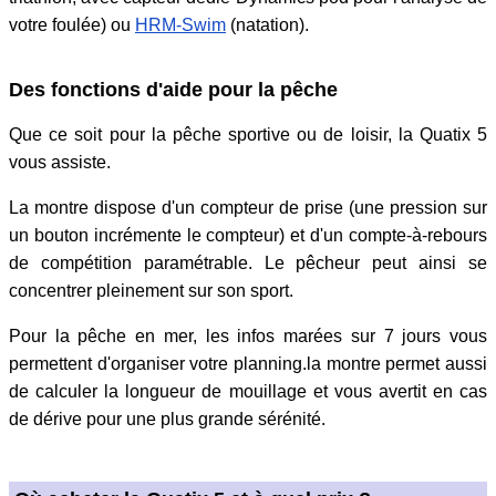
votre foulée) ou
HRM-Swim
(natation).
Des fonctions d'aide pour la pêche
Que ce soit pour la pêche sportive ou de loisir, la Quatix 5
vous assiste.
La montre dispose d'un compteur de prise (une pression sur
un bouton incrémente le compteur) et d'un compte-à-rebours
de compétition paramétrable. Le pêcheur peut ainsi se
concentrer pleinement sur son sport.
Pour la pêche en mer, les infos marées sur 7 jours vous
permettent d'organiser votre planning.la montre permet aussi
de calculer la longueur de mouillage et vous avertit en cas
de dérive pour une plus grande sérénité.