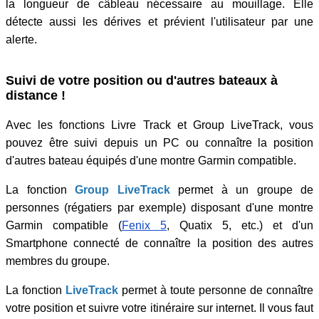
la longueur de câbleau nécessaire au mouillage. Elle
détecte aussi les dérives et prévient l'utilisateur par une
alerte.
Suivi de votre position ou d'autres bateaux à
distance !
Avec les fonctions Livre Track et Group LiveTrack, vous
pouvez être suivi depuis un PC ou connaître la position
d'autres bateau équipés d'une montre Garmin compatible.
La fonction
Group LiveTrack
permet à un groupe de
personnes (régatiers par exemple) disposant d'une montre
Garmin compatible (
Fenix 5
, Quatix 5, etc.) et d'un
Smartphone connecté de connaître la position des autres
membres du groupe.
La fonction
LiveTrack
permet à toute personne de connaître
votre position et suivre votre itinéraire sur internet. Il vous faut