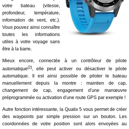
votre bateau (vitesse,
profondeur, température,
information de vent, etc.).
Vous pouvez ainsi connaître
toutes les informations
utiles à votre voyage sans
être à la barre.
Mieux encore, connectée à un contrôleur de pilote
(2)
automatique
, elle peut activer ou désactiver le pilote
automatique. Il est ainsi possible de piloter le bateau
manuellement depuis la montre : maintien de cap,
changement de cap, engagement d'une manœuvre
préprogrammée ou activation d'une route GPS par exemple !
Autre fonction intéressante, la Quatix 5 vous permet de créer
des waypoints par simple pression sur un bouton. Les
coordonnées de votre position sont alors envoyées au