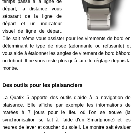
temps passé à la ligne de
départ, la distance vous
séparant de la ligne de
départ et un indicateur
visuel de ligne de départ.
Elle sait même vous assister pour les virements de bord en
déterminant le type de risée (adonnante ou refusante) et
vous aide à étalonner les angles de virement de bord bâbord
ou tribord. Il ne vous reste plus qu'à faire le réglage depuis la
montre.
Des outils pour les plaisanciers
La Quatix 5 apporte des outils d'aide à la navigation de
plaisance. Elle affiche par exemple les informations de
marées à 7 jours pour le lieu où l'on se trouve (la
synchronisation se fait à l'aide d'un Smartphone) et les
heures de lever et coucher du soleil. La montre sait évaluer