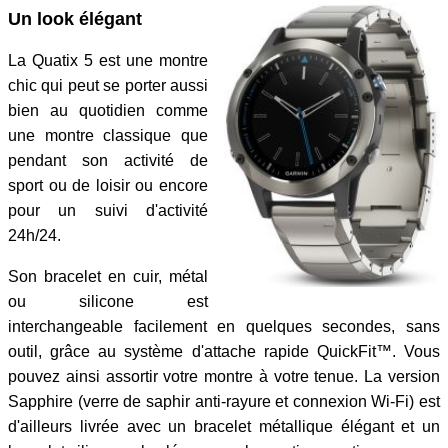
Un look élégant
La Quatix 5 est une montre
chic qui peut se porter aussi
bien au quotidien comme
une montre classique que
pendant son activité de
sport ou de loisir ou encore
pour un suivi d'activité
24h/24.
Son bracelet en cuir, métal
ou silicone est
interchangeable facilement en quelques secondes, sans
outil, grâce au système d'attache rapide QuickFit™. Vous
pouvez ainsi assortir votre montre à votre tenue. La version
Sapphire (verre de saphir anti-rayure et connexion Wi-Fi) est
d'ailleurs livrée avec un bracelet métallique élégant et un