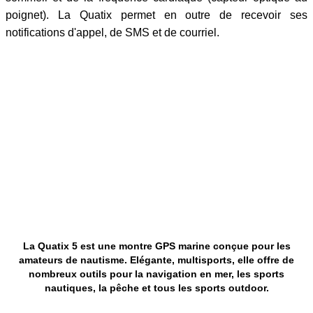
poignet). La Quatix permet en outre de recevoir ses
notifications d'appel, de SMS et de courriel.
La Quatix 5 est une montre GPS marine conçue pour les
amateurs de nautisme. Elégante, multisports, elle offre de
nombreux outils pour la navigation en mer, les sports
nautiques, la pêche et tous les sports outdoor.