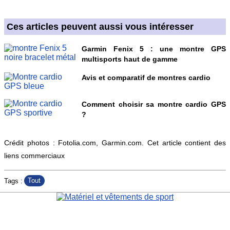
Ces articles peuvent aussi vous intéresser
Garmin Fenix 5 : une montre GPS
multisports haut de gamme
Avis et comparatif de montres cardio
Comment choisir sa montre cardio GPS
?
Crédit photos : Fotolia.com, Garmin.com. Cet article contient des
liens commerciaux
Tout
Tags :