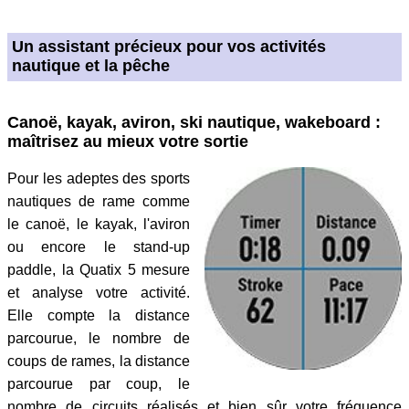
Un assistant précieux pour vos activités
nautique et la pêche
Canoë, kayak, aviron, ski nautique, wakeboard :
maîtrisez au mieux votre sortie
Pour les adeptes des sports
nautiques de rame comme
le canoë, le kayak, l'aviron
ou encore le stand-up
paddle, la Quatix 5 mesure
et analyse votre activité.
Elle compte la distance
parcourue, le nombre de
coups de rames, la distance
parcourue par coup, le
nombre de circuits réalisés et bien sûr votre fréquence